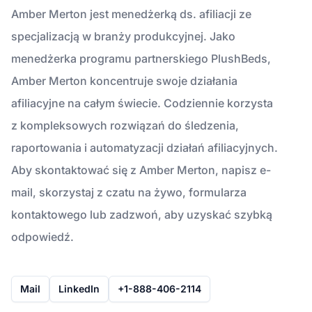
Amber Merton jest menedżerką ds. afiliacji ze
specjalizacją w branży produkcyjnej. Jako
menedżerka programu partnerskiego PlushBeds,
Amber Merton koncentruje swoje działania
afiliacyjne na całym świecie. Codziennie korzysta
z kompleksowych rozwiązań do śledzenia,
raportowania i automatyzacji działań afiliacyjnych.
Aby skontaktować się z Amber Merton, napisz e-
mail, skorzystaj z czatu na żywo, formularza
kontaktowego lub zadzwoń, aby uzyskać szybką
odpowiedź.
Mail
LinkedIn
+1-888-406-2114