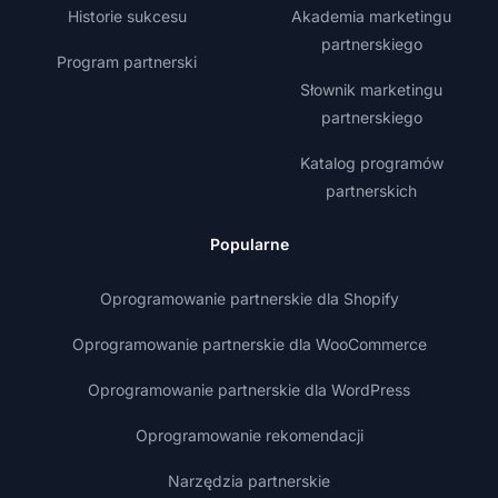
Historie sukcesu
Akademia marketingu
partnerskiego
Program partnerski
Słownik marketingu
partnerskiego
Katalog programów
partnerskich
Popularne
Oprogramowanie partnerskie dla Shopify
Oprogramowanie partnerskie dla WooCommerce
Oprogramowanie partnerskie dla WordPress
Oprogramowanie rekomendacji
Narzędzia partnerskie