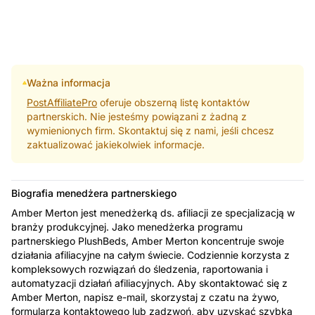
Ważna informacja
PostAffiliatePro
oferuje obszerną listę kontaktów
partnerskich. Nie jesteśmy powiązani z żadną z
wymienionych firm. Skontaktuj się z nami, jeśli chcesz
zaktualizować jakiekolwiek informacje.
Biografia menedżera partnerskiego
Amber Merton jest menedżerką ds. afiliacji ze specjalizacją w
branży produkcyjnej. Jako menedżerka programu
partnerskiego PlushBeds, Amber Merton koncentruje swoje
działania afiliacyjne na całym świecie. Codziennie korzysta z
kompleksowych rozwiązań do śledzenia, raportowania i
automatyzacji działań afiliacyjnych. Aby skontaktować się z
Amber Merton, napisz e-mail, skorzystaj z czatu na żywo,
formularza kontaktowego lub zadzwoń, aby uzyskać szybką