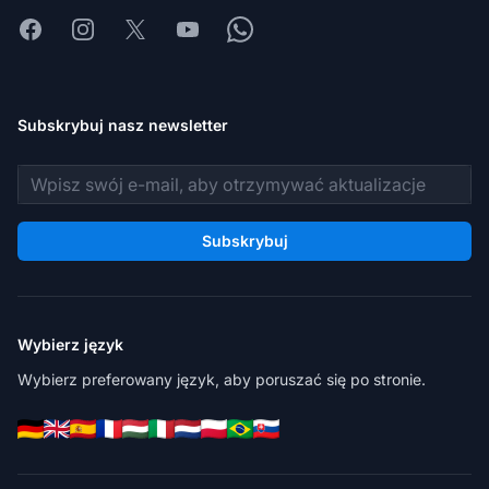
Facebook
Instagram
X
Youtube
Whatsapp
Subskrybuj nasz newsletter
Adres e-mail
Subskrybuj
Wybierz język
Wybierz preferowany język, aby poruszać się po stronie.