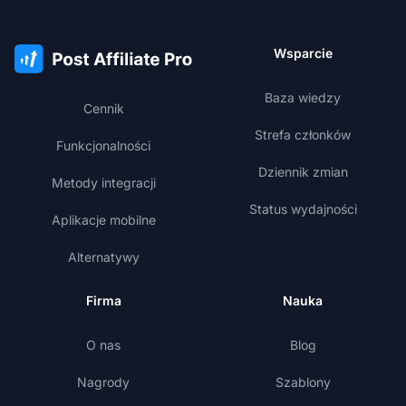
Wsparcie
Baza wiedzy
Cennik
Strefa członków
Funkcjonalności
Dziennik zmian
Metody integracji
Status wydajności
Aplikacje mobilne
Alternatywy
Firma
Nauka
O nas
Blog
Nagrody
Szablony