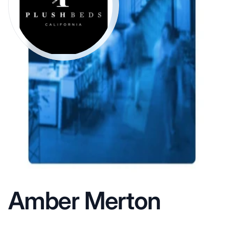
Amber Merton