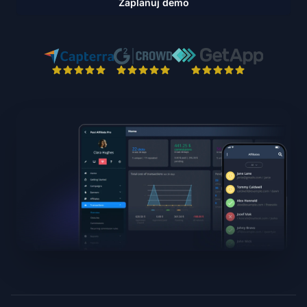
Zaplanuj demo