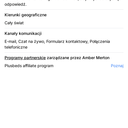
odpowiedź.
Kierunki geograficzne
Cały świat
Kanały komunikacji
E-mail, Czat na żywo, Formularz kontaktowy, Połączenia
telefoniczne
Programy partnerskie
zarządzane przez Amber Merton
Plusbeds affiliate program
Poznaj