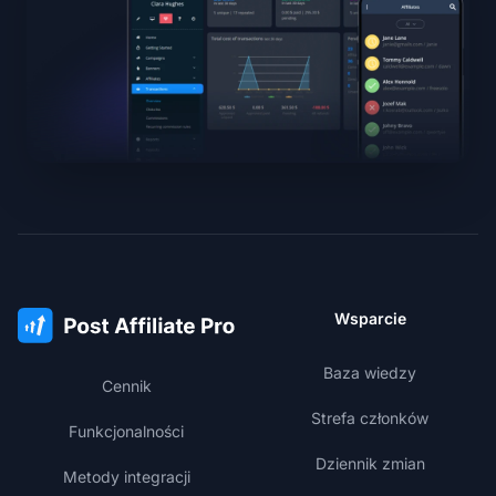
Wsparcie
Baza wiedzy
Cennik
Strefa członków
Funkcjonalności
Dziennik zmian
Metody integracji