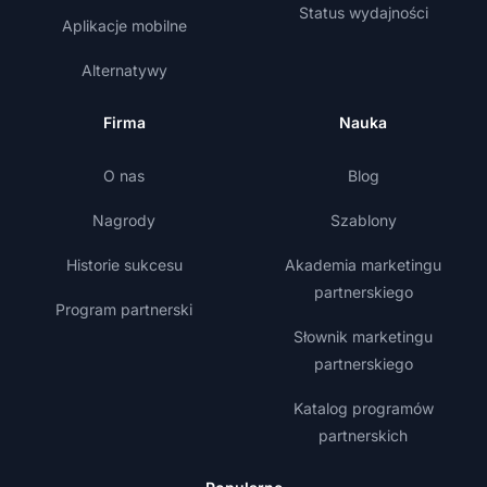
Status wydajności
Aplikacje mobilne
Alternatywy
Firma
Nauka
O nas
Blog
Nagrody
Szablony
Historie sukcesu
Akademia marketingu
partnerskiego
Program partnerski
Słownik marketingu
partnerskiego
Katalog programów
partnerskich