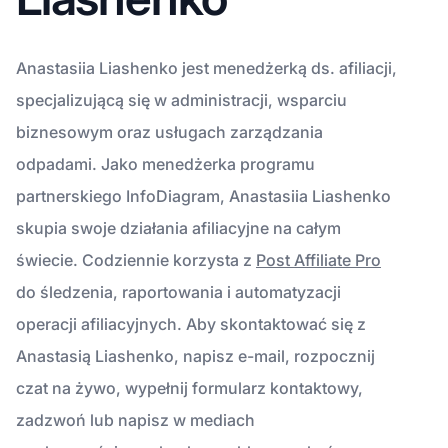
Anastasiia Liashenko jest menedżerką ds. afiliacji,
specjalizującą się w administracji, wsparciu
biznesowym oraz usługach zarządzania
odpadami. Jako menedżerka programu
partnerskiego InfoDiagram, Anastasiia Liashenko
skupia swoje działania afiliacyjne na całym
świecie. Codziennie korzysta z
Post Affiliate Pro
do śledzenia, raportowania i automatyzacji
operacji afiliacyjnych. Aby skontaktować się z
Anastasią Liashenko, napisz e-mail, rozpocznij
czat na żywo, wypełnij formularz kontaktowy,
zadzwoń lub napisz w mediach