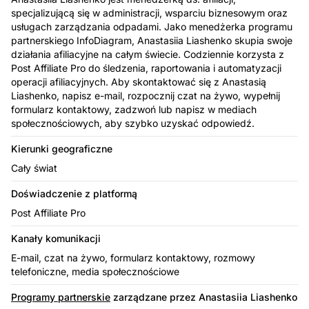
specjalizującą się w administracji, wsparciu biznesowym oraz
usługach zarządzania odpadami. Jako menedżerka programu
partnerskiego InfoDiagram, Anastasiia Liashenko skupia swoje
działania afiliacyjne na całym świecie. Codziennie korzysta z
Post Affiliate Pro do śledzenia, raportowania i automatyzacji
operacji afiliacyjnych. Aby skontaktować się z Anastasią
Liashenko, napisz e-mail, rozpocznij czat na żywo, wypełnij
formularz kontaktowy, zadzwoń lub napisz w mediach
społecznościowych, aby szybko uzyskać odpowiedź.
Kierunki geograficzne
Cały świat
Doświadczenie z platformą
Post Affiliate Pro
Kanały komunikacji
E-mail, czat na żywo, formularz kontaktowy, rozmowy
telefoniczne, media społecznościowe
Programy partnerskie
zarządzane przez Anastasiia Liashenko