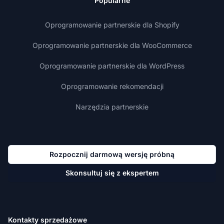
Popularne
Oprogramowanie partnerskie dla Shopify
Oprogramowanie partnerskie dla WooCommerce
Oprogramowanie partnerskie dla WordPress
Oprogramowanie rekomendacji
Narzędzia partnerskie
Rozpocznij darmową wersję próbną
Skonsultuj się z ekspertem
Kontakty sprzedażowe