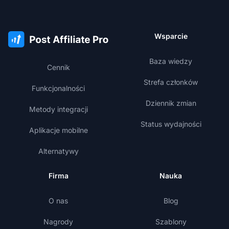
Wsparcie
Baza wiedzy
Cennik
Strefa członków
Funkcjonalności
Dziennik zmian
Metody integracji
Status wydajności
Aplikacje mobilne
Alternatywy
Firma
Nauka
O nas
Blog
Nagrody
Szablony