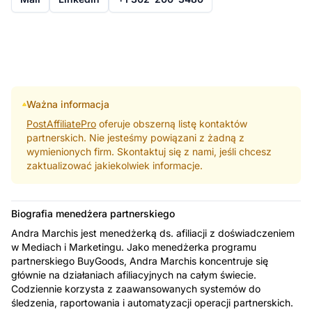
Ważna informacja
PostAffiliatePro
oferuje obszerną listę kontaktów
partnerskich. Nie jesteśmy powiązani z żadną z
wymienionych firm. Skontaktuj się z nami, jeśli chcesz
zaktualizować jakiekolwiek informacje.
Biografia menedżera partnerskiego
Andra Marchis jest menedżerką ds. afiliacji z doświadczeniem
w Mediach i Marketingu. Jako menedżerka programu
partnerskiego BuyGoods, Andra Marchis koncentruje się
głównie na działaniach afiliacyjnych na całym świecie.
Codziennie korzysta z zaawansowanych systemów do
śledzenia, raportowania i automatyzacji operacji partnerskich.