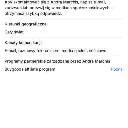
Aby skontaktować się z Andrą Marchis, napisz e-mail,
zadzwoń lub odezwij się w mediach społecznościowych –
otrzymasz szybką odpowiedź.
Kierunki geograficzne
Cały świat
Kanały komunikacji
E-mail, rozmowy telefoniczne, media społecznościowe
Programy partnerskie
zarządzane przez Andra Marchis
Buygoods affiliate program
Poznaj