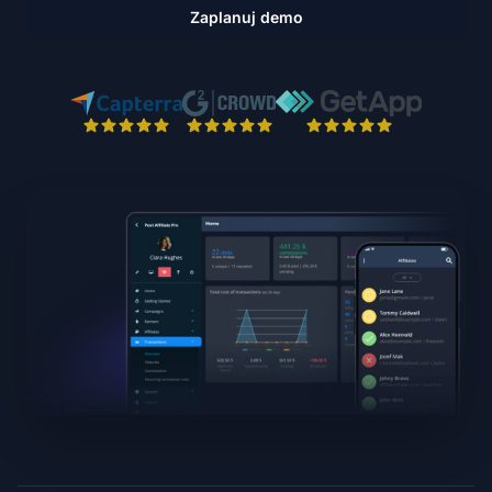
Zaplanuj demo