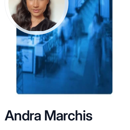
Andra Marchis