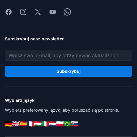
Facebook
Instagram
X
Youtube
Whatsapp
Subskrybuj nasz newsletter
Adres e-mail
Subskrybuj
Wybierz język
Wybierz preferowany język, aby poruszać się po stronie.