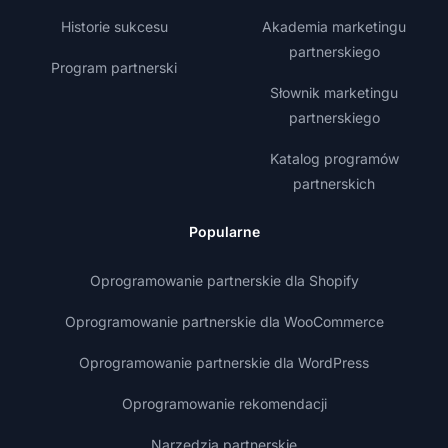
Historie sukcesu
Akademia marketingu
partnerskiego
Program partnerski
Słownik marketingu
partnerskiego
Katalog programów
partnerskich
Popularne
Oprogramowanie partnerskie dla Shopify
Oprogramowanie partnerskie dla WooCommerce
Oprogramowanie partnerskie dla WordPress
Oprogramowanie rekomendacji
Narzędzia partnerskie