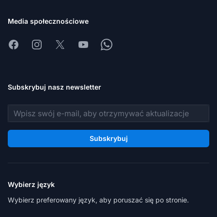
Media społecznościowe
Facebook
Instagram
X
Youtube
Whatsapp
Subskrybuj nasz newsletter
Adres e-mail
Subskrybuj
Wybierz język
Wybierz preferowany język, aby poruszać się po stronie.