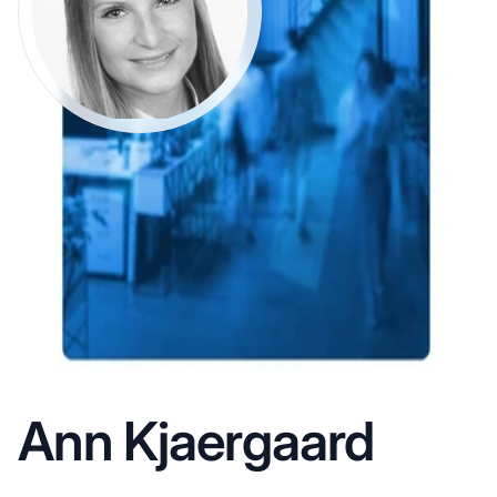
Ann Kjaergaard