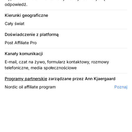
odpowiedź.
Kierunki geograficzne
Cały świat
Doświadczenie z platformą
Post Affiliate Pro
Kanały komunikacji
E-mail, czat na żywo, formularz kontaktowy, rozmowy
telefoniczne, media społecznościowe
Programy partnerskie
zarządzane przez Ann Kjaergaard
Nordic oil affiliate program
Poznaj