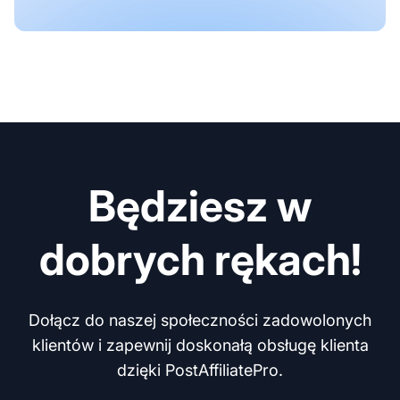
Będziesz w
dobrych rękach!
Dołącz do naszej społeczności zadowolonych
klientów i zapewnij doskonałą obsługę klienta
dzięki PostAffiliatePro.