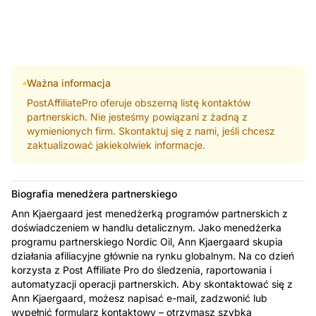
Ważna informacja
PostAffiliatePro oferuje obszerną listę kontaktów
partnerskich. Nie jesteśmy powiązani z żadną z
wymienionych firm. Skontaktuj się z nami, jeśli chcesz
zaktualizować jakiekolwiek informacje.
Biografia menedżera partnerskiego
Ann Kjaergaard jest menedżerką programów partnerskich z
doświadczeniem w handlu detalicznym. Jako menedżerka
programu partnerskiego Nordic Oil, Ann Kjaergaard skupia
działania afiliacyjne głównie na rynku globalnym. Na co dzień
korzysta z Post Affiliate Pro do śledzenia, raportowania i
automatyzacji operacji partnerskich. Aby skontaktować się z
Ann Kjaergaard, możesz napisać e-mail, zadzwonić lub
wypełnić formularz kontaktowy – otrzymasz szybką