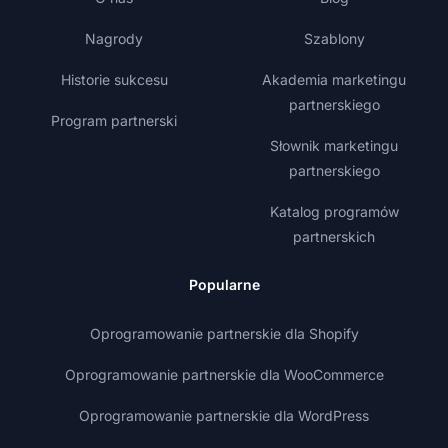
Nagrody
Szablony
Historie sukcesu
Akademia marketingu
partnerskiego
Program partnerski
Słownik marketingu
partnerskiego
Katalog programów
partnerskich
Popularne
Oprogramowanie partnerskie dla Shopify
Oprogramowanie partnerskie dla WooCommerce
Oprogramowanie partnerskie dla WordPress