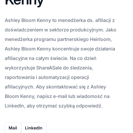
Ashley Bloom Kenny to menedżerka ds. afiliacji z
doświadczeniem w sektorze produkcyjnym. Jako
menedżerka programu partnerskiego Heirloom,
Ashley Bloom Kenny koncentruje swoje działania
afiliacyjne na całym świecie. Na co dzień
wykorzystuje ShareASale do śledzenia,
raportowania i automatyzacji operacji
afiliacyjnych. Aby skontaktować się z Ashley
Bloom Kenny, napisz e-mail lub wiadomość na
LinkedIn, aby otrzymać szybką odpowiedź.
Mail
LinkedIn