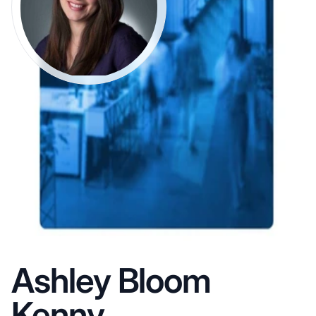
Ashley Bloom
Kenny