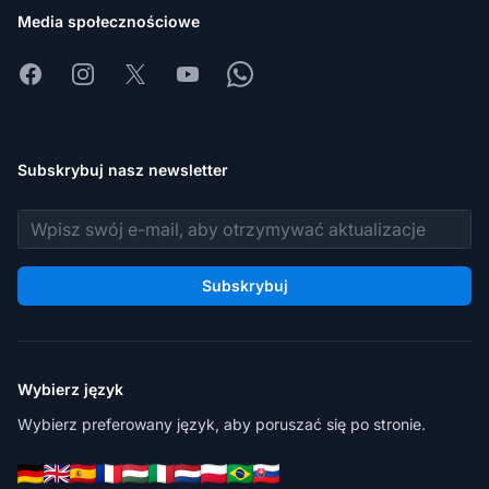
Media społecznościowe
Facebook
Instagram
X
Youtube
Whatsapp
Subskrybuj nasz newsletter
Adres e-mail
Subskrybuj
Wybierz język
Wybierz preferowany język, aby poruszać się po stronie.