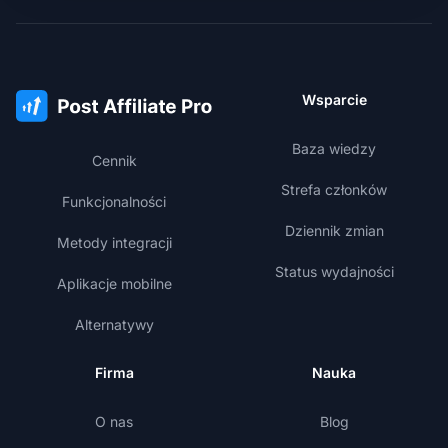
Wsparcie
Baza wiedzy
Cennik
Strefa członków
Funkcjonalności
Dziennik zmian
Metody integracji
Status wydajności
Aplikacje mobilne
Alternatywy
Firma
Nauka
O nas
Blog