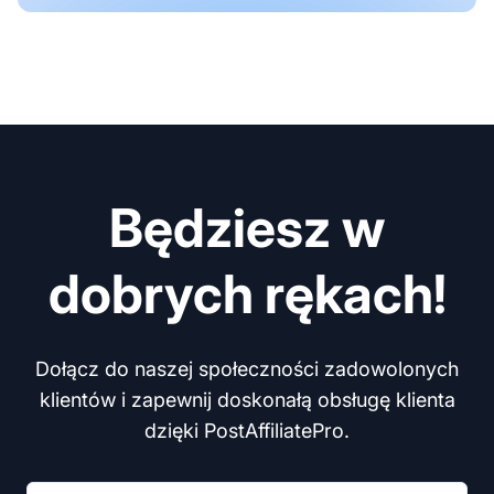
Będziesz w
dobrych rękach!
Dołącz do naszej społeczności zadowolonych
klientów i zapewnij doskonałą obsługę klienta
dzięki PostAffiliatePro.