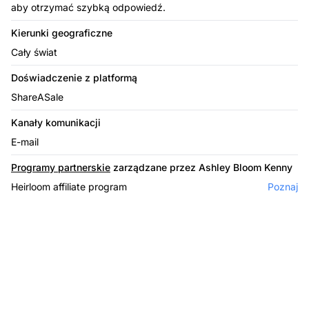
aby otrzymać szybką odpowiedź.
Kierunki geograficzne
Cały świat
Doświadczenie z platformą
ShareASale
Kanały komunikacji
E-mail
Programy partnerskie
zarządzane przez Ashley Bloom Kenny
Heirloom affiliate program
Poznaj