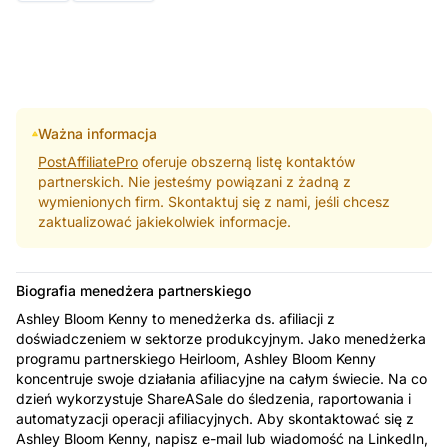
Ważna informacja
PostAffiliatePro
oferuje obszerną listę kontaktów
partnerskich. Nie jesteśmy powiązani z żadną z
wymienionych firm. Skontaktuj się z nami, jeśli chcesz
zaktualizować jakiekolwiek informacje.
Biografia menedżera partnerskiego
Ashley Bloom Kenny to menedżerka ds. afiliacji z
doświadczeniem w sektorze produkcyjnym. Jako menedżerka
programu partnerskiego Heirloom, Ashley Bloom Kenny
koncentruje swoje działania afiliacyjne na całym świecie. Na co
dzień wykorzystuje ShareASale do śledzenia, raportowania i
automatyzacji operacji afiliacyjnych. Aby skontaktować się z
Ashley Bloom Kenny, napisz e-mail lub wiadomość na LinkedIn,