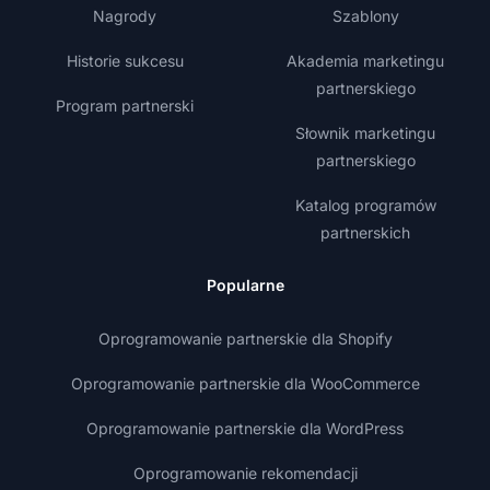
Nagrody
Szablony
Historie sukcesu
Akademia marketingu
partnerskiego
Program partnerski
Słownik marketingu
partnerskiego
Katalog programów
partnerskich
Popularne
Oprogramowanie partnerskie dla Shopify
Oprogramowanie partnerskie dla WooCommerce
Oprogramowanie partnerskie dla WordPress
Oprogramowanie rekomendacji