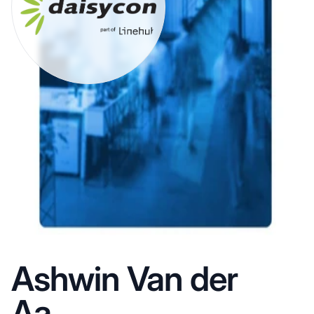
Ashwin Van der
Aa