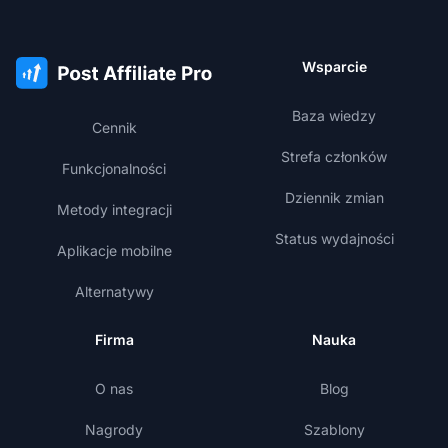
Wsparcie
Baza wiedzy
Cennik
Strefa członków
Funkcjonalności
Dziennik zmian
Metody integracji
Status wydajności
Aplikacje mobilne
Alternatywy
Firma
Nauka
O nas
Blog
Nagrody
Szablony