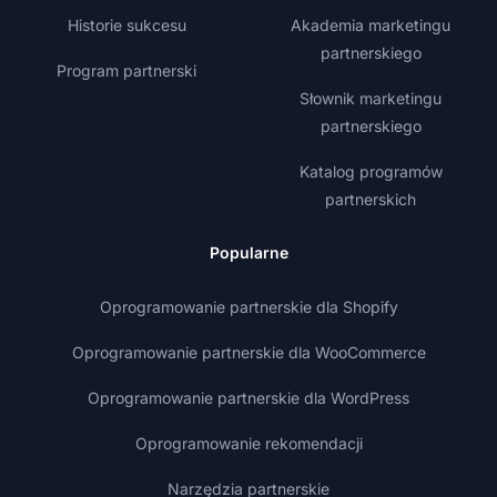
Historie sukcesu
Akademia marketingu
partnerskiego
Program partnerski
Słownik marketingu
partnerskiego
Katalog programów
partnerskich
Popularne
Oprogramowanie partnerskie dla Shopify
Oprogramowanie partnerskie dla WooCommerce
Oprogramowanie partnerskie dla WordPress
Oprogramowanie rekomendacji
Narzędzia partnerskie