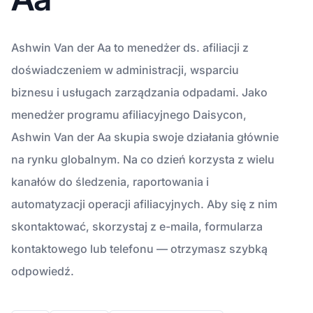
Ashwin Van der Aa to menedżer ds. afiliacji z
doświadczeniem w administracji, wsparciu
biznesu i usługach zarządzania odpadami. Jako
menedżer programu afiliacyjnego Daisycon,
Ashwin Van der Aa skupia swoje działania głównie
na rynku globalnym. Na co dzień korzysta z wielu
kanałów do śledzenia, raportowania i
automatyzacji operacji afiliacyjnych. Aby się z nim
skontaktować, skorzystaj z e-maila, formularza
kontaktowego lub telefonu — otrzymasz szybką
odpowiedź.