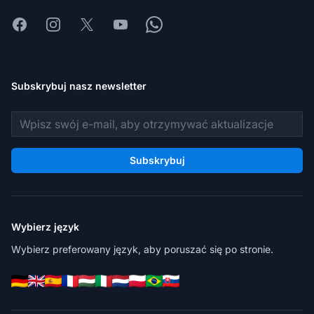
Facebook
Instagram
X
Youtube
Whatsapp
Subskrybuj nasz newsletter
Adres e-mail
Subskrybuj
Wybierz język
Wybierz preferowany język, aby poruszać się po stronie.