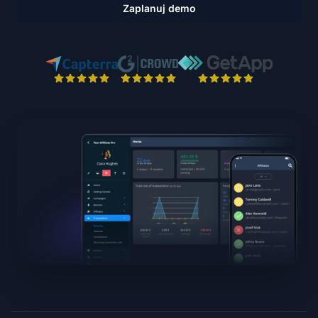
Zaplanuj demo