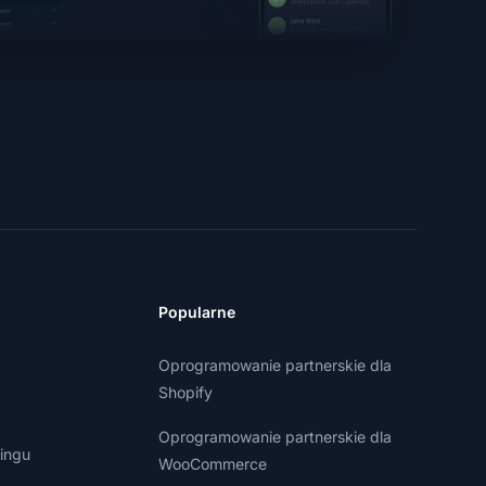
Popularne
Oprogramowanie partnerskie dla
Shopify
Oprogramowanie partnerskie dla
ingu
WooCommerce