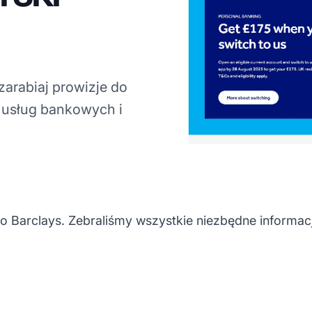
zarabiaj prowizje do
 usług bankowych i
 Barclays. Zebraliśmy wszystkie niezbędne informac