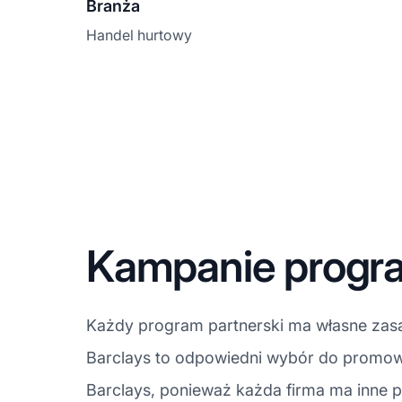
Branża
Handel hurtowy
Kampanie progra
Każdy program partnerski ma własne zasa
Barclays to odpowiedni wybór do promow
Barclays, ponieważ każda firma ma inne p