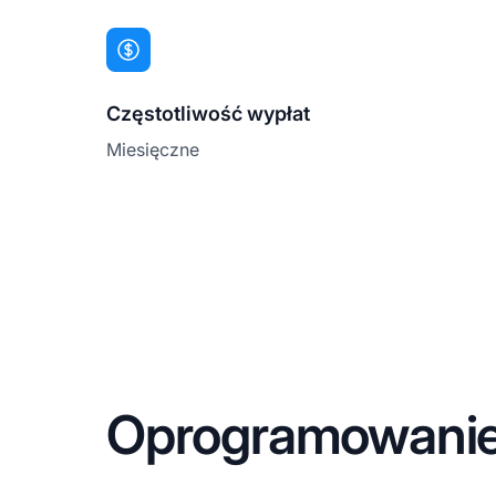
Częstotliwość wypłat
Miesięczne
Oprogramowanie 