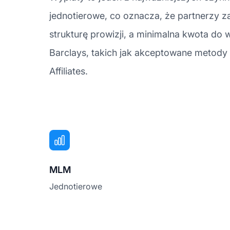
jednotierowe, co oznacza, że partnerzy z
strukturę prowizji, a minimalna kwota do 
Barclays, takich jak akceptowane metody 
Affiliates.
MLM
Jednotierowe