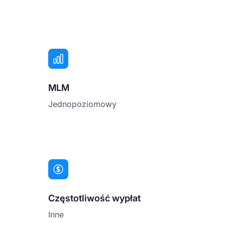
MLM
Jednopoziomowy
Częstotliwość wypłat
Inne