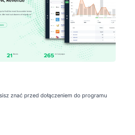
usisz znać przed dołączeniem do programu