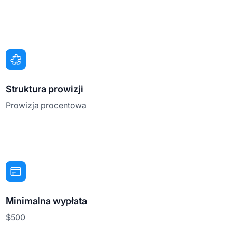
Struktura prowizji
Prowizja procentowa
Minimalna wypłata
$500