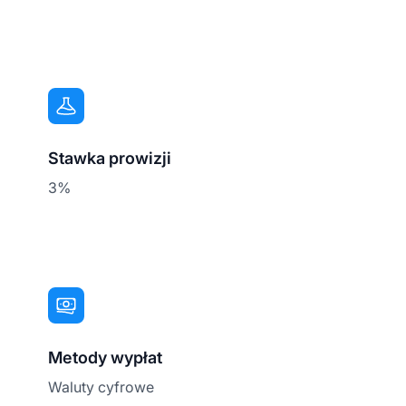
Stawka prowizji
3%
Metody wypłat
Waluty cyfrowe