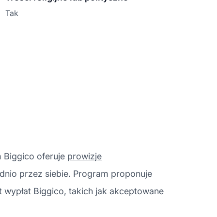
Tak
 Biggico oferuje
prowizje
dnio przez siebie. Program proponuje
 wypłat Biggico, takich jak akceptowane