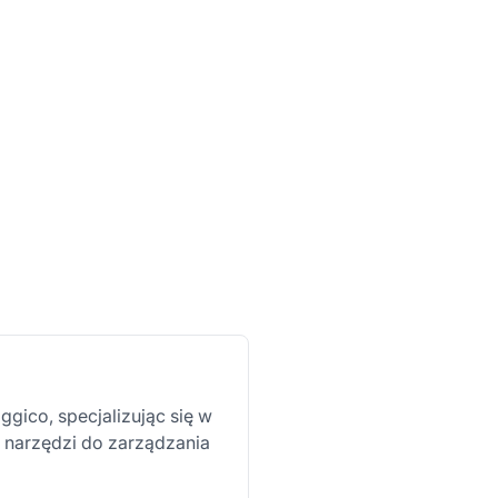
gico, specjalizując się w
 narzędzi do zarządzania