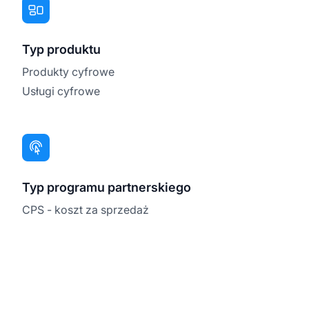
Typ produktu
Produkty cyfrowe
Usługi cyfrowe
Typ programu partnerskiego
CPS - koszt za sprzedaż