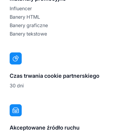
Influencer
Banery HTML
Banery graficzne
Banery tekstowe
Czas trwania cookie partnerskiego
30 dni
Akceptowane źródło ruchu