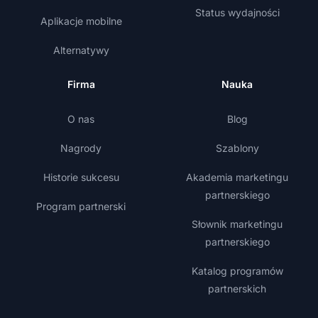
Status wydajności
Aplikacje mobilne
Alternatywy
Firma
Nauka
O nas
Blog
Nagrody
Szablony
Historie sukcesu
Akademia marketingu
partnerskiego
Program partnerski
Słownik marketingu
partnerskiego
Katalog programów
partnerskich