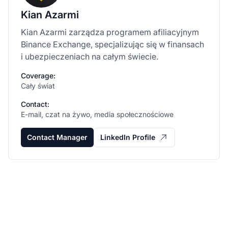
Kian Azarmi
Kian Azarmi zarządza programem afiliacyjnym
Binance Exchange, specjalizując się w finansach
i ubezpieczeniach na całym świecie.
Coverage:
Cały świat
Contact:
E-mail, czat na żywo, media społecznościowe
Contact Manager
LinkedIn Profile