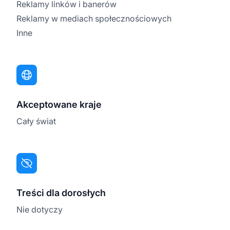
Reklamy linków i banerów
Reklamy w mediach społecznościowych
Inne
Akceptowane kraje
Cały świat
Treści dla dorosłych
Nie dotyczy