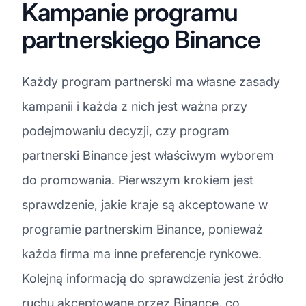
Kampanie programu
partnerskiego Binance
Każdy program partnerski ma własne zasady
kampanii i każda z nich jest ważna przy
podejmowaniu decyzji, czy program
partnerski Binance jest właściwym wyborem
do promowania. Pierwszym krokiem jest
sprawdzenie, jakie kraje są akceptowane w
programie partnerskim Binance, ponieważ
każda firma ma inne preferencje rynkowe.
Kolejną informacją do sprawdzenia jest źródło
ruchu akceptowane przez Binance, co