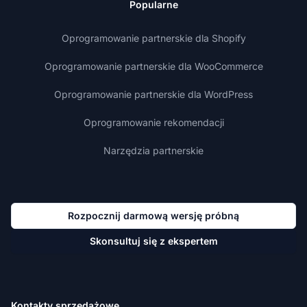
Popularne
Oprogramowanie partnerskie dla Shopify
Oprogramowanie partnerskie dla WooCommerce
Oprogramowanie partnerskie dla WordPress
Oprogramowanie rekomendacji
Narzędzia partnerskie
Rozpocznij darmową wersję próbną
Skonsultuj się z ekspertem
Kontakty sprzedażowe