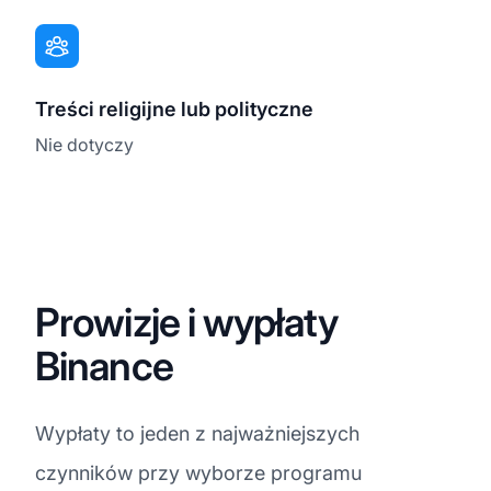
Treści religijne lub polityczne
Nie dotyczy
Prowizje i wypłaty
Binance
Wypłaty to jeden z najważniejszych
czynników przy wyborze programu