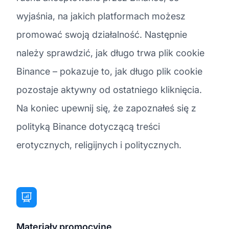
wyjaśnia, na jakich platformach możesz
promować swoją działalność. Następnie
należy sprawdzić, jak długo trwa plik cookie
Binance – pokazuje to, jak długo plik cookie
pozostaje aktywny od ostatniego kliknięcia.
Na koniec upewnij się, że zapoznałeś się z
polityką Binance dotyczącą treści
erotycznych, religijnych i politycznych.
Materiały promocyjne