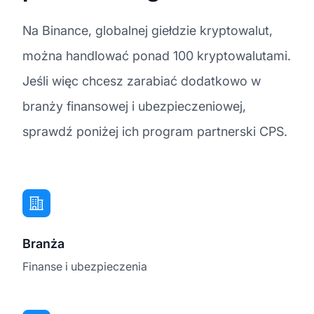
Na Binance, globalnej giełdzie kryptowalut,
można handlować ponad 100 kryptowalutami.
Jeśli więc chcesz zarabiać dodatkowo w
branży finansowej i ubezpieczeniowej,
sprawdź poniżej ich program partnerski CPS.
Branża
Finanse i ubezpieczenia