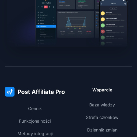
Wsparcie
Baza wiedzy
Cennik
Strefa członków
Funkcjonalności
Dziennik zmian
Metody integracji