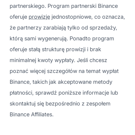
partnerskiego. Program partnerski Binance
oferuje
prowizje
jednostopniowe, co oznacza,
że partnerzy zarabiają tylko od sprzedaży,
którą sami wygenerują. Ponadto program
oferuje stałą strukturę prowizji i brak
minimalnej kwoty wypłaty. Jeśli chcesz
poznać więcej szczegółów na temat wypłat
Binance, takich jak akceptowane metody
płatności, sprawdź poniższe informacje lub
skontaktuj się bezpośrednio z zespołem
Binance Affiliates.