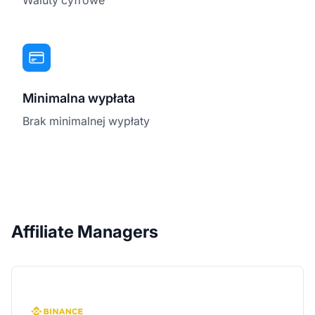
Minimalna wypłata
Brak minimalnej wypłaty
Affiliate Managers