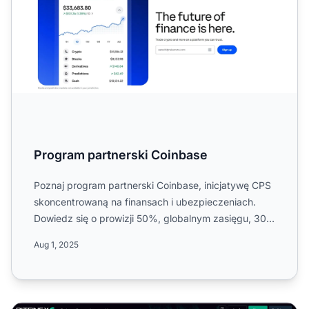
Program partnerski Coinbase
Poznaj program partnerski Coinbase, inicjatywę CPS
skoncentrowaną na finansach i ubezpieczeniach.
Dowiedz się o prowizji 50%, globalnym zasięgu, 30-
dniowym czas...
Aug 1, 2025