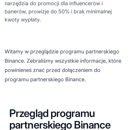
narzędzia do promocji dla influencerów i
banerów, prowizje do 50% i brak minimalnej
kwoty wypłaty.
Witamy w przeglądzie programu partnerskiego
Binance. Zebraliśmy wszystkie informacje, które
powinieneś znać przed dołączeniem do
programu partnerskiego Binance.
Przegląd programu
partnerskiego Binance