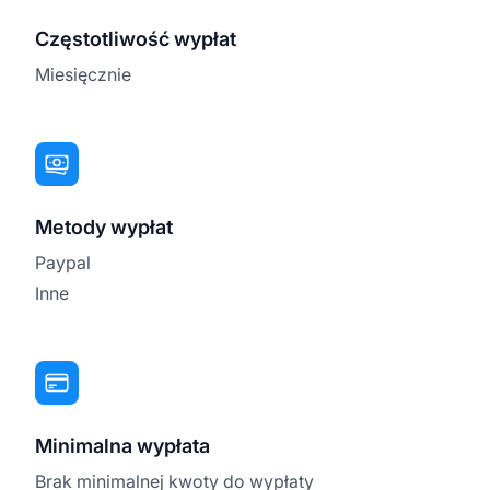
Częstotliwość wypłat
Miesięcznie
Metody wypłat
Paypal
Inne
Minimalna wypłata
Brak minimalnej kwoty do wypłaty