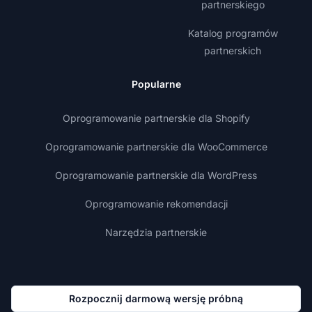
partnerskiego
Katalog programów
partnerskich
Popularne
Oprogramowanie partnerskie dla Shopify
Oprogramowanie partnerskie dla WooCommerce
Oprogramowanie partnerskie dla WordPress
Oprogramowanie rekomendacji
Narzędzia partnerskie
Rozpocznij darmową wersję próbną