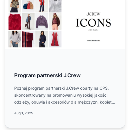
Program partnerski J.Crew
Poznaj program partnerski J.Crew oparty na CPS,
skoncentrowany na promowaniu wysokiej jakości
odzieży, obuwia i akcesoriów dla mężczyzn, kobiet i
dzieci. Dowied...
Aug 1, 2025