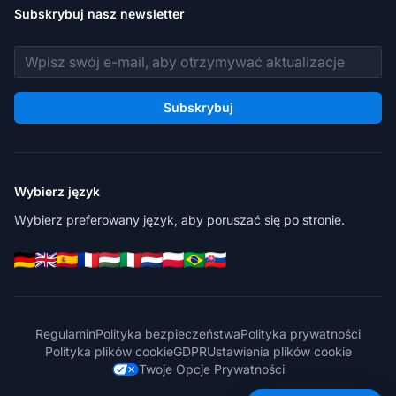
Subskrybuj nasz newsletter
Adres e-mail
Subskrybuj
Wybierz język
Wybierz preferowany język, aby poruszać się po stronie.
Regulamin
Polityka bezpieczeństwa
Polityka prywatności
Polityka plików cookie
GDPR
Ustawienia plików cookie
Twoje Opcje Prywatności