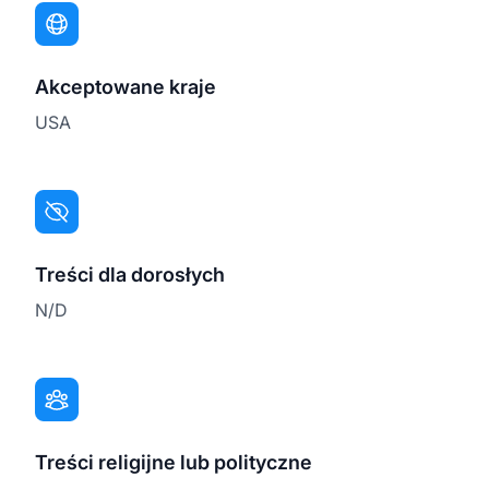
Akceptowane kraje
USA
Treści dla dorosłych
N/D
Treści religijne lub polityczne