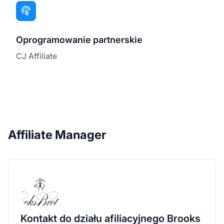
Oprogramowanie partnerskie
CJ Affiliate
Affiliate Manager
Kontakt do działu afiliacyjnego Brooks