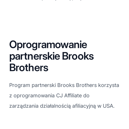
Oprogramowanie
partnerskie Brooks
Brothers
Program partnerski Brooks Brothers korzysta
z oprogramowania CJ Affiliate do
zarządzania działalnością afiliacyjną w USA.