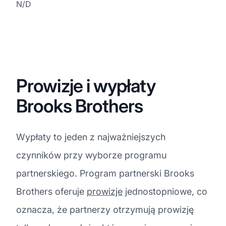
N/D
Prowizje i wypłaty
Brooks Brothers
Wypłaty to jeden z najważniejszych
czynników przy wyborze programu
partnerskiego. Program partnerski Brooks
Brothers oferuje
prowizje
jednostopniowe, co
oznacza, że partnerzy otrzymują prowizję