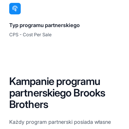
Typ programu partnerskiego
CPS - Cost Per Sale
Kampanie programu
partnerskiego Brooks
Brothers
Każdy program partnerski posiada własne