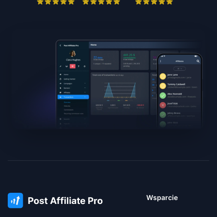
Wsparcie