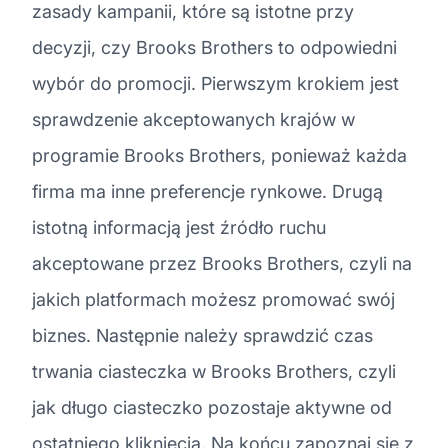
zasady kampanii, które są istotne przy
decyzji, czy Brooks Brothers to odpowiedni
wybór do promocji. Pierwszym krokiem jest
sprawdzenie akceptowanych krajów w
programie Brooks Brothers, ponieważ każda
firma ma inne preferencje rynkowe. Drugą
istotną informacją jest źródło ruchu
akceptowane przez Brooks Brothers, czyli na
jakich platformach możesz promować swój
biznes. Następnie należy sprawdzić czas
trwania ciasteczka w Brooks Brothers, czyli
jak długo ciasteczko pozostaje aktywne od
ostatniego kliknięcia. Na końcu zapoznaj się z