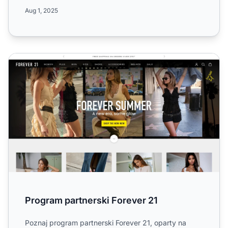
odzieży lifestyle....
Aug 1, 2025
Program partnerski Forever 21
Program partnerski Forever 21
Poznaj program partnerski Forever 21, oparty na