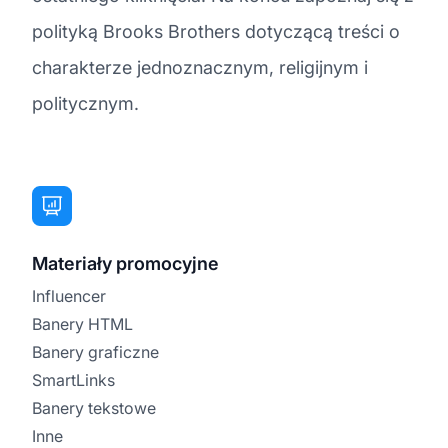
polityką Brooks Brothers dotyczącą treści o
charakterze jednoznacznym, religijnym i
politycznym.
Materiały promocyjne
Influencer
Banery HTML
Banery graficzne
SmartLinks
Banery tekstowe
Inne