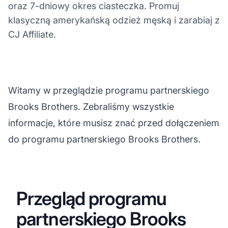
oraz 7-dniowy okres ciasteczka. Promuj
klasyczną amerykańską odzież męską i zarabiaj z
CJ Affiliate.
Witamy w przeglądzie programu partnerskiego
Brooks Brothers. Zebraliśmy wszystkie
informacje, które musisz znać przed dołączeniem
do programu partnerskiego Brooks Brothers.
Przegląd programu
partnerskiego Brooks