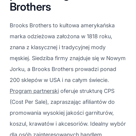
Brothers
Brooks Brothers to kultowa amerykańska
marka odzieżowa założona w 1818 roku,
znana z klasycznej i tradycyjnej mody
męskiej. Siedziba firmy znajduje się w Nowym
Jorku, a Brooks Brothers prowadzi ponad
200 sklepów w USA i na całym świecie.
Program partnerski
oferuje strukturę CPS
(Cost Per Sale), zapraszając afiliantów do
promowania wysokiej jakości garniturów,
koszul, krawatów i akcesoriów. Idealny wybór
dla osób zainteresowanych handlem