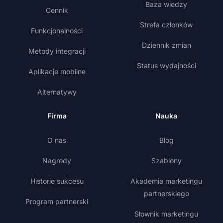
Baza wiedzy
Cennik
Strefa członków
Funkcjonalności
Dziennik zmian
Metody integracji
Status wydajności
Aplikacje mobilne
Alternatywy
Firma
Nauka
O nas
Blog
Nagrody
Szablony
Historie sukcesu
Akademia marketingu
partnerskiego
Program partnerski
Słownik marketingu