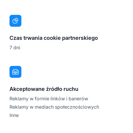
Czas trwania cookie partnerskiego
7 dni
Akceptowane źródło ruchu
Reklamy w formie linków i banerów
Reklamy w mediach społecznościowych
Inne