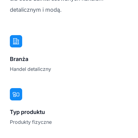
detalicznym i modą.
Branża
Handel detaliczny
Typ produktu
Produkty fizyczne