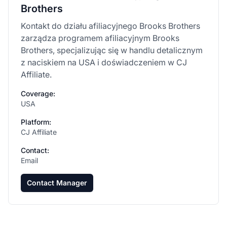
Brothers
Kontakt do działu afiliacyjnego Brooks Brothers
zarządza programem afiliacyjnym Brooks
Brothers, specjalizując się w handlu detalicznym
z naciskiem na USA i doświadczeniem w CJ
Affiliate.
Coverage:
USA
Platform:
CJ Affiliate
Contact:
Email
Contact Manager