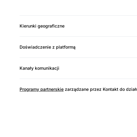
Kierunki geograficzne
Doświadczenie z platformą
Kanały komunikacji
Programy partnerskie
zarządzane przez Kontakt do dział