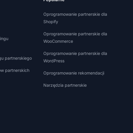
Oprogramowanie partnerskie dla
Shopify
Oprogramowanie partnerskie dla
ingu
WooCommerce
Oprogramowanie partnerskie dla
gu partnerskiego
WordPress
w partnerskich
Oprogramowanie rekomendacji
Narzędzia partnerskie