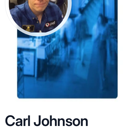
Carl Johnson