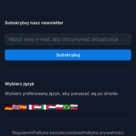
Subskrybuj nasz newsletter
Adres e-mail
Subskrybuj
Wybierz język
Wybierz preferowany język, aby poruszać się po stronie.
Regulamin
Polityka bezpieczeństwa
Polityka prywatności