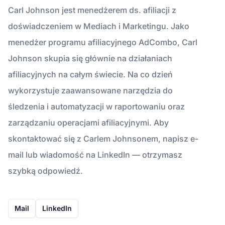
Carl Johnson jest menedżerem ds. afiliacji z
doświadczeniem w Mediach i Marketingu. Jako
menedżer programu afiliacyjnego AdCombo, Carl
Johnson skupia się głównie na działaniach
afiliacyjnych na całym świecie. Na co dzień
wykorzystuje zaawansowane narzędzia do
śledzenia i automatyzacji w raportowaniu oraz
zarządzaniu operacjami afiliacyjnymi. Aby
skontaktować się z Carlem Johnsonem, napisz e-
mail lub wiadomość na LinkedIn — otrzymasz
szybką odpowiedź.
Mail
LinkedIn