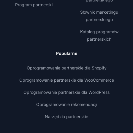
Program partnerski
Słownik marketingu
partnerskiego
Katalog programów
partnerskich
Popularne
Oprogramowanie partnerskie dla Shopify
Oprogramowanie partnerskie dla WooCommerce
Oprogramowanie partnerskie dla WordPress
Oprogramowanie rekomendacji
Narzędzia partnerskie