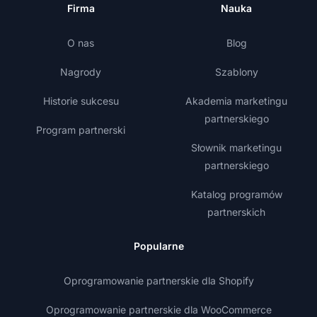
Firma
Nauka
O nas
Blog
Nagrody
Szablony
Historie sukcesu
Akademia marketingu
partnerskiego
Program partnerski
Słownik marketingu
partnerskiego
Katalog programów
partnerskich
Popularne
Oprogramowanie partnerskie dla Shopify
Oprogramowanie partnerskie dla WooCommerce