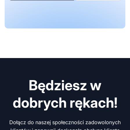
Będziesz w
dobrych rękach!
Dołącz do naszej społeczności zadowolonych