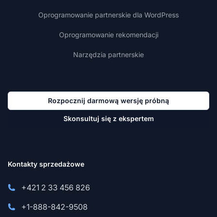
Oprogramowanie partnerskie dla WordPress
Oprogramowanie rekomendacji
Narzędzia partnerskie
Rozpocznij darmową wersję próbną
Skonsultuj się z ekspertem
Kontakty sprzedażowe
+421 2 33 456 826
+1-888-842-9508