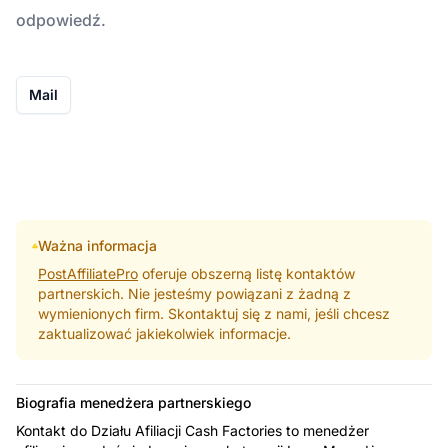
odpowiedź.
Mail
Ważna informacja
PostAffiliatePro
oferuje obszerną listę kontaktów
partnerskich. Nie jesteśmy powiązani z żadną z
wymienionych firm. Skontaktuj się z nami, jeśli chcesz
zaktualizować jakiekolwiek informacje.
Biografia menedżera partnerskiego
Kontakt do Działu Afiliacji Cash Factories to menedżer