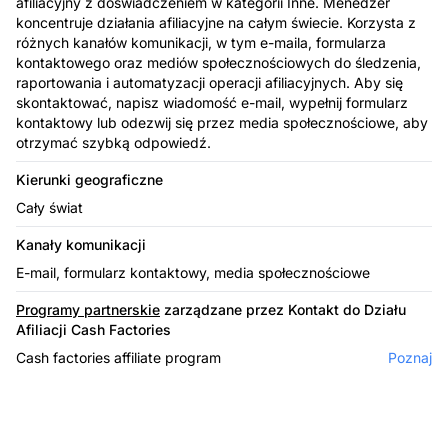
afiliacyjny z doświadczeniem w kategorii Inne. Menedżer
koncentruje działania afiliacyjne na całym świecie. Korzysta z
różnych kanałów komunikacji, w tym e-maila, formularza
kontaktowego oraz mediów społecznościowych do śledzenia,
raportowania i automatyzacji operacji afiliacyjnych. Aby się
skontaktować, napisz wiadomość e-mail, wypełnij formularz
kontaktowy lub odezwij się przez media społecznościowe, aby
otrzymać szybką odpowiedź.
Kierunki geograficzne
Cały świat
Kanały komunikacji
E-mail, formularz kontaktowy, media społecznościowe
Programy partnerskie
zarządzane przez Kontakt do Działu
Afiliacji Cash Factories
Cash factories affiliate program
Poznaj