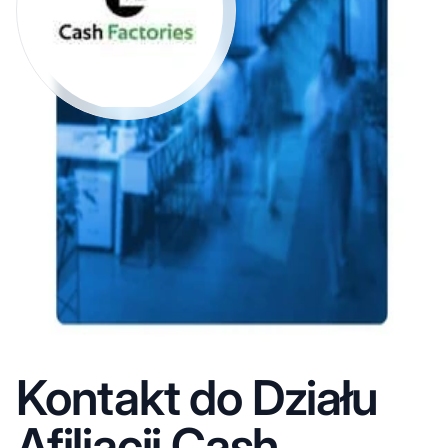
Kontakt do Działu
Afiliacji Cash