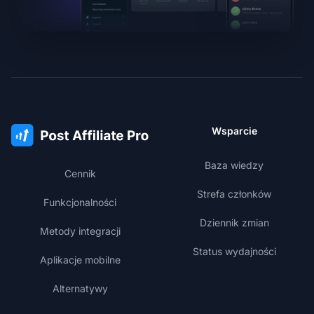
Wsparcie
Baza wiedzy
Cennik
Strefa członków
Funkcjonalności
Dziennik zmian
Metody integracji
Status wydajności
Aplikacje mobilne
Alternatywy