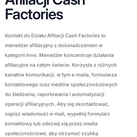
Factories
Kontakt do Działu Afiliacji Cash Factories to
menedżer afiliacyjny z doświadczeniem w
kategorii Inne. Menedżer koncentruje działania
afiliacyjne na całym świecie. Korzysta z różnych
kanałów komunikacji, w tym e-maila, formularza
kontaktowego oraz mediów społecznościowych
do śledzenia, raportowania i automatyzacji
operacji afiliacyjnych. Aby się skontaktować,
napisz wiadomość e-mail, wypełnij formularz
kontaktowy lub odezwij się przez media
społecznościowe, aby otrzymać szybką