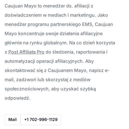
Caujuan Mayo to menedżer ds. afiliacji z
doświadczeniem w mediach i marketingu. Jako
menedżer programu partnerskiego EMS, Caujuan
Mayo koncentruje swoje działania afiliacyjne
głównie na rynku globalnym. Na co dzień korzysta
z
Post Affiliate Pro
do śledzenia, raportowania i
automatyzacji operacji afiliacyjnych. Aby
skontaktować się z Caujuanem Mayo, napisz e-
mail, zadzwoń lub skorzystaj z mediów
społecznościowych, aby uzyskać szybką
odpowiedź.
Mail
+1 702-996-1129