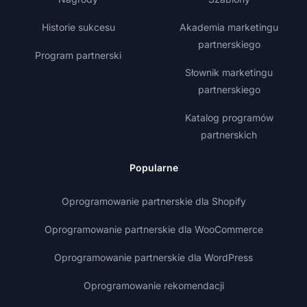
Historie sukcesu
Akademia marketingu
partnerskiego
Program partnerski
Słownik marketingu
partnerskiego
Katalog programów
partnerskich
Popularne
Oprogramowanie partnerskie dla Shopify
Oprogramowanie partnerskie dla WooCommerce
Oprogramowanie partnerskie dla WordPress
Oprogramowanie rekomendacji