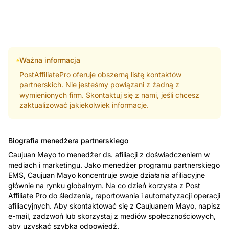
Ważna informacja
PostAffiliatePro oferuje obszerną listę kontaktów
partnerskich. Nie jesteśmy powiązani z żadną z
wymienionych firm. Skontaktuj się z nami, jeśli chcesz
zaktualizować jakiekolwiek informacje.
Biografia menedżera partnerskiego
Caujuan Mayo to menedżer ds. afiliacji z doświadczeniem w
mediach i marketingu. Jako menedżer programu partnerskiego
EMS, Caujuan Mayo koncentruje swoje działania afiliacyjne
głównie na rynku globalnym. Na co dzień korzysta z Post
Affiliate Pro do śledzenia, raportowania i automatyzacji operacji
afiliacyjnych. Aby skontaktować się z Caujuanem Mayo, napisz
e-mail, zadzwoń lub skorzystaj z mediów społecznościowych,
aby uzyskać szybką odpowiedź.