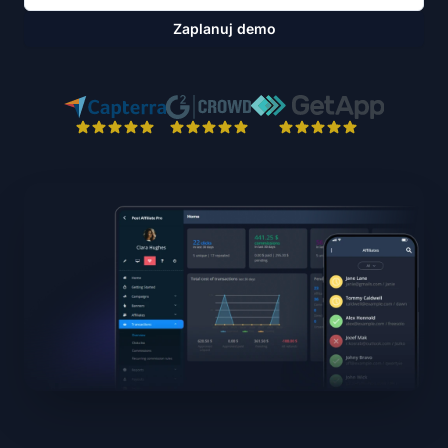
Zaplanuj demo