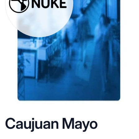
Caujuan Mayo