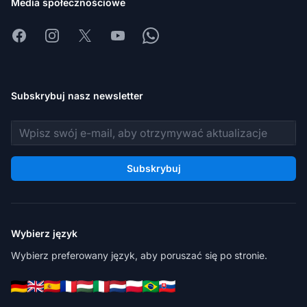
Media społecznościowe
Facebook
Instagram
X
Youtube
Whatsapp
Subskrybuj nasz newsletter
Adres e-mail
Subskrybuj
Wybierz język
Wybierz preferowany język, aby poruszać się po stronie.