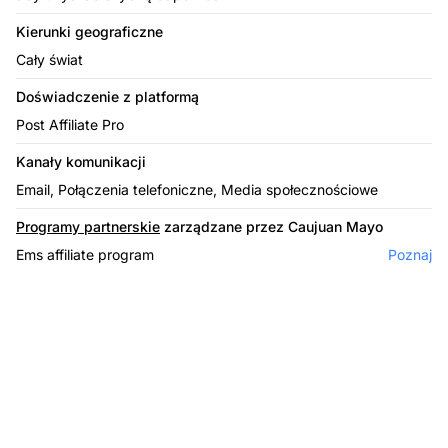
Kierunki geograficzne
Cały świat
Doświadczenie z platformą
Post Affiliate Pro
Kanały komunikacji
Email, Połączenia telefoniczne, Media społecznościowe
Programy partnerskie
zarządzane przez Caujuan Mayo
Ems affiliate program
Poznaj