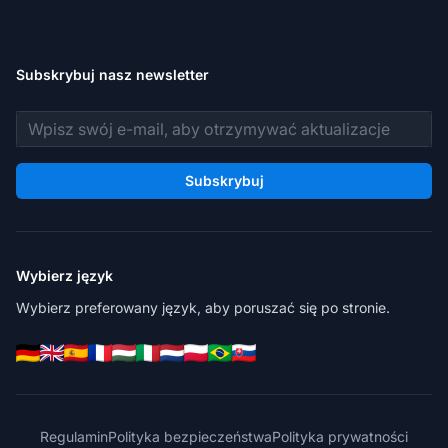
Subskrybuj nasz newsletter
Adres e-mail
Subskrybuj
Wybierz język
Wybierz preferowany język, aby poruszać się po stronie.
Regulamin
Polityka bezpieczeństwa
Polityka prywatności