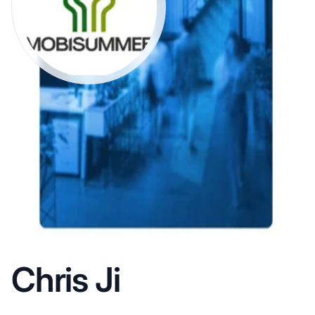
Chris Ji