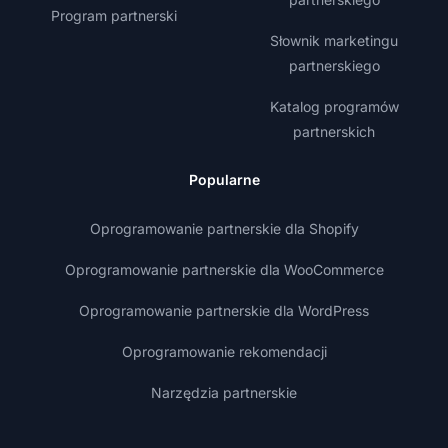
Program partnerski
Słownik marketingu
partnerskiego
Katalog programów
partnerskich
Popularne
Oprogramowanie partnerskie dla Shopify
Oprogramowanie partnerskie dla WooCommerce
Oprogramowanie partnerskie dla WordPress
Oprogramowanie rekomendacji
Narzędzia partnerskie