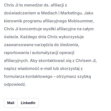
Chris Ji to menedżer ds. afiliacji z
doświadczeniem w Mediach i Marketingu. Jako
kierownik programu afiliacyjnego Mobisummer,
Chris Ji koncentruje wysiłki afiliacyjne na całym
świecie. Każdego dnia Chris wykorzystuje
zaawansowane narzędzia do śledzenia,
raportowania i automatyzacji operacji
afiliacyjnych. Aby skontaktować się z Chrisem Ji,
napisz wiadomość e-mail lub skorzystaj z
formularza kontaktowego – otrzymasz szybką
odpowiedź.
Mail
LinkedIn