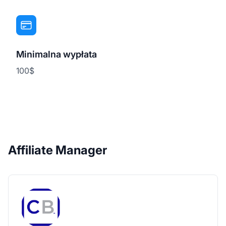
Minimalna wypłata
100$
Affiliate Manager