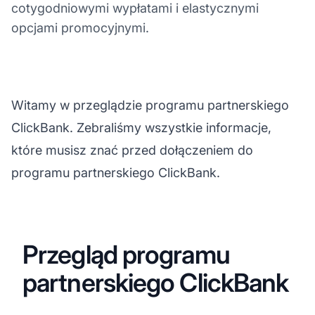
cotygodniowymi wypłatami i elastycznymi
opcjami promocyjnymi.
Witamy w przeglądzie programu partnerskiego
ClickBank. Zebraliśmy wszystkie informacje,
które musisz znać przed dołączeniem do
programu partnerskiego ClickBank.
Przegląd programu
partnerskiego ClickBank