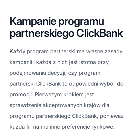
Kampanie programu
partnerskiego ClickBank
Każdy program partnerski ma własne zasady
kampanii i każda z nich jest istotna przy
podejmowaniu decyzji, czy program
partnerski ClickBank to odpowiedni wybór do
promocji. Pierwszym krokiem jest
sprawdzenie akceptowanych krajów dla
programu partnerskiego ClickBank, ponieważ
każda firma ma inne preferencje rynkowe.