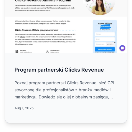
Program partnerski Clicks Revenue
Poznaj program partnerski Clicks Revenue, sieć CPL
stworzoną dla profesjonalistów z branży mediów i
marketingu. Dowiedz się o jej globalnym zasięgu,
materiałach...
Aug 1, 2025