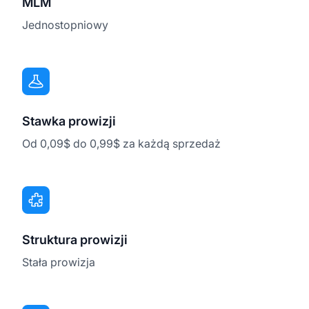
MLM
Jednostopniowy
Stawka prowizji
Od 0,09$ do 0,99$ za każdą sprzedaż
Struktura prowizji
Stała prowizja