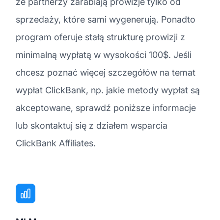
że partnerzy zarabiają prowizje tylko od
sprzedaży, które sami wygenerują. Ponadto
program oferuje stałą strukturę prowizji z
minimalną wypłatą w wysokości 100$. Jeśli
chcesz poznać więcej szczegółów na temat
wypłat ClickBank, np. jakie metody wypłat są
akceptowane, sprawdź poniższe informacje
lub skontaktuj się z działem wsparcia
ClickBank Affiliates.