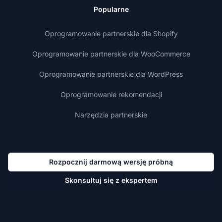
Popularne
Oprogramowanie partnerskie dla Shopify
Oprogramowanie partnerskie dla WooCommerce
Oprogramowanie partnerskie dla WordPress
Oprogramowanie rekomendacji
Narzędzia partnerskie
Rozpocznij darmową wersję próbną
Skonsultuj się z ekspertem