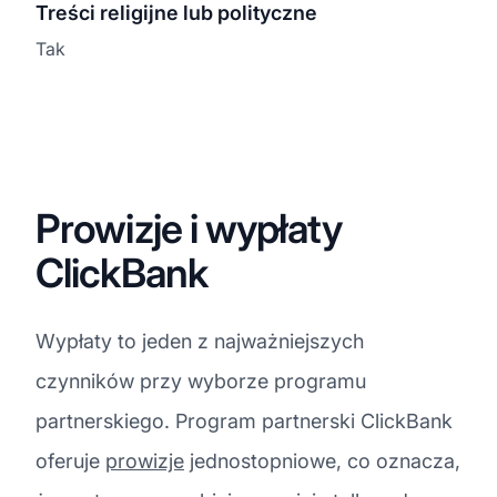
Treści religijne lub polityczne
Tak
Prowizje i wypłaty
ClickBank
Wypłaty to jeden z najważniejszych
czynników przy wyborze programu
partnerskiego. Program partnerski ClickBank
oferuje
prowizje
jednostopniowe, co oznacza,