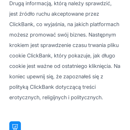
Drugą informacją, którą należy sprawdzić,
jest źródło ruchu akceptowane przez
ClickBank, co wyjaśnia, na jakich platformach
możesz promować swój biznes. Następnym
krokiem jest sprawdzenie czasu trwania pliku
cookie ClickBank, który pokazuje, jak długo
cookie jest ważne od ostatniego kliknięcia. Na
koniec upewnij się, że zapoznałeś się z
polityką ClickBank dotyczącą treści
erotycznych, religijnych i politycznych.