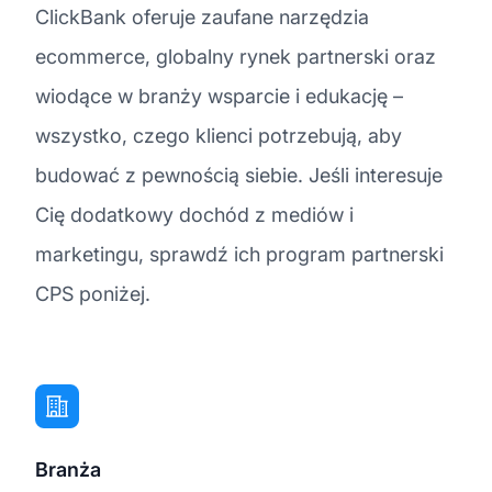
ClickBank oferuje zaufane narzędzia
ecommerce, globalny rynek partnerski oraz
wiodące w branży wsparcie i edukację –
wszystko, czego klienci potrzebują, aby
budować z pewnością siebie. Jeśli interesuje
Cię dodatkowy dochód z mediów i
marketingu, sprawdź ich program partnerski
CPS poniżej.
Branża