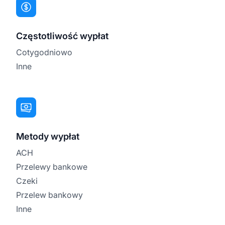
Częstotliwość wypłat
Cotygodniowo
Inne
Metody wypłat
ACH
Przelewy bankowe
Czeki
Przelew bankowy
Inne