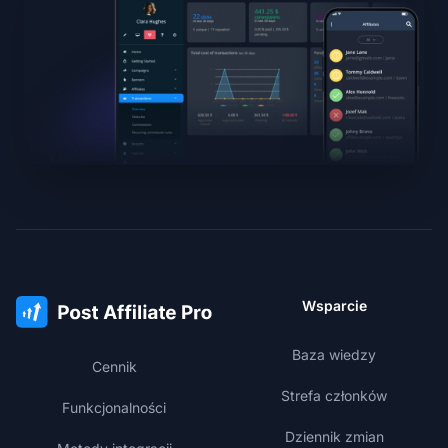
Wsparcie
Baza wiedzy
Cennik
Strefa członków
Funkcjonalności
Dziennik zmian