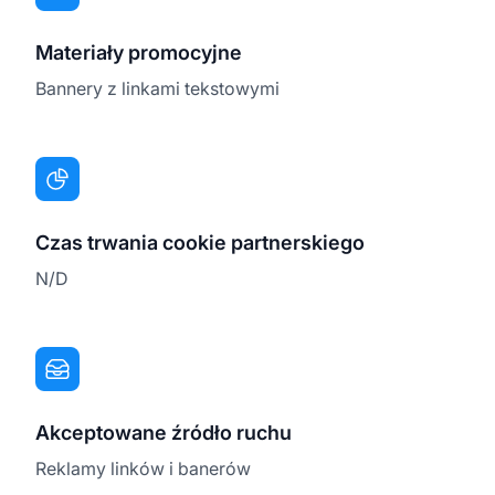
Materiały promocyjne
Bannery z linkami tekstowymi
Czas trwania cookie partnerskiego
N/D
Akceptowane źródło ruchu
Reklamy linków i banerów