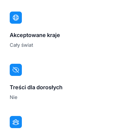
Akceptowane kraje
Cały świat
Treści dla dorosłych
Nie