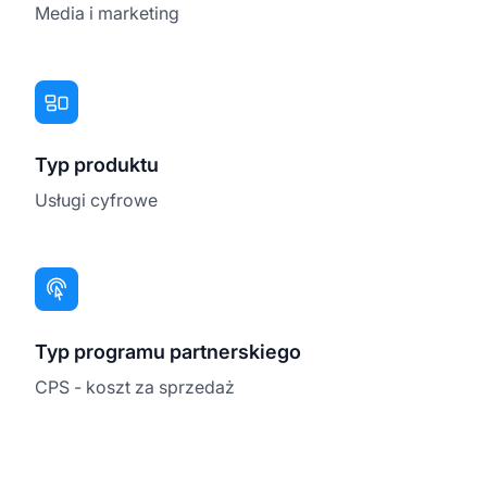
Media i marketing
Typ produktu
Usługi cyfrowe
Typ programu partnerskiego
CPS - koszt za sprzedaż