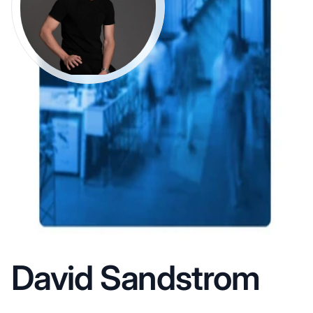
David Sandstrom