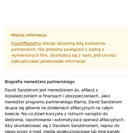
Ważna informacja
PostAffiliatePro
oferuje obszerną listę kontaktów
partnerskich. Nie jesteśmy powiązani z żadną z
wymienionych firm. Skontaktuj się z nami, jeśli chcesz
zaktualizować jakiekolwiek informacje.
Biografia menedżera partnerskiego
David Sandstrom jest menedżerem ds. afiliacji z
doświadczeniem w finansach i ubezpieczeniach. Jako
menedżer programu partnerskiego Klarna, David Sandstrom
skupia się głównie na działaniach afiliacyjnych na całym
świecie. Na co dzień korzysta z różnych narzędzi do
śledzenia, raportowania i automatyzacji operacji afiliacyjnych.
Aby skontaktować się z Davidem Sandstromem, napisz do
niego przez e-mail, media społecznościowe lub inne kanały,