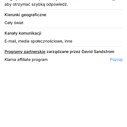
aby otrzymać szybką odpowiedź.
Kierunki geograficzne
Cały świat
Kanały komunikacji
E-mail, media społecznościowe, inne
Programy partnerskie
zarządzane przez David Sandstrom
Klarna affiliate program
Poznaj
Lider w