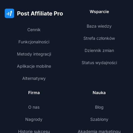
Wsparcie
Baza wiedzy
Cennik
Strefa członków
Funkcjonalności
Dziennik zmian
Metody integracji
Status wydajności
Aplikacje mobilne
Alternatywy
Firma
Nauka
O nas
Blog
Nagrody
Szablony
Historie sukcesu
Akademia marketingu