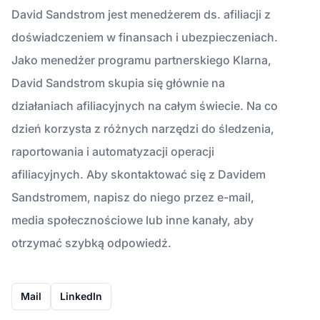
David Sandstrom jest menedżerem ds. afiliacji z
doświadczeniem w finansach i ubezpieczeniach.
Jako menedżer programu partnerskiego Klarna,
David Sandstrom skupia się głównie na
działaniach afiliacyjnych na całym świecie. Na co
dzień korzysta z różnych narzędzi do śledzenia,
raportowania i automatyzacji operacji
afiliacyjnych. Aby skontaktować się z Davidem
Sandstromem, napisz do niego przez e-mail,
media społecznościowe lub inne kanały, aby
otrzymać szybką odpowiedź.
Mail
LinkedIn