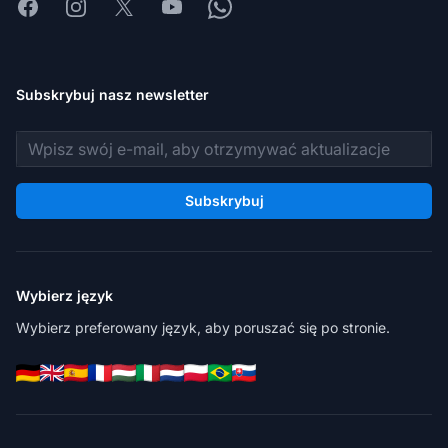
Facebook
Instagram
X
Youtube
Whatsapp
Subskrybuj nasz newsletter
Adres e-mail
Subskrybuj
Wybierz język
Wybierz preferowany język, aby poruszać się po stronie.