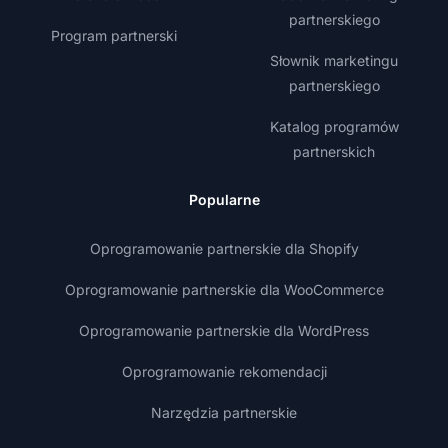
partnerskiego
Program partnerski
Słownik marketingu
partnerskiego
Katalog programów
partnerskich
Popularne
Oprogramowanie partnerskie dla Shopify
Oprogramowanie partnerskie dla WooCommerce
Oprogramowanie partnerskie dla WordPress
Oprogramowanie rekomendacji
Narzędzia partnerskie