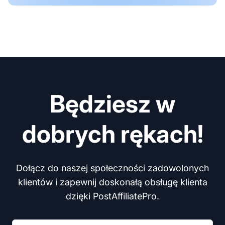
Będziesz w
dobrych rękach!
Dołącz do naszej społeczności zadowolonych
klientów i zapewnij doskonałą obsługę klienta
dzięki PostAffiliatePro.