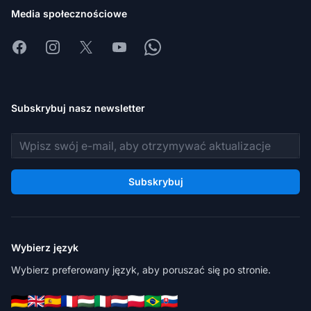
Media społecznościowe
Facebook
Instagram
X
Youtube
Whatsapp
Subskrybuj nasz newsletter
Adres e-mail
Subskrybuj
Wybierz język
Wybierz preferowany język, aby poruszać się po stronie.