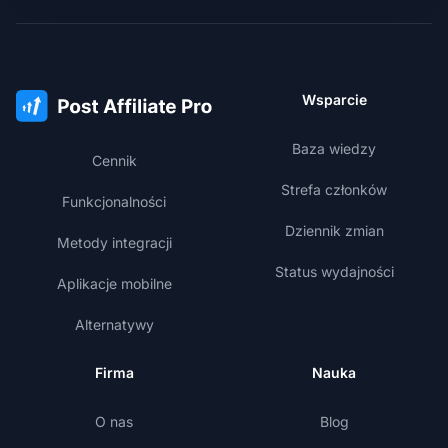
Wsparcie
Baza wiedzy
Cennik
Strefa członków
Funkcjonalności
Dziennik zmian
Metody integracji
Status wydajności
Aplikacje mobilne
Alternatywy
Firma
Nauka
O nas
Blog