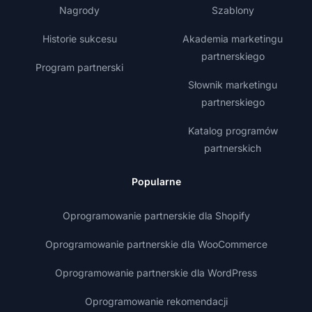
Nagrody
Szablony
Historie sukcesu
Akademia marketingu
partnerskiego
Program partnerski
Słownik marketingu
partnerskiego
Katalog programów
partnerskich
Popularne
Oprogramowanie partnerskie dla Shopify
Oprogramowanie partnerskie dla WooCommerce
Oprogramowanie partnerskie dla WordPress
Oprogramowanie rekomendacji