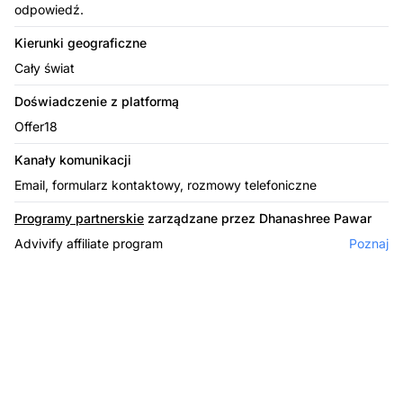
odpowiedź.
Kierunki geograficzne
Cały świat
Doświadczenie z platformą
Offer18
Kanały komunikacji
Email, formularz kontaktowy, rozmowy telefoniczne
Programy partnerskie
zarządzane przez Dhanashree Pawar
Advivify affiliate program
Poznaj