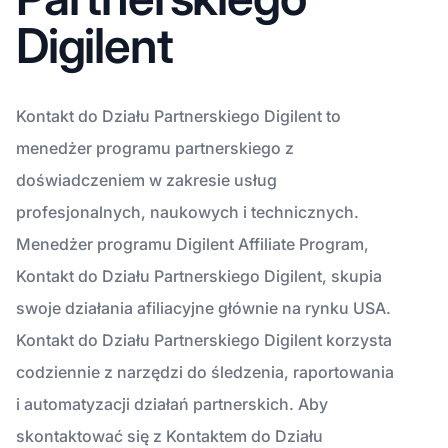
Digilent
Kontakt do Działu Partnerskiego Digilent to
menedżer programu partnerskiego z
doświadczeniem w zakresie usług
profesjonalnych, naukowych i technicznych.
Menedżer programu Digilent Affiliate Program,
Kontakt do Działu Partnerskiego Digilent, skupia
swoje działania afiliacyjne głównie na rynku USA.
Kontakt do Działu Partnerskiego Digilent korzysta
codziennie z narzędzi do śledzenia, raportowania
i automatyzacji działań partnerskich. Aby
skontaktować się z Kontaktem do Działu