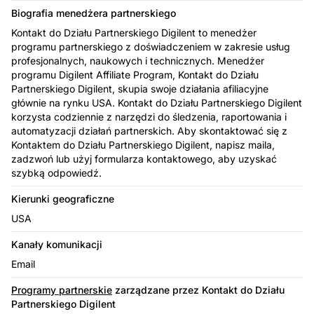
Biografia menedżera partnerskiego
Kontakt do Działu Partnerskiego Digilent to menedżer
programu partnerskiego z doświadczeniem w zakresie usług
profesjonalnych, naukowych i technicznych. Menedżer
programu Digilent Affiliate Program, Kontakt do Działu
Partnerskiego Digilent, skupia swoje działania afiliacyjne
głównie na rynku USA. Kontakt do Działu Partnerskiego Digilent
korzysta codziennie z narzędzi do śledzenia, raportowania i
automatyzacji działań partnerskich. Aby skontaktować się z
Kontaktem do Działu Partnerskiego Digilent, napisz maila,
zadzwoń lub użyj formularza kontaktowego, aby uzyskać
szybką odpowiedź.
Kierunki geograficzne
USA
Kanały komunikacji
Email
Programy partnerskie
zarządzane przez Kontakt do Działu
Partnerskiego Digilent