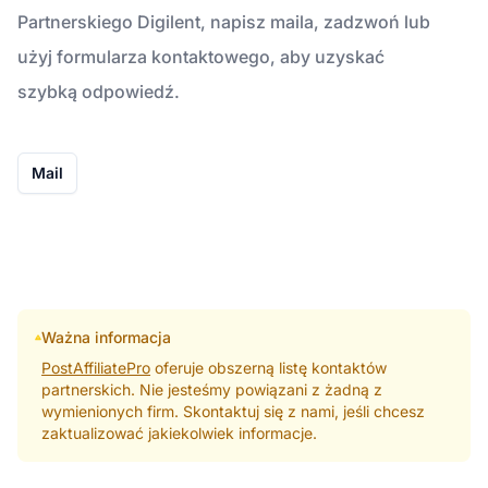
Partnerskiego Digilent, napisz maila, zadzwoń lub
użyj formularza kontaktowego, aby uzyskać
szybką odpowiedź.
Mail
Ważna informacja
PostAffiliatePro
oferuje obszerną listę kontaktów
partnerskich. Nie jesteśmy powiązani z żadną z
wymienionych firm. Skontaktuj się z nami, jeśli chcesz
zaktualizować jakiekolwiek informacje.