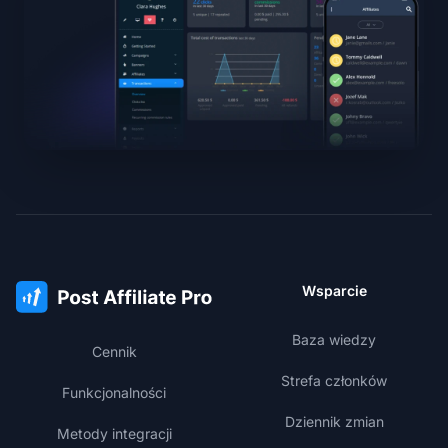
Wsparcie
Baza wiedzy
Cennik
Strefa członków
Funkcjonalności
Dziennik zmian
Metody integracji