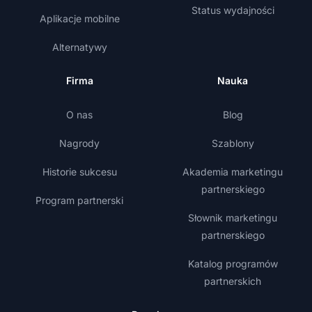
Status wydajności
Aplikacje mobilne
Alternatywy
Firma
Nauka
O nas
Blog
Nagrody
Szablony
Historie sukcesu
Akademia marketingu
partnerskiego
Program partnerski
Słownik marketingu
partnerskiego
Katalog programów
partnerskich