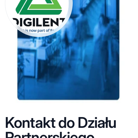
Kontakt do Działu
Partnerskiego