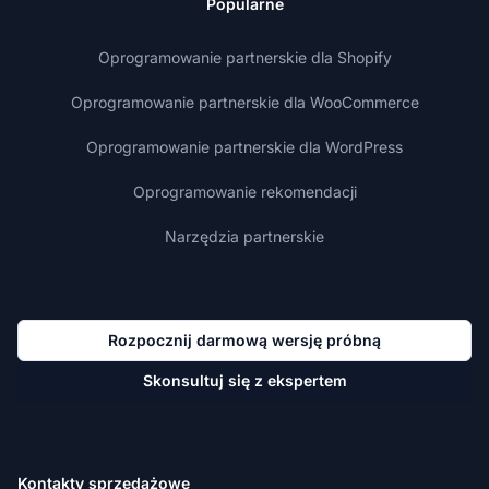
Popularne
Oprogramowanie partnerskie dla Shopify
Oprogramowanie partnerskie dla WooCommerce
Oprogramowanie partnerskie dla WordPress
Oprogramowanie rekomendacji
Narzędzia partnerskie
Rozpocznij darmową wersję próbną
Skonsultuj się z ekspertem
Kontakty sprzedażowe