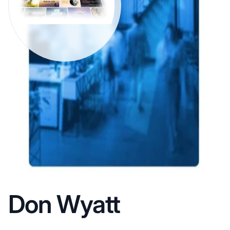
Don Wyatt