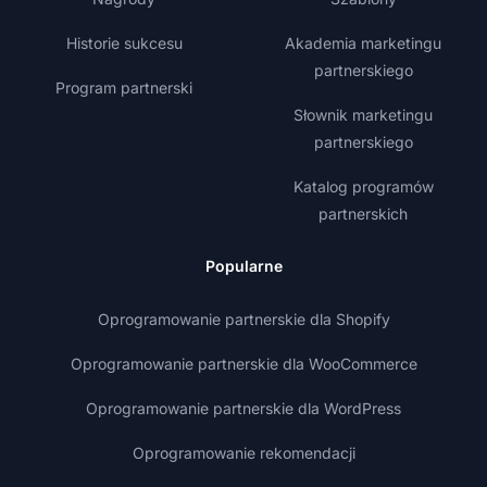
Historie sukcesu
Akademia marketingu
partnerskiego
Program partnerski
Słownik marketingu
partnerskiego
Katalog programów
partnerskich
Popularne
Oprogramowanie partnerskie dla Shopify
Oprogramowanie partnerskie dla WooCommerce
Oprogramowanie partnerskie dla WordPress
Oprogramowanie rekomendacji