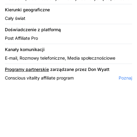
Kierunki geograficzne
Cały świat
Doświadczenie z platformą
Post Affiliate Pro
Kanały komunikacji
E-mail, Rozmowy telefoniczne, Media społecznościowe
Programy partnerskie
zarządzane przez Don Wyatt
Conscious vitality affiliate program
Poznaj