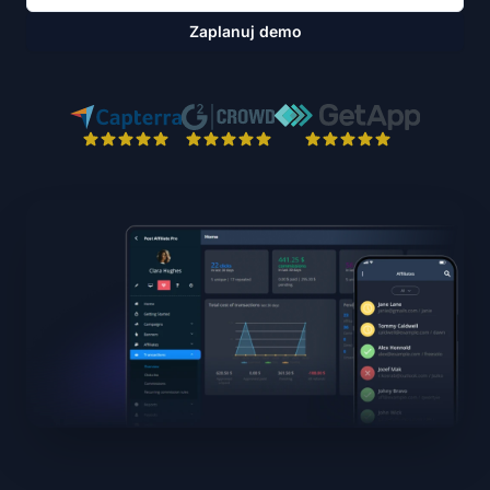
Zaplanuj demo