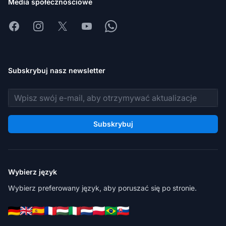
Media społecznościowe
Facebook
Instagram
X
Youtube
Whatsapp
Subskrybuj nasz newsletter
Adres e-mail
Subskrybuj
Wybierz język
Wybierz preferowany język, aby poruszać się po stronie.