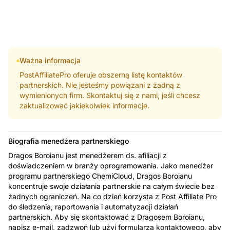
Ważna informacja
PostAffiliatePro oferuje obszerną listę kontaktów
partnerskich. Nie jesteśmy powiązani z żadną z
wymienionych firm. Skontaktuj się z nami, jeśli chcesz
zaktualizować jakiekolwiek informacje.
Biografia menedżera partnerskiego
Dragos Boroianu jest menedżerem ds. afiliacji z
doświadczeniem w branży oprogramowania. Jako menedżer
programu partnerskiego ChemiCloud, Dragos Boroianu
koncentruje swoje działania partnerskie na całym świecie bez
żadnych ograniczeń. Na co dzień korzysta z Post Affiliate Pro
do śledzenia, raportowania i automatyzacji działań
partnerskich. Aby się skontaktować z Dragosem Boroianu,
napisz e-mail, zadzwoń lub użyj formularza kontaktowego, aby