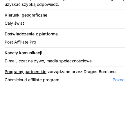
uzyskać szybką odpowiedź.
Kierunki geograficzne
Cały świat
Doświadczenie z platformą
Post Affiliate Pro
Kanały komunikacji
E-mail, czat na żywo, media społecznościowe
Programy partnerskie
zarządzane przez Dragos Boroianu
Chemicloud affiliate program
Poznaj