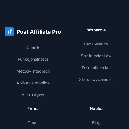
Wsparcie
Baza wiedzy
Cennik
Strefa członków
Funkcjonalności
Dziennik zmian
Metody integracji
Status wydajności
Aplikacje mobilne
Alternatywy
Firma
Nauka
O nas
Blog