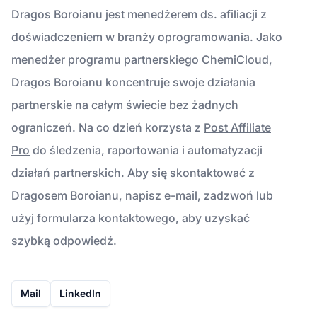
Dragos Boroianu jest menedżerem ds. afiliacji z
doświadczeniem w branży oprogramowania. Jako
menedżer programu partnerskiego ChemiCloud,
Dragos Boroianu koncentruje swoje działania
partnerskie na całym świecie bez żadnych
ograniczeń. Na co dzień korzysta z
Post Affiliate
Pro
do śledzenia, raportowania i automatyzacji
działań partnerskich. Aby się skontaktować z
Dragosem Boroianu, napisz e-mail, zadzwoń lub
użyj formularza kontaktowego, aby uzyskać
szybką odpowiedź.
Mail
LinkedIn