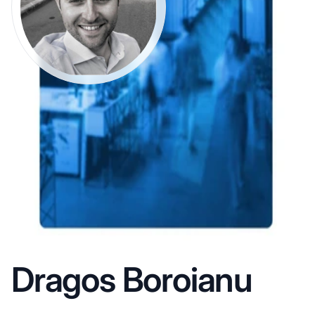
Dragos Boroianu