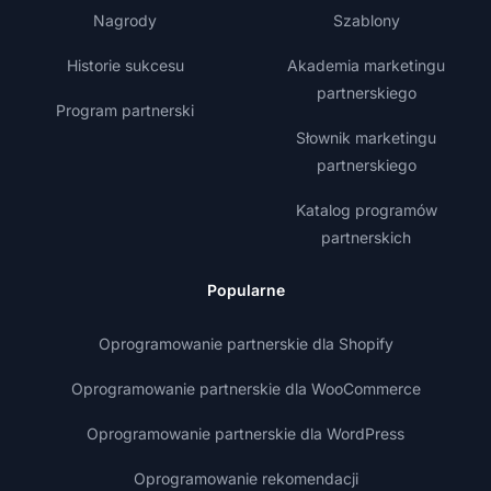
Nagrody
Szablony
Historie sukcesu
Akademia marketingu
partnerskiego
Program partnerski
Słownik marketingu
partnerskiego
Katalog programów
partnerskich
Popularne
Oprogramowanie partnerskie dla Shopify
Oprogramowanie partnerskie dla WooCommerce
Oprogramowanie partnerskie dla WordPress
Oprogramowanie rekomendacji