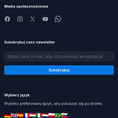
Media społecznościowe
Facebook
Instagram
X
Youtube
Whatsapp
Subskrybuj nasz newsletter
Adres e-mail
Subskrybuj
Wybierz język
Wybierz preferowany język, aby poruszać się po stronie.