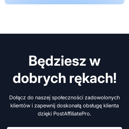
Będziesz w
dobrych rękach!
Dołącz do naszej społeczności zadowolonych
klientów i zapewnij doskonałą obsługę klienta
dzięki PostAffiliatePro.