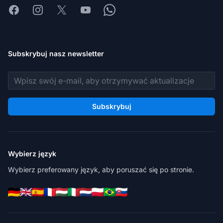
Facebook
Instagram
X
Youtube
Whatsapp
Subskrybuj nasz newsletter
Adres e-mail
Subskrybuj
Wybierz język
Wybierz preferowany język, aby poruszać się po stronie.