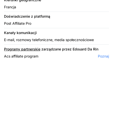
Francja
Doświadczenie z platformą
Post Affiliate Pro
Kanały komunikacji
E-mail, rozmowy telefoniczne, media społecznościowe
Programy partnerskie
zarządzane przez Edouard Da Rin
Acs affiliate program
Poznaj
Lider w