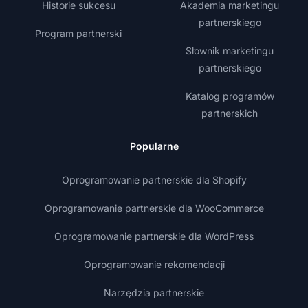
Historie sukcesu
Akademia marketingu
partnerskiego
Program partnerski
Słownik marketingu
partnerskiego
Katalog programów
partnerskich
Popularne
Oprogramowanie partnerskie dla Shopify
Oprogramowanie partnerskie dla WooCommerce
Oprogramowanie partnerskie dla WordPress
Oprogramowanie rekomendacji
Narzędzia partnerskie