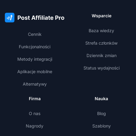
Wsparcie
Baza wiedzy
Cennik
Strefa członków
Funkcjonalności
Dziennik zmian
Metody integracji
Status wydajności
Aplikacje mobilne
Alternatywy
Firma
Nauka
O nas
Blog
Nagrody
Szablony