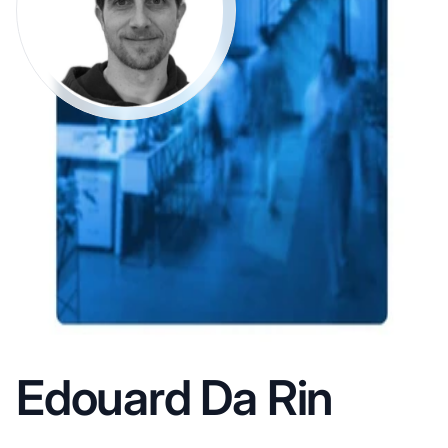
Edouard Da Rin