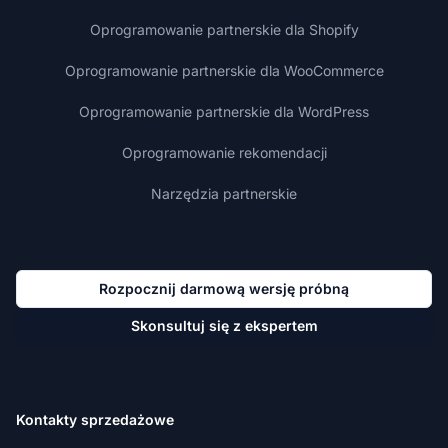
Oprogramowanie partnerskie dla Shopify
Oprogramowanie partnerskie dla WooCommerce
Oprogramowanie partnerskie dla WordPress
Oprogramowanie rekomendacji
Narzędzia partnerskie
Rozpocznij darmową wersję próbną
Skonsultuj się z ekspertem
Kontakty sprzedażowe