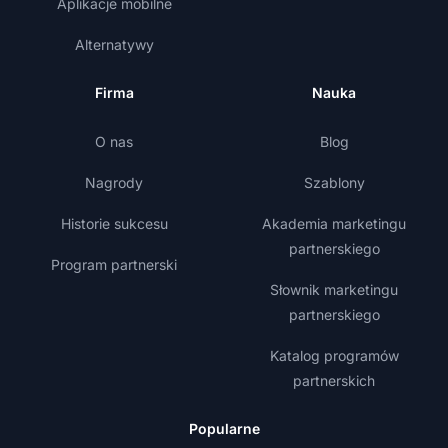
Aplikacje mobilne
Alternatywy
Firma
Nauka
O nas
Blog
Nagrody
Szablony
Historie sukcesu
Akademia marketingu
partnerskiego
Program partnerski
Słownik marketingu
partnerskiego
Katalog programów
partnerskich
Popularne