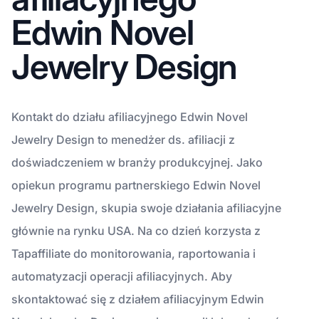
Edwin Novel
Jewelry Design
Kontakt do działu afiliacyjnego Edwin Novel
Jewelry Design to menedżer ds. afiliacji z
doświadczeniem w branży produkcyjnej. Jako
opiekun programu partnerskiego Edwin Novel
Jewelry Design, skupia swoje działania afiliacyjne
głównie na rynku USA. Na co dzień korzysta z
Tapaffiliate do monitorowania, raportowania i
automatyzacji operacji afiliacyjnych. Aby
skontaktować się z działem afiliacyjnym Edwin