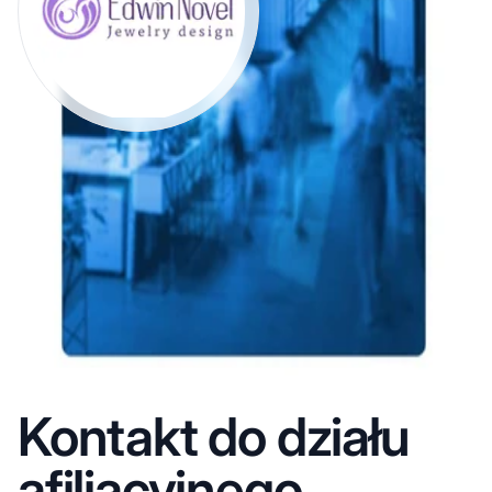
Kontakt do działu
afiliacyjnego