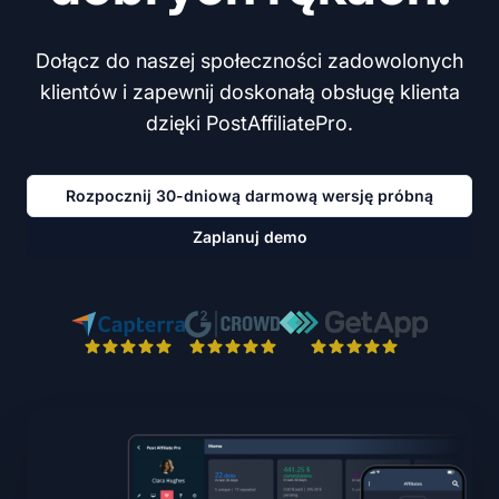
Dołącz do naszej społeczności zadowolonych
klientów i zapewnij doskonałą obsługę klienta
dzięki PostAffiliatePro.
Rozpocznij 30-dniową darmową wersję próbną
Zaplanuj demo