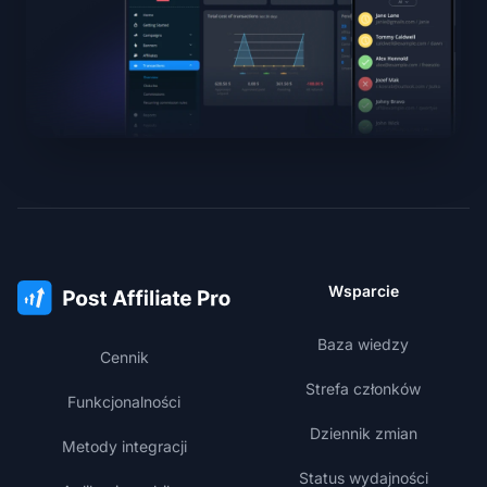
Wsparcie
Baza wiedzy
Cennik
Strefa członków
Funkcjonalności
Dziennik zmian
Metody integracji
Status wydajności