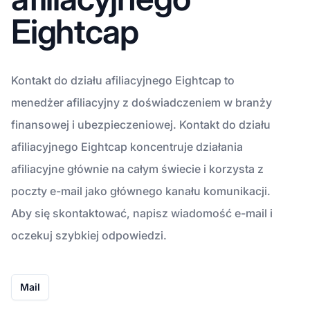
Eightcap
Kontakt do działu afiliacyjnego Eightcap to
menedżer afiliacyjny z doświadczeniem w branży
finansowej i ubezpieczeniowej. Kontakt do działu
afiliacyjnego Eightcap koncentruje działania
afiliacyjne głównie na całym świecie i korzysta z
poczty e-mail jako głównego kanału komunikacji.
Aby się skontaktować, napisz wiadomość e-mail i
oczekuj szybkiej odpowiedzi.
Mail