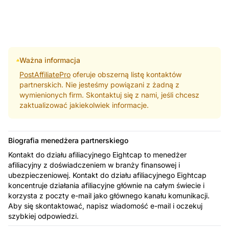
Ważna informacja
PostAffiliatePro
oferuje obszerną listę kontaktów
partnerskich. Nie jesteśmy powiązani z żadną z
wymienionych firm. Skontaktuj się z nami, jeśli chcesz
zaktualizować jakiekolwiek informacje.
Biografia menedżera partnerskiego
Kontakt do działu afiliacyjnego Eightcap to menedżer
afiliacyjny z doświadczeniem w branży finansowej i
ubezpieczeniowej. Kontakt do działu afiliacyjnego Eightcap
koncentruje działania afiliacyjne głównie na całym świecie i
korzysta z poczty e-mail jako głównego kanału komunikacji.
Aby się skontaktować, napisz wiadomość e-mail i oczekuj
szybkiej odpowiedzi.