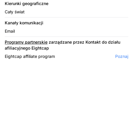
Kierunki geograficzne
Cały świat
Kanały komunikacji
Email
Programy partnerskie
zarządzane przez Kontakt do działu
afiliacyjnego Eightcap
Eightcap affiliate program
Poznaj
Lider w