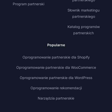
Program partnerski
Słownik marketingu
partnerskiego
Katalog programów
partnerskich
Popularne
Oprogramowanie partnerskie dla Shopify
Oprogramowanie partnerskie dla WooCommerce
Oprogramowanie partnerskie dla WordPress
Oprogramowanie rekomendacji
Narzędzia partnerskie