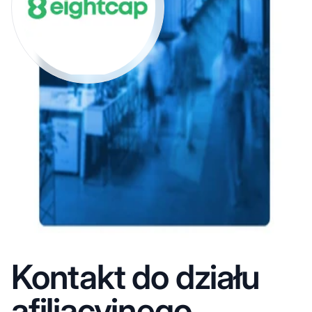
Kontakt do działu
afiliacyjnego