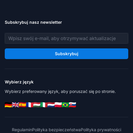
Subskrybuj nasz newsletter
Adres e-mail
Subskrybuj
Wybierz język
Wybierz preferowany język, aby poruszać się po stronie.
Regulamin
Polityka bezpieczeństwa
Polityka prywatności