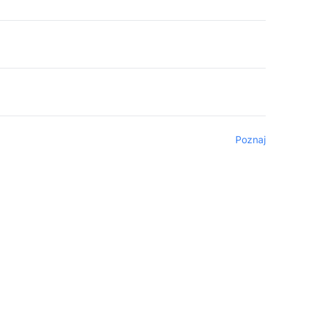
Poznaj