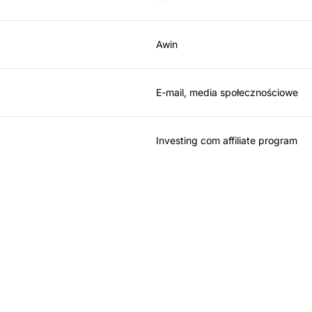
Awin
E-mail, media społecznościowe
Investing com affiliate program