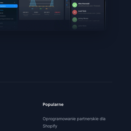
Popularne
Oprogramowanie partnerskie dla
Shopify