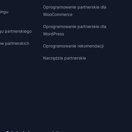
Oprogramowanie partnerskie dla
ingu
WooCommerce
Oprogramowanie partnerskie dla
gu partnerskiego
WordPress
w partnerskich
Oprogramowanie rekomendacji
Narzędzia partnerskie