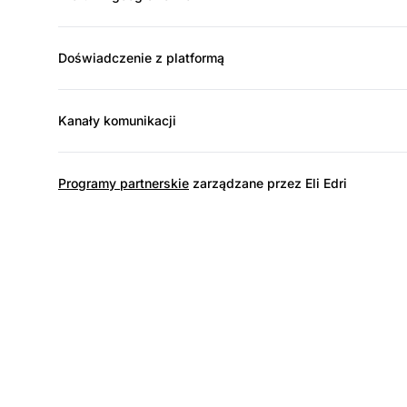
Doświadczenie z platformą
Kanały komunikacji
Programy partnerskie
zarządzane przez Eli Edri