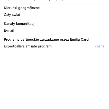
Kierunki geograficzne
Cały świat
Kanały komunikacji
E-mail
Programy partnerskie
zarządzane przez Emilia Carol
Expertcallers affiliate program
Poznaj
Lider w