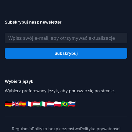
Subskrybuj nasz newsletter
Adres e-mail
Subskrybuj
Wybierz język
Wybierz preferowany język, aby poruszać się po stronie.
Regulamin
Polityka bezpieczeństwa
Polityka prywatności