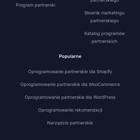
Program partnerski
Słownik marketingu
partnerskiego
Katalog programów
partnerskich
Popularne
Oprogramowanie partnerskie dla Shopify
Oprogramowanie partnerskie dla WooCommerce
Oprogramowanie partnerskie dla WordPress
Oprogramowanie rekomendacji
Narzędzia partnerskie