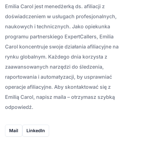
Emilia Carol jest menedżerką ds. afiliacji z
doświadczeniem w usługach profesjonalnych,
naukowych i technicznych. Jako opiekunka
programu partnerskiego ExpertCallers, Emilia
Carol koncentruje swoje działania afiliacyjne na
rynku globalnym. Każdego dnia korzysta z
zaawansowanych narzędzi do śledzenia,
raportowania i automatyzacji, by usprawniać
operacje afiliacyjne. Aby skontaktować się z
Emilią Carol, napisz maila – otrzymasz szybką
odpowiedź.
Mail
LinkedIn