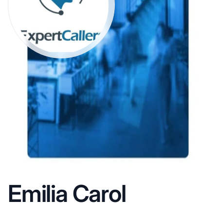
Emilia Carol