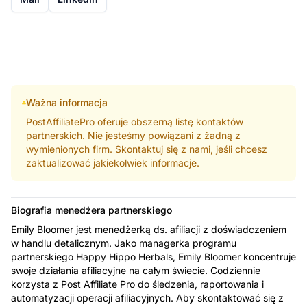
Ważna informacja
PostAffiliatePro oferuje obszerną listę kontaktów
partnerskich. Nie jesteśmy powiązani z żadną z
wymienionych firm. Skontaktuj się z nami, jeśli chcesz
zaktualizować jakiekolwiek informacje.
Biografia menedżera partnerskiego
Emily Bloomer jest menedżerką ds. afiliacji z doświadczeniem
w handlu detalicznym. Jako managerka programu
partnerskiego Happy Hippo Herbals, Emily Bloomer koncentruje
swoje działania afiliacyjne na całym świecie. Codziennie
korzysta z Post Affiliate Pro do śledzenia, raportowania i
automatyzacji operacji afiliacyjnych. Aby skontaktować się z