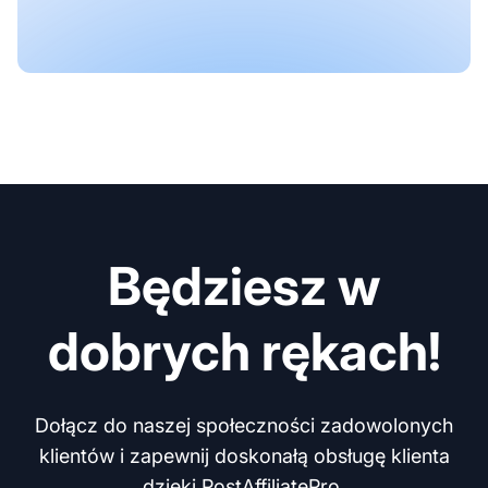
Będziesz w
dobrych rękach!
Dołącz do naszej społeczności zadowolonych
klientów i zapewnij doskonałą obsługę klienta
dzięki PostAffiliatePro.