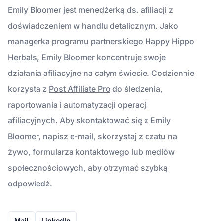
Emily Bloomer jest menedżerką ds. afiliacji z
doświadczeniem w handlu detalicznym. Jako
managerka programu partnerskiego Happy Hippo
Herbals, Emily Bloomer koncentruje swoje
działania afiliacyjne na całym świecie. Codziennie
korzysta z
Post Affiliate Pro
do śledzenia,
raportowania i automatyzacji operacji
afiliacyjnych. Aby skontaktować się z Emily
Bloomer, napisz e-mail, skorzystaj z czatu na
żywo, formularza kontaktowego lub mediów
społecznościowych, aby otrzymać szybką
odpowiedź.
Mail
LinkedIn