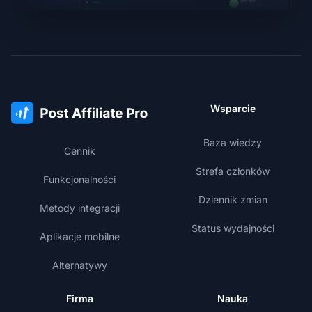
Wsparcie
Baza wiedzy
Cennik
Strefa członków
Funkcjonalności
Dziennik zmian
Metody integracji
Status wydajności
Aplikacje mobilne
Alternatywy
Firma
Nauka