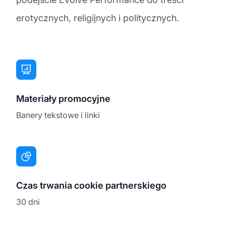
erotycznych, religijnych i politycznych.
Materiały promocyjne
Banery tekstowe i linki
Czas trwania cookie partnerskiego
30 dni