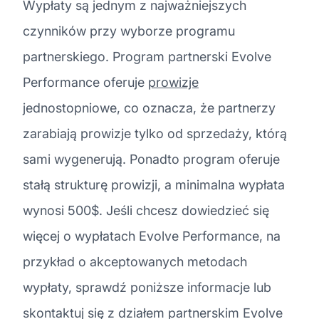
Wypłaty są jednym z najważniejszych
czynników przy wyborze programu
partnerskiego. Program partnerski Evolve
Performance oferuje
prowizje
jednostopniowe, co oznacza, że partnerzy
zarabiają prowizje tylko od sprzedaży, którą
sami wygenerują. Ponadto program oferuje
stałą strukturę prowizji, a minimalna wypłata
wynosi 500$. Jeśli chcesz dowiedzieć się
więcej o wypłatach Evolve Performance, na
przykład o akceptowanych metodach
wypłaty, sprawdź poniższe informacje lub
skontaktuj się z działem partnerskim Evolve