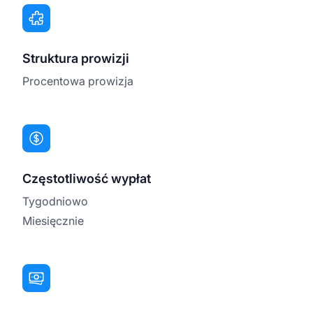
Struktura prowizji
Procentowa prowizja
Częstotliwość wypłat
Tygodniowo
Miesięcznie