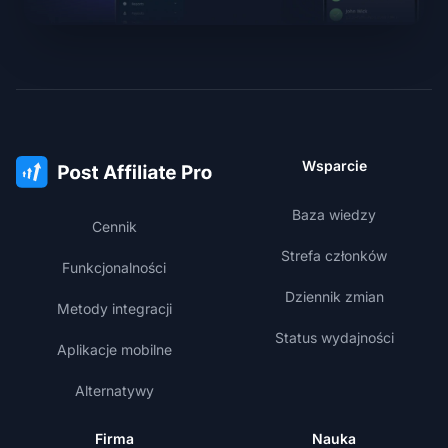
Wsparcie
Baza wiedzy
Cennik
Strefa członków
Funkcjonalności
Dziennik zmian
Metody integracji
Status wydajności
Aplikacje mobilne
Alternatywy
Firma
Nauka