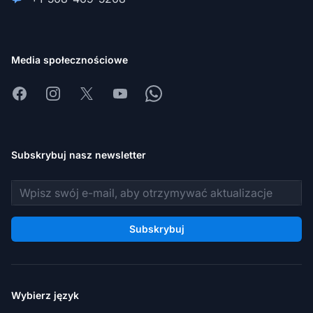
Media społecznościowe
Facebook
Instagram
X
Youtube
Whatsapp
Subskrybuj nasz newsletter
Adres e-mail
Subskrybuj
Wybierz język