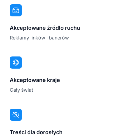
Akceptowane źródło ruchu
Reklamy linków i banerów
Akceptowane kraje
Cały świat
Treści dla dorosłych