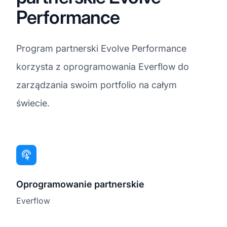
Performance
Program partnerski Evolve Performance
korzysta z oprogramowania Everflow do
zarządzania swoim portfolio na całym
świecie.
Oprogramowanie partnerskie
Everflow