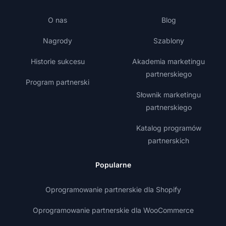
O nas
Blog
Nagrody
Szablony
Historie sukcesu
Akademia marketingu
partnerskiego
Program partnerski
Słownik marketingu
partnerskiego
Katalog programów
partnerskich
Popularne
Oprogramowanie partnerskie dla Shopify
Oprogramowanie partnerskie dla WooCommerce