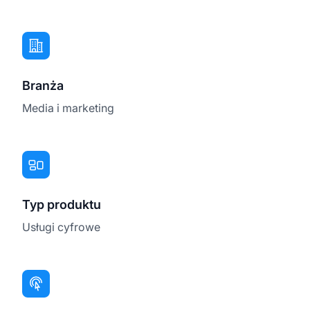
Branża
Media i marketing
Typ produktu
Usługi cyfrowe