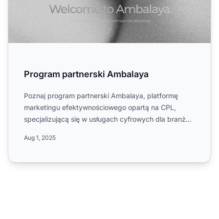
Program partnerski Ambalaya
Poznaj program partnerski Ambalaya, platformę
marketingu efektywnościowego opartą na CPL,
specjalizującą się w usługach cyfrowych dla branży
mediów i marketingu...
Aug 1, 2025