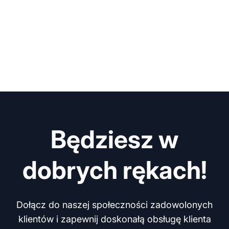
Będziesz w
dobrych rękach!
Dołącz do naszej społeczności zadowolonych
klientów i zapewnij doskonałą obsługę klienta