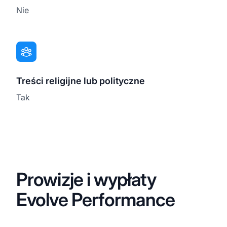
Nie
Treści religijne lub polityczne
Tak
Prowizje i wypłaty
Evolve Performance