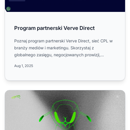
Program partnerski Verve Direct
Poznaj program partnerski Verve Direct, sieć CPL w
branży mediów i marketingu. Skorzystaj z
globalnego zasięgu, negocjowanych prowizji,
jednopoziomowej struktur...
Aug 1, 2025
Program partnerski Ambalaya