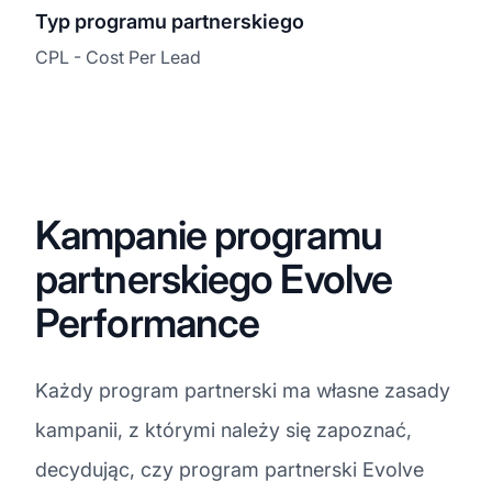
Typ programu partnerskiego
CPL - Cost Per Lead
Kampanie programu
partnerskiego Evolve
Performance
Każdy program partnerski ma własne zasady
kampanii, z którymi należy się zapoznać,
decydując, czy program partnerski Evolve