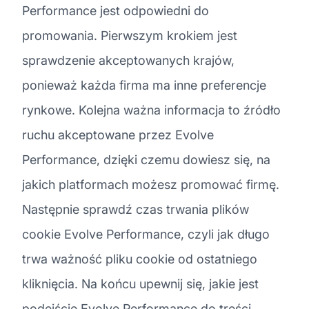
Performance jest odpowiedni do
promowania. Pierwszym krokiem jest
sprawdzenie akceptowanych krajów,
ponieważ każda firma ma inne preferencje
rynkowe. Kolejna ważna informacja to źródło
ruchu akceptowane przez Evolve
Performance, dzięki czemu dowiesz się, na
jakich platformach możesz promować firmę.
Następnie sprawdź czas trwania plików
cookie Evolve Performance, czyli jak długo
trwa ważność pliku cookie od ostatniego
kliknięcia. Na końcu upewnij się, jakie jest
podejście Evolve Performance do treści