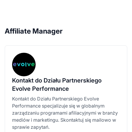
Affiliate Manager
Kontakt do Działu Partnerskiego
Evolve Performance
Kontakt do Działu Partnerskiego Evolve
Performance specjalizuje się w globalnym
zarządzaniu programami afiliacyjnymi w branży
mediów i marketingu. Skontaktuj się mailowo w
sprawie zapytań.