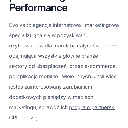
Performance
Evolve to agencja internetowa i marketingowa
specjalizująca się w pozyskiwaniu
użytkowników dla marek na całym świecie —
obejmująca wszystkie główne branże i
sektory od ubezpieczeń, przez e-commerce,
po aplikacje mobilne i wiele innych. Jeśli więc
jesteś zainteresowany zarabianiem
dodatkowych pieniędzy w mediach i
marketingu, sprawdź ich
program partnerski
CPL poniżej.