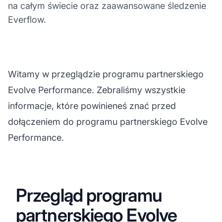
na całym świecie oraz zaawansowane śledzenie
Everflow.
Witamy w przeglądzie programu partnerskiego
Evolve Performance. Zebraliśmy wszystkie
informacje, które powinieneś znać przed
dołączeniem do programu partnerskiego Evolve
Performance.
Przegląd programu
partnerskiego Evolve