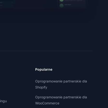
Popularne
Oprogramowanie partnerskie dla
Shopify
Oprogramowanie partnerskie dla
ingu
WooCommerce