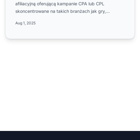
afiliacyjną oferującą kampanie CPA lub CPL
skoncentrowane na takich branżach jak gry,
ubezpieczenia, edukacja,...
Aug 1, 2025