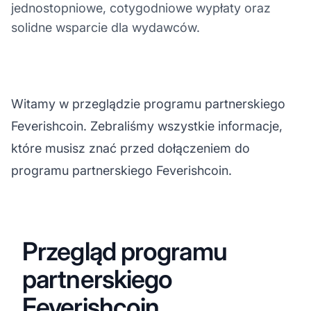
jednostopniowe, cotygodniowe wypłaty oraz
solidne wsparcie dla wydawców.
Witamy w przeglądzie programu partnerskiego
Feverishcoin. Zebraliśmy wszystkie informacje,
które musisz znać przed dołączeniem do
programu partnerskiego Feverishcoin.
Przegląd programu
partnerskiego
Feverishcoin