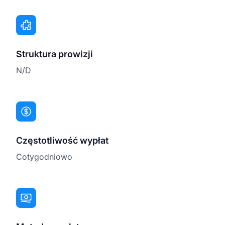
Struktura prowizji
N/D
Częstotliwość wypłat
Cotygodniowo