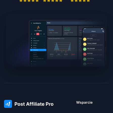
Wsparcie