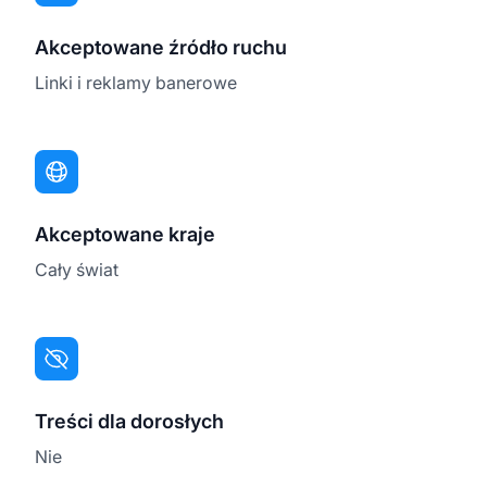
Akceptowane źródło ruchu
Linki i reklamy banerowe
Akceptowane kraje
Cały świat
Treści dla dorosłych
Nie