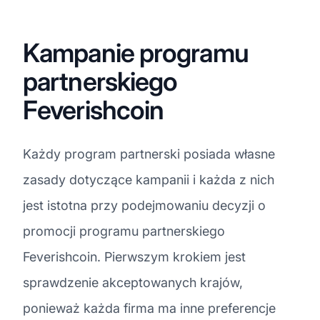
Kampanie programu
partnerskiego
Feverishcoin
Każdy program partnerski posiada własne
zasady dotyczące kampanii i każda z nich
jest istotna przy podejmowaniu decyzji o
promocji programu partnerskiego
Feverishcoin. Pierwszym krokiem jest
sprawdzenie akceptowanych krajów,
ponieważ każda firma ma inne preferencje