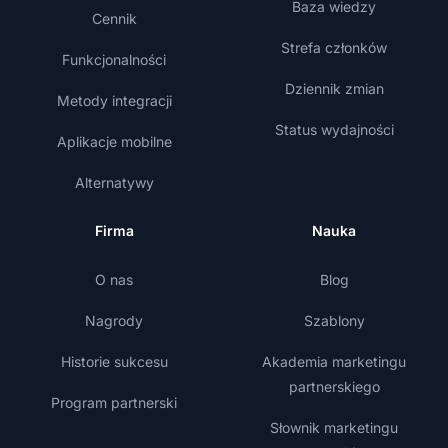
Baza wiedzy
Cennik
Strefa członków
Funkcjonalności
Dziennik zmian
Metody integracji
Status wydajności
Aplikacje mobilne
Alternatywy
Firma
Nauka
O nas
Blog
Nagrody
Szablony
Historie sukcesu
Akademia marketingu
partnerskiego
Program partnerski
Słownik marketingu