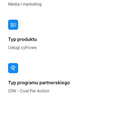
Media i marketing
Typ produktu
Usługi cyfrowe
Typ programu partnerskiego
CPA - Cost Per Action