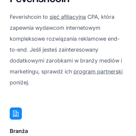
Feverishcoin to
sieć afiliacyjna
CPA, która
zapewnia wydawcom internetowym
kompleksowe rozwiązania reklamowe end-
to-end. Jeśli jesteś zainteresowany
dodatkowymi zarobkami w branży mediów i
marketingu, sprawdź ich
program partnerski
poniżej.
Branża