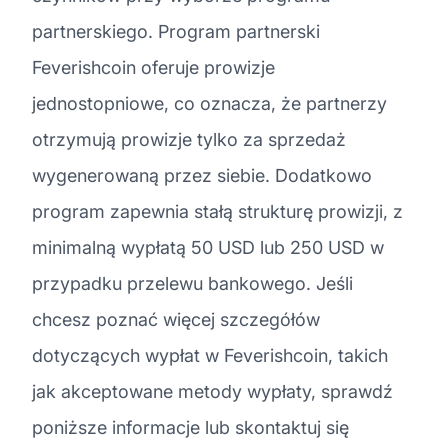
partnerskiego. Program partnerski
Feverishcoin oferuje prowizje
jednostopniowe, co oznacza, że partnerzy
otrzymują prowizje tylko za sprzedaż
wygenerowaną przez siebie. Dodatkowo
program zapewnia stałą strukturę prowizji, z
minimalną wypłatą 50 USD lub 250 USD w
przypadku przelewu bankowego. Jeśli
chcesz poznać więcej szczegółów
dotyczących wypłat w Feverishcoin, takich
jak akceptowane metody wypłaty, sprawdź
poniższe informacje lub skontaktuj się