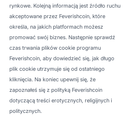
rynkowe. Kolejną informacją jest źródło ruchu
akceptowane przez Feverishcoin, które
określa, na jakich platformach możesz
promować swój biznes. Następnie sprawdź
czas trwania plików cookie programu
Feverishcoin, aby dowiedzieć się, jak długo
plik cookie utrzymuje się od ostatniego
kliknięcia. Na koniec upewnij się, że
zapoznałeś się z polityką Feverishcoin
dotyczącą treści erotycznych, religijnych i
politycznych.