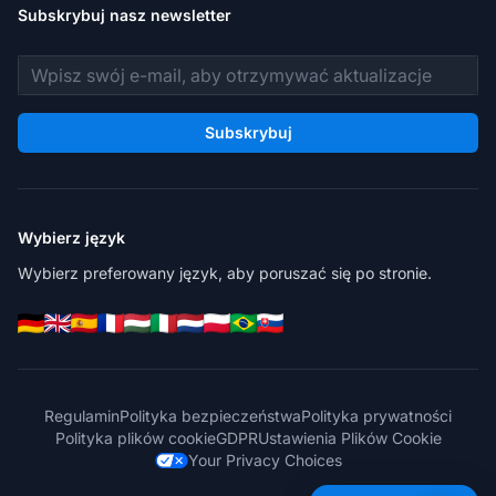
Subskrybuj nasz newsletter
Adres e-mail
Subskrybuj
Wybierz język
Wybierz preferowany język, aby poruszać się po stronie.
Regulamin
Polityka bezpieczeństwa
Polityka prywatności
Polityka plików cookie
GDPR
Ustawienia Plików Cookie
Your Privacy Choices