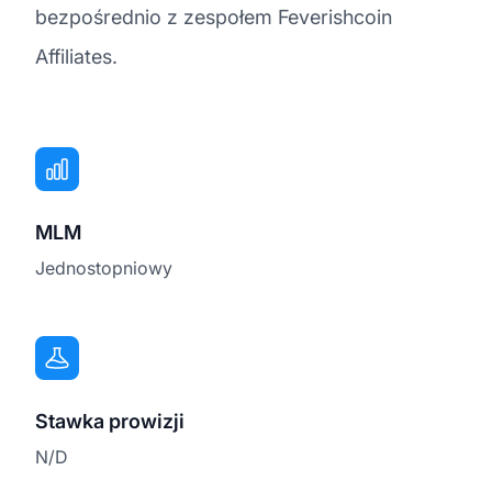
bezpośrednio z zespołem Feverishcoin
Affiliates.
MLM
Jednostopniowy
Stawka prowizji
N/D