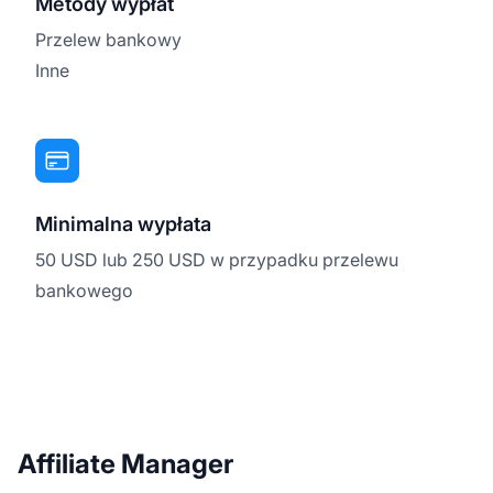
Metody wypłat
Przelew bankowy
Inne
Minimalna wypłata
50 USD lub 250 USD w przypadku przelewu
bankowego
Affiliate Manager