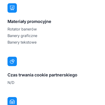
Materiały promocyjne
Rotator banerów
Banery graficzne
Banery tekstowe
Czas trwania cookie partnerskiego
N/D