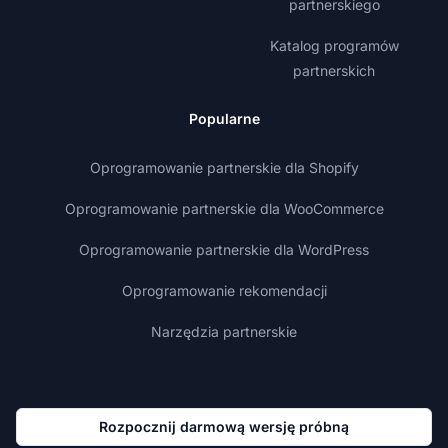
partnerskiego
Katalog programów
partnerskich
Popularne
Oprogramowanie partnerskie dla Shopify
Oprogramowanie partnerskie dla WooCommerce
Oprogramowanie partnerskie dla WordPress
Oprogramowanie rekomendacji
Narzędzia partnerskie
Rozpocznij darmową wersję próbną