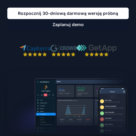
Rozpocznij 30-dniową darmową wersję próbną
Zaplanuj demo