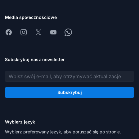
Media społecznościowe
Facebook
Instagram
X
Youtube
Whatsapp
Subskrybuj nasz newsletter
Adres e-mail
Subskrybuj
Wybierz język
Wybierz preferowany język, aby poruszać się po stronie.