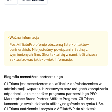
Ważna informacja
PostAffiliatePro
oferuje obszerną listę kontaktów
partnerskich. Nie jesteśmy powiązani z żadną z
wymienionych firm. Skontaktuj się z nami, jeśli chcesz
zaktualizować jakiekolwiek informacje.
Biografia menedżera partnerskiego
Gil Triana jest menedżerem ds. afiliacji z doświadczeniem w
administracji, wsparciu biznesowym oraz usługach zarządzania
odpadami. Jako menedżer programu partnerskiego PEO
Marketplace Brand Partner Affiliate Program, Gil Triana
koncentruje swoje działania afiliacyjne głównie na rynku USA.
Gil Triana codziennie korzysta z AffiliateWP do śledzenia,