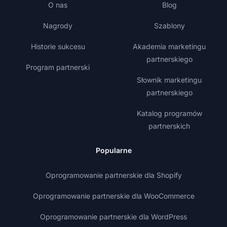
O nas
Blog
Nagrody
Szablony
Historie sukcesu
Akademia marketingu
partnerskiego
Program partnerski
Słownik marketingu
partnerskiego
Katalog programów
partnerskich
Popularne
Oprogramowanie partnerskie dla Shopify
Oprogramowanie partnerskie dla WooCommerce
Oprogramowanie partnerskie dla WordPress