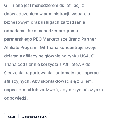
Gil Triana jest menedżerem ds. afiliacji z
doświadczeniem w administracji, wsparciu
biznesowym oraz usługach zarządzania
odpadami. Jako menedżer programu
partnerskiego PEO Marketplace Brand Partner
Affiliate Program, Gil Triana koncentruje swoje
działania afiliacyjne głównie na rynku USA. Gil
Triana codziennie korzysta z AffiliateWP do
śledzenia, raportowania i automatyzacji operacji
afiliacyjnych. Aby skontaktować się z Gilem,
napisz e-mail lub zadzwoń, aby otrzymać szybką
odpowiedź.
Mail
+5616144849