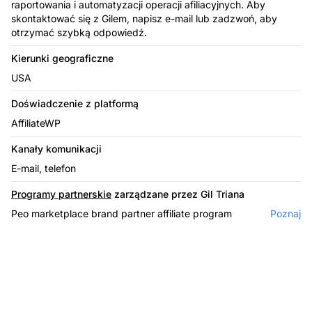
raportowania i automatyzacji operacji afiliacyjnych. Aby
skontaktować się z Gilem, napisz e-mail lub zadzwoń, aby
otrzymać szybką odpowiedź.
Kierunki geograficzne
USA
Doświadczenie z platformą
AffiliateWP
Kanały komunikacji
E-mail, telefon
Programy partnerskie
zarządzane przez Gil Triana
Peo marketplace brand partner affiliate program
Poznaj