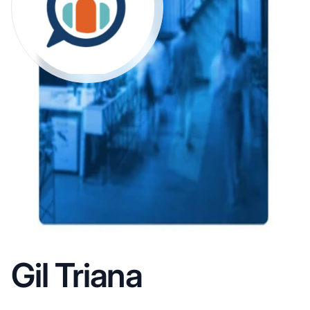
Gil Triana