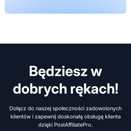
Będziesz w
dobrych rękach!
Dołącz do naszej społeczności zadowolonych
klientów i zapewnij doskonałą obsługę klienta
dzięki PostAffiliatePro.