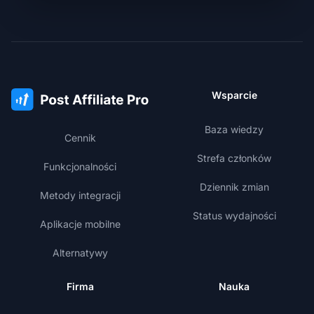
Wsparcie
Baza wiedzy
Cennik
Strefa członków
Funkcjonalności
Dziennik zmian
Metody integracji
Status wydajności
Aplikacje mobilne
Alternatywy
Firma
Nauka