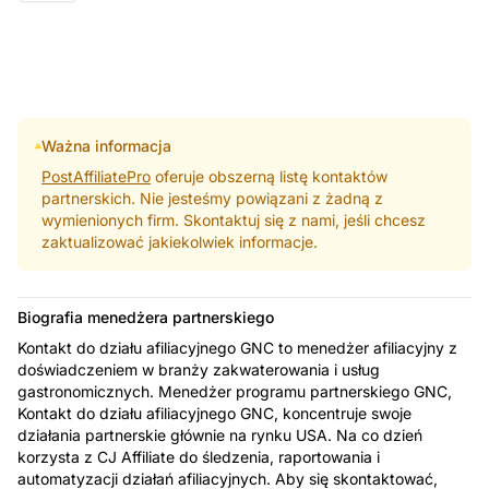
Ważna informacja
PostAffiliatePro
oferuje obszerną listę kontaktów
partnerskich. Nie jesteśmy powiązani z żadną z
wymienionych firm. Skontaktuj się z nami, jeśli chcesz
zaktualizować jakiekolwiek informacje.
Biografia menedżera partnerskiego
Kontakt do działu afiliacyjnego GNC to menedżer afiliacyjny z
doświadczeniem w branży zakwaterowania i usług
gastronomicznych. Menedżer programu partnerskiego GNC,
Kontakt do działu afiliacyjnego GNC, koncentruje swoje
działania partnerskie głównie na rynku USA. Na co dzień
korzysta z CJ Affiliate do śledzenia, raportowania i
automatyzacji działań afiliacyjnych. Aby się skontaktować,