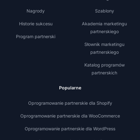
Nagrody
Szablony
Historie sukcesu
Akademia marketingu
partnerskiego
Program partnerski
Słownik marketingu
partnerskiego
Katalog programów
partnerskich
Popularne
Oprogramowanie partnerskie dla Shopify
Oprogramowanie partnerskie dla WooCommerce
Oprogramowanie partnerskie dla WordPress