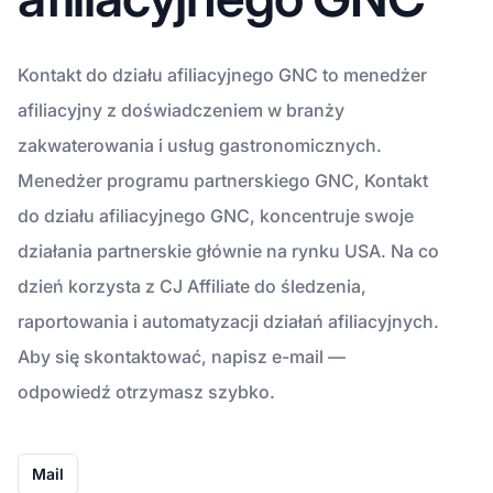
Kontakt do działu afiliacyjnego GNC to menedżer
afiliacyjny z doświadczeniem w branży
zakwaterowania i usług gastronomicznych.
Menedżer programu partnerskiego GNC, Kontakt
do działu afiliacyjnego GNC, koncentruje swoje
działania partnerskie głównie na rynku USA. Na co
dzień korzysta z CJ Affiliate do śledzenia,
raportowania i automatyzacji działań afiliacyjnych.
Aby się skontaktować, napisz e-mail —
odpowiedź otrzymasz szybko.
Mail