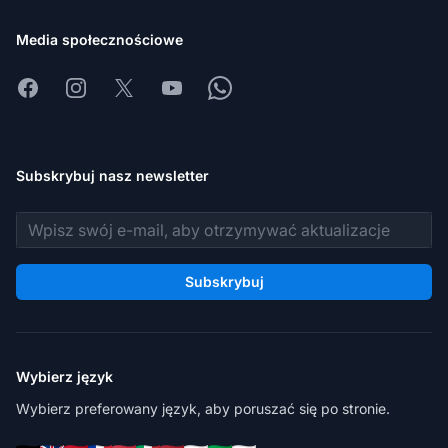
Media społecznościowe
Facebook
Instagram
X
Youtube
Whatsapp
Subskrybuj nasz newsletter
Adres e-mail
Subskrybuj
Wybierz język
Wybierz preferowany język, aby poruszać się po stronie.