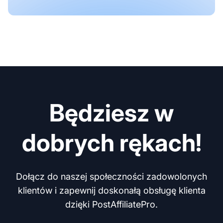
Będziesz w
dobrych rękach!
Dołącz do naszej społeczności zadowolonych
klientów i zapewnij doskonałą obsługę klienta
dzięki PostAffiliatePro.