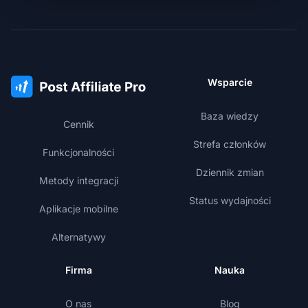
Wsparcie
Baza wiedzy
Cennik
Strefa członków
Funkcjonalności
Dziennik zmian
Metody integracji
Status wydajności
Aplikacje mobilne
Alternatywy
Firma
Nauka
O nas
Blog