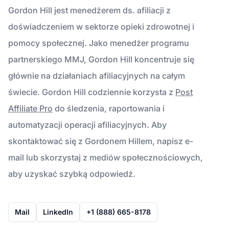
Gordon Hill jest menedżerem ds. afiliacji z
doświadczeniem w sektorze opieki zdrowotnej i
pomocy społecznej. Jako menedżer programu
partnerskiego MMJ, Gordon Hill koncentruje się
głównie na działaniach afiliacyjnych na całym
świecie. Gordon Hill codziennie korzysta z
Post
Affiliate Pro
do śledzenia, raportowania i
automatyzacji operacji afiliacyjnych. Aby
skontaktować się z Gordonem Hillem, napisz e-
mail lub skorzystaj z mediów społecznościowych,
aby uzyskać szybką odpowiedź.
Mail
LinkedIn
+1 (888) 665-8178