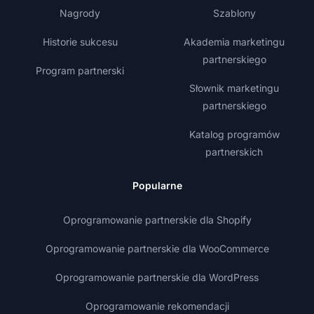
Nagrody
Szablony
Historie sukcesu
Akademia marketingu
partnerskiego
Program partnerski
Słownik marketingu
partnerskiego
Katalog programów
partnerskich
Popularne
Oprogramowanie partnerskie dla Shopify
Oprogramowanie partnerskie dla WooCommerce
Oprogramowanie partnerskie dla WordPress
Oprogramowanie rekomendacji