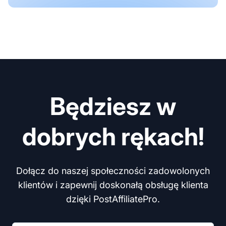
Będziesz w
dobrych rękach!
Dołącz do naszej społeczności zadowolonych
klientów i zapewnij doskonałą obsługę klienta
dzięki PostAffiliatePro.