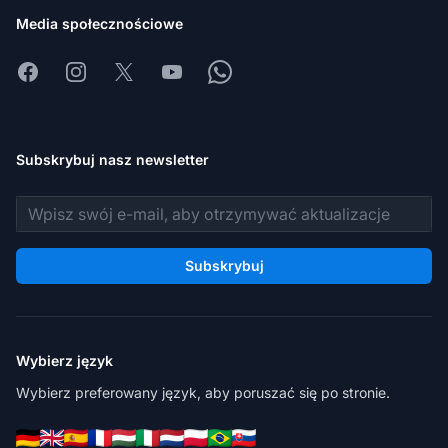
Media społecznościowe
Facebook
Instagram
X
Youtube
Whatsapp
Subskrybuj nasz newsletter
Adres e-mail
Subskrybuj
Wybierz język
Wybierz preferowany język, aby poruszać się po stronie.