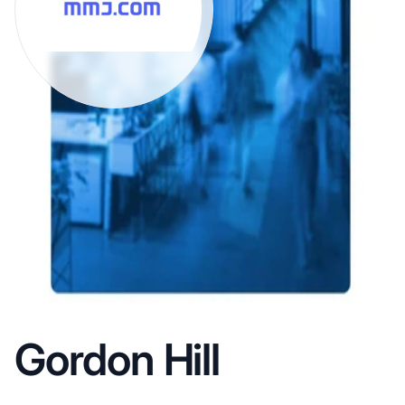
Gordon Hill