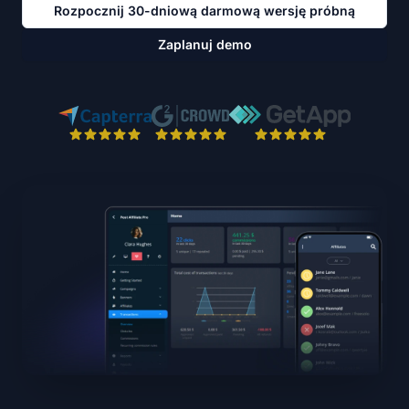
Rozpocznij 30-dniową darmową wersję próbną
Zaplanuj demo