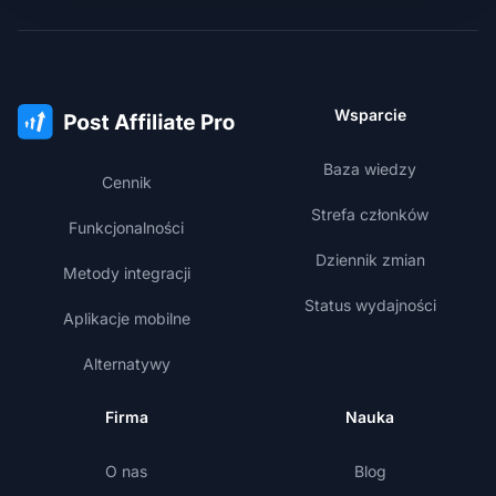
Wsparcie
Baza wiedzy
Cennik
Strefa członków
Funkcjonalności
Dziennik zmian
Metody integracji
Status wydajności
Aplikacje mobilne
Alternatywy
Firma
Nauka
O nas
Blog