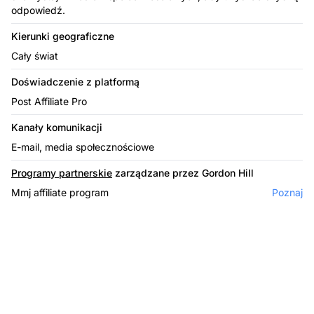
odpowiedź.
Kierunki geograficzne
Cały świat
Doświadczenie z platformą
Post Affiliate Pro
Kanały komunikacji
E-mail, media społecznościowe
Programy partnerskie
zarządzane przez Gordon Hill
Mmj affiliate program
Poznaj