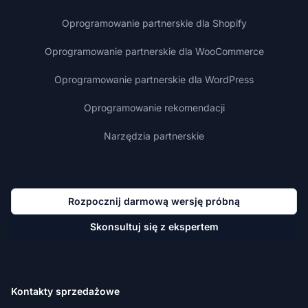
Oprogramowanie partnerskie dla Shopify
Oprogramowanie partnerskie dla WooCommerce
Oprogramowanie partnerskie dla WordPress
Oprogramowanie rekomendacji
Narzędzia partnerskie
Rozpocznij darmową wersję próbną
Skonsultuj się z ekspertem
Kontakty sprzedażowe