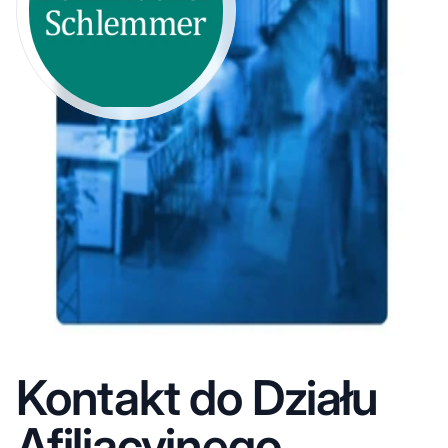
Kontakt do Działu
Afiliacyjnego