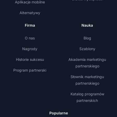
Aplikacje mobilne
Alternatywy
Firma
Nauka
O nas
Blog
Nagrody
Szablony
Historie sukcesu
Akademia marketingu
partnerskiego
Program partnerski
Słownik marketingu
partnerskiego
Katalog programów
partnerskich
Popularne