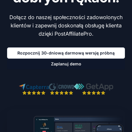
Dołącz do naszej społeczności zadowolonych
klientów i zapewnij doskonałą obsługę klienta
dzięki PostAffiliatePro.
Rozpocznij 30-dniową darmową wersję próbną
Zaplanuj demo