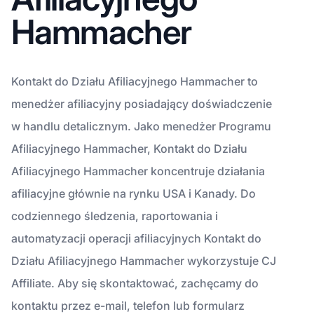
Hammacher
Kontakt do Działu Afiliacyjnego Hammacher to
menedżer afiliacyjny posiadający doświadczenie
w handlu detalicznym. Jako menedżer Programu
Afiliacyjnego Hammacher, Kontakt do Działu
Afiliacyjnego Hammacher koncentruje działania
afiliacyjne głównie na rynku USA i Kanady. Do
codziennego śledzenia, raportowania i
automatyzacji operacji afiliacyjnych Kontakt do
Działu Afiliacyjnego Hammacher wykorzystuje CJ
Affiliate. Aby się skontaktować, zachęcamy do
kontaktu przez e-mail, telefon lub formularz