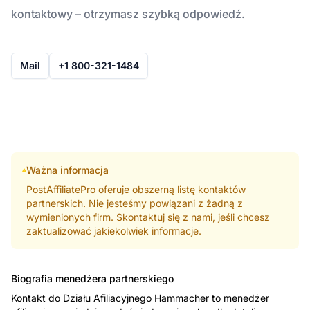
kontaktowy – otrzymasz szybką odpowiedź.
Mail
+1 800-321-1484
Ważna informacja
PostAffiliatePro
oferuje obszerną listę kontaktów
partnerskich. Nie jesteśmy powiązani z żadną z
wymienionych firm. Skontaktuj się z nami, jeśli chcesz
zaktualizować jakiekolwiek informacje.
Biografia menedżera partnerskiego
Kontakt do Działu Afiliacyjnego Hammacher to menedżer