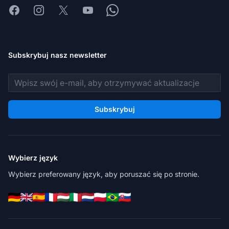
Facebook
Instagram
X
Youtube
Whatsapp
Subskrybuj nasz newsletter
Adres e-mail
Subskrybuj
Wybierz język
Wybierz preferowany język, aby poruszać się po stronie.