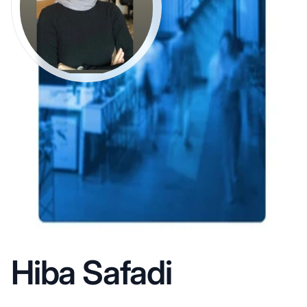
Hiba Safadi