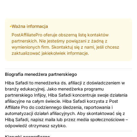
Ważna informacja
PostAffiliatePro oferuje obszerną listę kontaktów
partnerskich. Nie jesteśmy powiązani z żadną z
wymienionych firm. Skontaktuj się z nami, jeśli chcesz
zaktualizować jakiekolwiek informacje.
Biografia menedżera partnerskiego
Hiba Safadi to menedżerka ds. afiliacji z doświadczeniem w
branży edukacyjnej. Jako menedżerka programu
partnerskiego Infijoy, Hiba Safadi koncentruje swoje działania
afiliacyjne na całym świecie. Hiba Safadi korzysta z Post
Affiliate Pro do codziennego śledzenia, raportowania i
automatyzacji działań afiliacyjnych. Aby skontaktować się z
Hibą Safadi, napisz maila lub przez media społecznościowe –
odpowiedź otrzymasz szybko.
Kierunki geograficzne