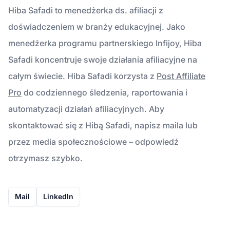
Hiba Safadi to menedżerka ds. afiliacji z
doświadczeniem w branży edukacyjnej. Jako
menedżerka programu partnerskiego Infijoy, Hiba
Safadi koncentruje swoje działania afiliacyjne na
całym świecie. Hiba Safadi korzysta z
Post Affiliate
Pro
do codziennego śledzenia, raportowania i
automatyzacji działań afiliacyjnych. Aby
skontaktować się z Hibą Safadi, napisz maila lub
przez media społecznościowe – odpowiedź
otrzymasz szybko.
Mail
LinkedIn