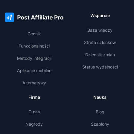
Wsparcie
Baza wiedzy
Cennik
Strefa członków
Funkcjonalności
Dziennik zmian
Metody integracji
Status wydajności
Aplikacje mobilne
Alternatywy
Firma
Nauka
O nas
Blog
Nagrody
Szablony