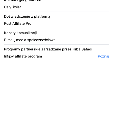
Cały świat
Doświadczenie z platformą
Post Affiliate Pro
Kanały komunikacji
E-mail, media społecznościowe
Programy partnerskie
zarządzane przez Hiba Safadi
Infijoy affiliate program
Poznaj
Lider w