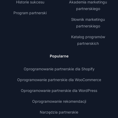
Historie sukcesu
Akademia marketingu
partnerskiego
Program partnerski
Słownik marketingu
partnerskiego
Katalog programów
partnerskich
Popularne
Oprogramowanie partnerskie dla Shopify
Oprogramowanie partnerskie dla WooCommerce
Oprogramowanie partnerskie dla WordPress
Oprogramowanie rekomendacji
Narzędzia partnerskie