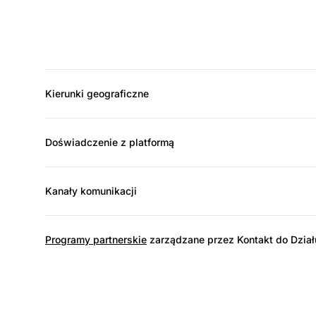
Kierunki geograficzne
Doświadczenie z platformą
Kanały komunikacji
Programy partnerskie
zarządzane przez Kontakt do Dział