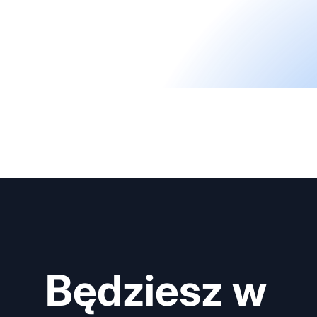
Będziesz w