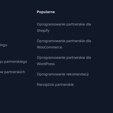
Popularne
Oprogramowanie partnerskie dla
Shopify
Oprogramowanie partnerskie dla
ingu
WooCommerce
Oprogramowanie partnerskie dla
gu partnerskiego
WordPress
w partnerskich
Oprogramowanie rekomendacji
Narzędzia partnerskie