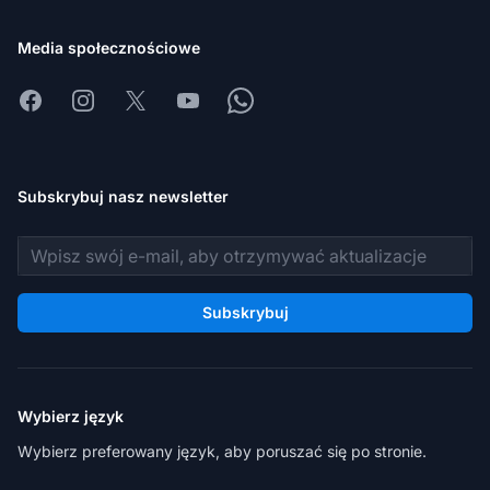
Media społecznościowe
Facebook
Instagram
X
Youtube
Whatsapp
Subskrybuj nasz newsletter
Adres e-mail
Subskrybuj
Wybierz język
Wybierz preferowany język, aby poruszać się po stronie.