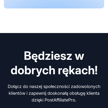
Będziesz w
dobrych rękach!
Dołącz do naszej społeczności zadowolonych
klientów i zapewnij doskonałą obsługę klienta
dzięki PostAffiliatePro.