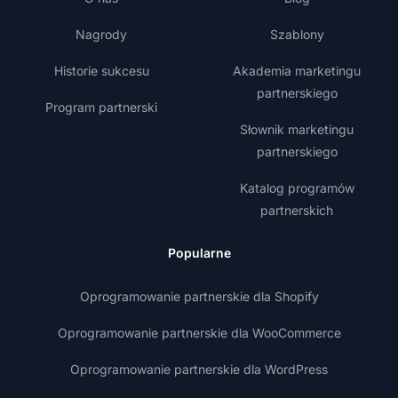
Nagrody
Szablony
Historie sukcesu
Akademia marketingu
partnerskiego
Program partnerski
Słownik marketingu
partnerskiego
Katalog programów
partnerskich
Popularne
Oprogramowanie partnerskie dla Shopify
Oprogramowanie partnerskie dla WooCommerce
Oprogramowanie partnerskie dla WordPress