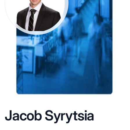
Jacob Syrytsia