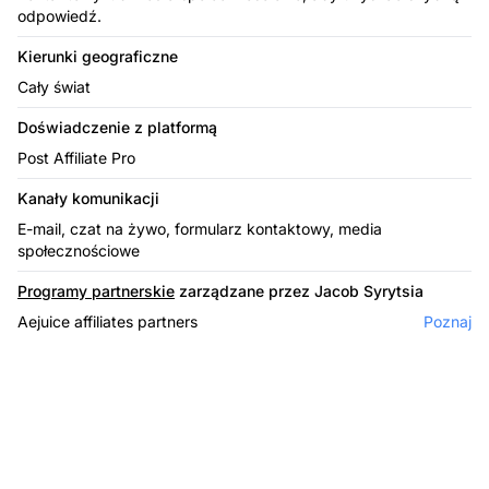
odpowiedź.
Kierunki geograficzne
Cały świat
Doświadczenie z platformą
Post Affiliate Pro
Kanały komunikacji
E-mail, czat na żywo, formularz kontaktowy, media
społecznościowe
Programy partnerskie
zarządzane przez Jacob Syrytsia
Aejuice affiliates partners
Poznaj