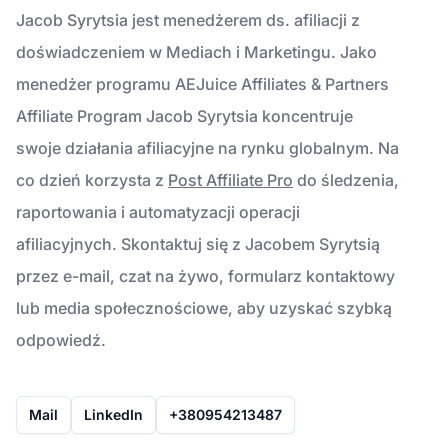
Jacob Syrytsia jest menedżerem ds. afiliacji z
doświadczeniem w Mediach i Marketingu. Jako
menedżer programu AEJuice Affiliates & Partners
Affiliate Program Jacob Syrytsia koncentruje
swoje działania afiliacyjne na rynku globalnym. Na
co dzień korzysta z
Post Affiliate Pro
do śledzenia,
raportowania i automatyzacji operacji
afiliacyjnych. Skontaktuj się z Jacobem Syrytsią
przez e-mail, czat na żywo, formularz kontaktowy
lub media społecznościowe, aby uzyskać szybką
odpowiedź.
Mail
LinkedIn
+380954213487