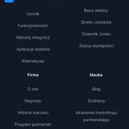
Baza wiedzy
Cennik
Strefa członków
Funkcjonalności
Dziennik zmian
Metody integracji
Status wydajności
Aplikacje mobilne
Alternatywy
Firma
Nauka
O nas
Blog
Nagrody
Szablony
Historie sukcesu
Akademia marketingu
partnerskiego
Program partnerski