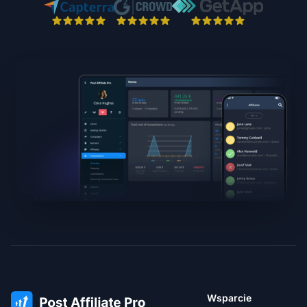
Wsparcie