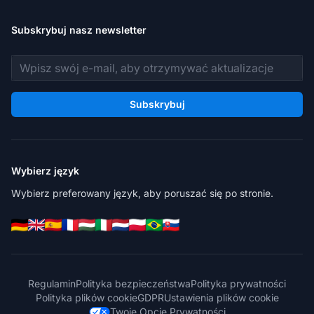
Subskrybuj nasz newsletter
Adres e-mail
Subskrybuj
Wybierz język
Wybierz preferowany język, aby poruszać się po stronie.
Regulamin
Polityka bezpieczeństwa
Polityka prywatności
Polityka plików cookie
GDPR
Ustawienia plików cookie
Twoje Opcje Prywatności