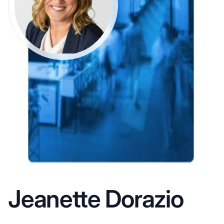
Jeanette Dorazio