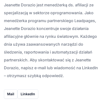
Jeanette Dorazio jest menedżerką ds. afiliacji ze
specjalizacją w sektorze oprogramowania. Jako
menedżerka programu partnerskiego Leadpages,
Jeanette Dorazio koncentruje swoje działania
afiliacyjne głównie na rynku światowym. Każdego
dnia używa zaawansowanych narzędzi do
śledzenia, raportowania i automatyzacji działań
partnerskich. Aby skontaktować się z Jeanette
Dorazio, napisz e-mail lub wiadomość na LinkedIn
– otrzymasz szybką odpowiedź.
Mail
LinkedIn