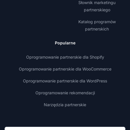
Słownik marketingu
partnerskiego
Katalog programów
partnerskich
Popularne
Oprogramowanie partnerskie dla Shopify
Oprogramowanie partnerskie dla WooCommerce
Oprogramowanie partnerskie dla WordPress
Oprogramowanie rekomendacji
Narzędzia partnerskie