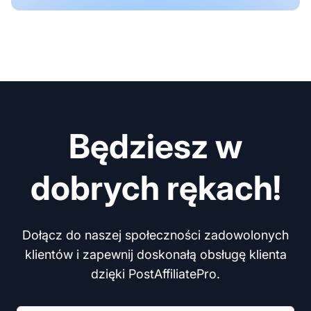
Będziesz w
dobrych rękach!
Dołącz do naszej społeczności zadowolonych
klientów i zapewnij doskonałą obsługę klienta
dzięki PostAffiliatePro.