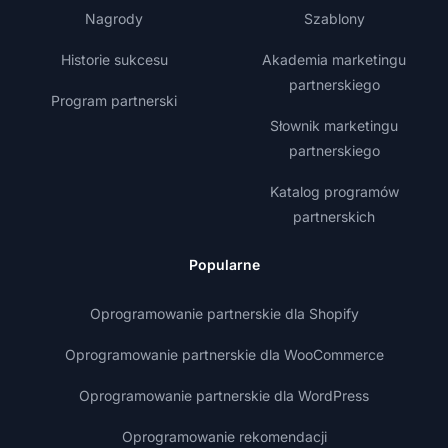
Nagrody
Szablony
Historie sukcesu
Akademia marketingu
partnerskiego
Program partnerski
Słownik marketingu
partnerskiego
Katalog programów
partnerskich
Popularne
Oprogramowanie partnerskie dla Shopify
Oprogramowanie partnerskie dla WooCommerce
Oprogramowanie partnerskie dla WordPress
Oprogramowanie rekomendacji