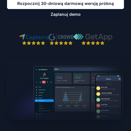
Rozpocznij 30-dniową darmową wersję próbną
Zaplanuj demo