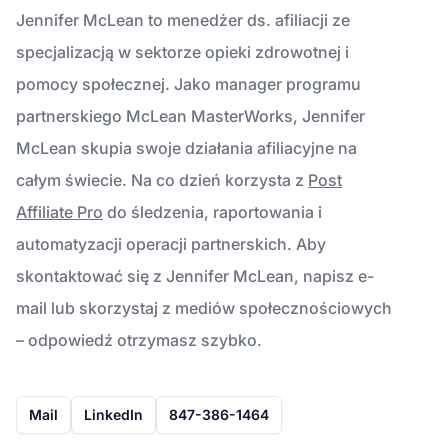
Jennifer McLean to menedżer ds. afiliacji ze
specjalizacją w sektorze opieki zdrowotnej i
pomocy społecznej. Jako manager programu
partnerskiego McLean MasterWorks, Jennifer
McLean skupia swoje działania afiliacyjne na
całym świecie. Na co dzień korzysta z
Post
Affiliate Pro
do śledzenia, raportowania i
automatyzacji operacji partnerskich. Aby
skontaktować się z Jennifer McLean, napisz e-
mail lub skorzystaj z mediów społecznościowych
– odpowiedź otrzymasz szybko.
Mail
LinkedIn
847-386-1464