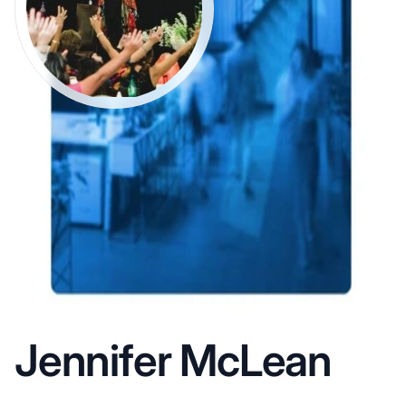
Jennifer McLean