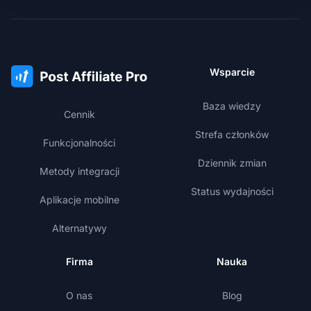
Wsparcie
Baza wiedzy
Cennik
Strefa członków
Funkcjonalności
Dziennik zmian
Metody integracji
Status wydajności
Aplikacje mobilne
Alternatywy
Firma
Nauka
O nas
Blog