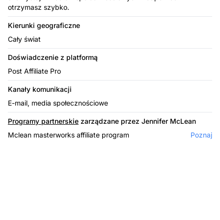
otrzymasz szybko.
Kierunki geograficzne
Cały świat
Doświadczenie z platformą
Post Affiliate Pro
Kanały komunikacji
E-mail, media społecznościowe
Programy partnerskie
zarządzane przez Jennifer McLean
Mclean masterworks affiliate program
Poznaj