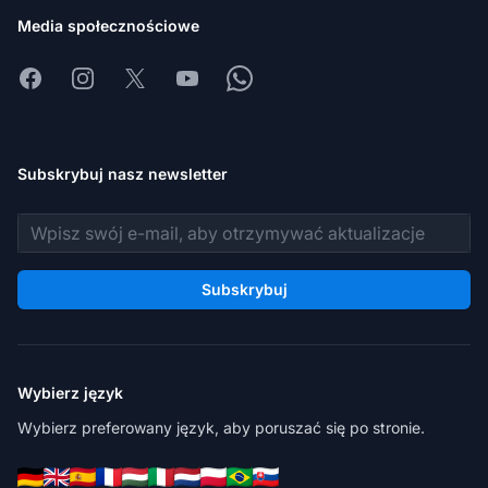
Media społecznościowe
Facebook
Instagram
X
Youtube
Whatsapp
Subskrybuj nasz newsletter
Adres e-mail
Subskrybuj
Wybierz język
Wybierz preferowany język, aby poruszać się po stronie.