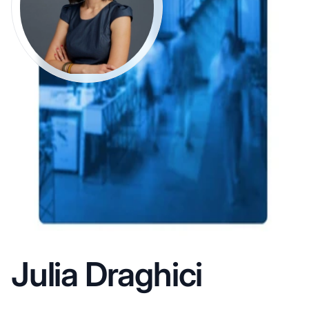
Julia Draghici