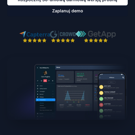
Zaplanuj demo