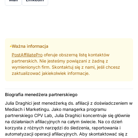
Ważna informacja
PostAffiliatePro
oferuje obszerną listę kontaktów
partnerskich. Nie jesteśmy powiązani z żadną z
wymienionych firm. Skontaktuj się z nami, jeśli chcesz
zaktualizować jakiekolwiek informacje.
Biografia menedżera partnerskiego
Julia Draghici jest menedżerką ds. afiliacji z doświadczeniem w
Mediach i Marketingu. Jako managerka programu
partnerskiego CPV Lab, Julia Draghici koncentruje się głównie
na działaniach afiliacyjnych na całym świecie. Na co dzień
korzysta z różnych narzędzi do śledzenia, raportowania i
automatyzacji operacji afiliacyjnych. Aby skontaktować się z