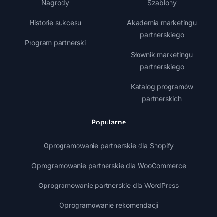
Nagrody
Szablony
Historie sukcesu
Akademia marketingu
partnerskiego
Program partnerski
Słownik marketingu
partnerskiego
Katalog programów
partnerskich
Popularne
Oprogramowanie partnerskie dla Shopify
Oprogramowanie partnerskie dla WooCommerce
Oprogramowanie partnerskie dla WordPress
Oprogramowanie rekomendacji