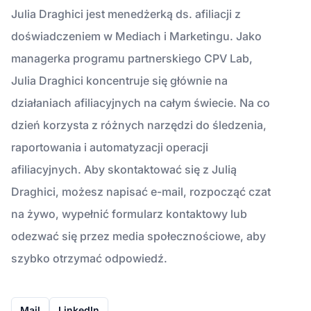
Julia Draghici jest menedżerką ds. afiliacji z
doświadczeniem w Mediach i Marketingu. Jako
managerka programu partnerskiego CPV Lab,
Julia Draghici koncentruje się głównie na
działaniach afiliacyjnych na całym świecie. Na co
dzień korzysta z różnych narzędzi do śledzenia,
raportowania i automatyzacji operacji
afiliacyjnych. Aby skontaktować się z Julią
Draghici, możesz napisać e-mail, rozpocząć czat
na żywo, wypełnić formularz kontaktowy lub
odezwać się przez media społecznościowe, aby
szybko otrzymać odpowiedź.
Mail
LinkedIn