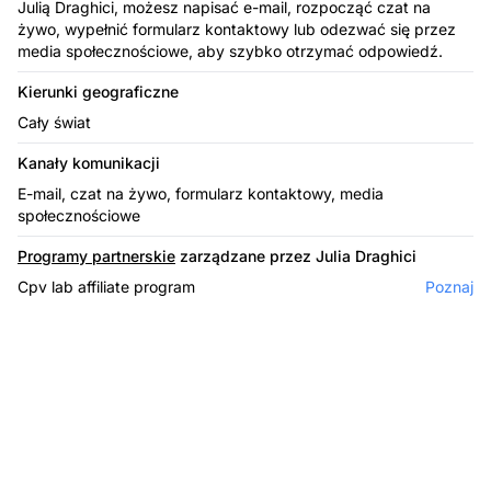
Julią Draghici, możesz napisać e-mail, rozpocząć czat na
żywo, wypełnić formularz kontaktowy lub odezwać się przez
media społecznościowe, aby szybko otrzymać odpowiedź.
Kierunki geograficzne
Cały świat
Kanały komunikacji
E-mail, czat na żywo, formularz kontaktowy, media
społecznościowe
Programy partnerskie
zarządzane przez Julia Draghici
Cpv lab affiliate program
Poznaj