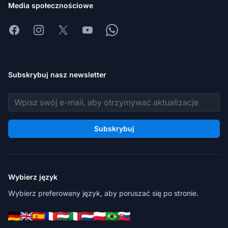
Media społecznościowe
Facebook
Instagram
X
Youtube
Whatsapp
Subskrybuj nasz newsletter
Adres e-mail
Subskrybuj
Wybierz język
Wybierz preferowany język, aby poruszać się po stronie.