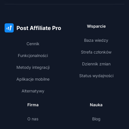
Wsparcie
Baza wiedzy
Cennik
Strefa członków
Funkcjonalności
Dziennik zmian
Metody integracji
Status wydajności
Aplikacje mobilne
Alternatywy
Firma
Nauka
O nas
Blog