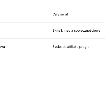
Cały świat
E-mail, media społecznościowe
eva
Evoleads affiliate program