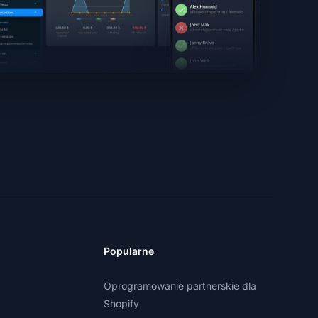
Popularne
Oprogramowanie partnerskie dla
Shopify