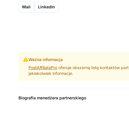
Mail
LinkedIn
Ważna informacja
PostAffiliatePro
oferuje obszerną listę kontaktów part
jakiekolwiek informacje.
Biografia menedżera partnerskiego