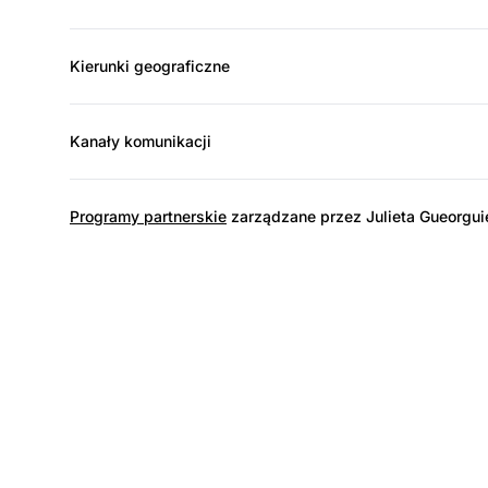
Kierunki geograficzne
Kanały komunikacji
Programy partnerskie
zarządzane przez Julieta Gueorgui