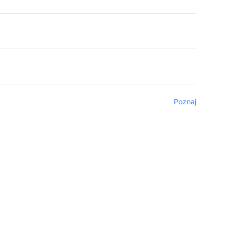
Poznaj