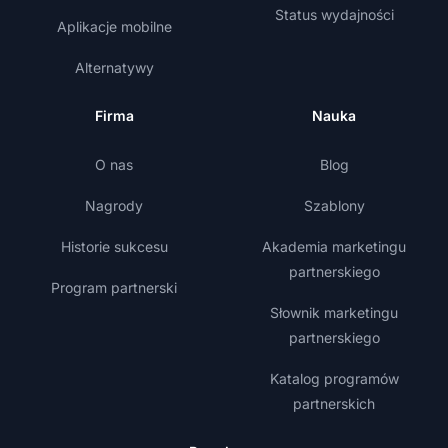
Status wydajności
Aplikacje mobilne
Alternatywy
Firma
Nauka
O nas
Blog
Nagrody
Szablony
Historie sukcesu
Akademia marketingu
partnerskiego
Program partnerski
Słownik marketingu
partnerskiego
Katalog programów
partnerskich