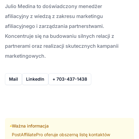
Julio Medina to doświadczony menedżer
afiliacyjny z wiedzą z zakresu marketingu
afiliacyjnego i zarządzania partnerstwami.
Koncentruje się na budowaniu silnych relacji z
partnerami oraz realizacji skutecznych kampanii
marketingowych.
Mail
LinkedIn
+ 703-437-1438
Ważna informacja
PostAffiliatePro oferuje obszerną listę kontaktów