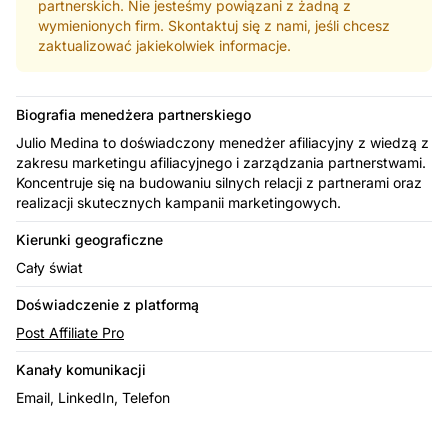
partnerskich. Nie jesteśmy powiązani z żadną z
wymienionych firm. Skontaktuj się z nami, jeśli chcesz
zaktualizować jakiekolwiek informacje.
Biografia menedżera partnerskiego
Julio Medina to doświadczony menedżer afiliacyjny z wiedzą z
zakresu marketingu afiliacyjnego i zarządzania partnerstwami.
Koncentruje się na budowaniu silnych relacji z partnerami oraz
realizacji skutecznych kampanii marketingowych.
Kierunki geograficzne
Cały świat
Doświadczenie z platformą
Post Affiliate Pro
Kanały komunikacji
Email, LinkedIn, Telefon