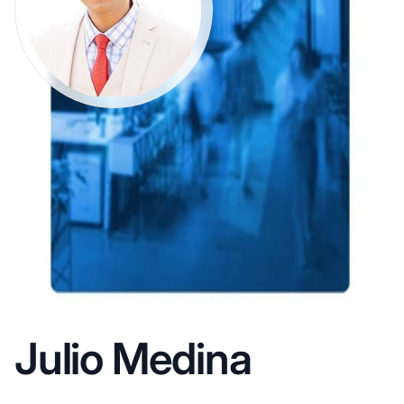
Julio Medina