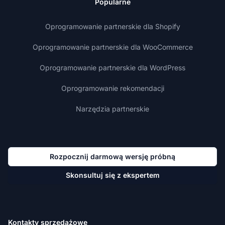
Popularne
Oprogramowanie partnerskie dla Shopify
Oprogramowanie partnerskie dla WooCommerce
Oprogramowanie partnerskie dla WordPress
Oprogramowanie rekomendacji
Narzędzia partnerskie
Rozpocznij darmową wersję próbną
Skonsultuj się z ekspertem
Kontakty sprzedażowe