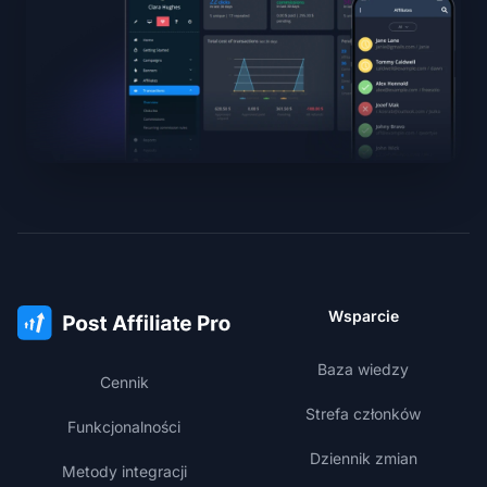
Wsparcie
Baza wiedzy
Cennik
Strefa członków
Funkcjonalności
Dziennik zmian
Metody integracji