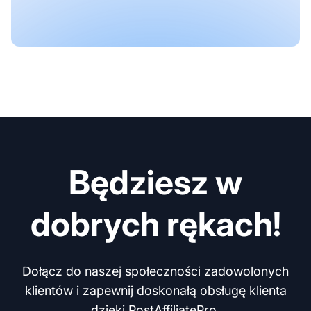
Będziesz w
dobrych rękach!
Dołącz do naszej społeczności zadowolonych
klientów i zapewnij doskonałą obsługę klienta
dzięki PostAffiliatePro.