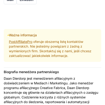
Ważna informacja
PostAffiliatePro
oferuje obszerną listę kontaktów
partnerskich. Nie jesteśmy powiązani z żadną z
wymienionych firm. Skontaktuj się z nami, jeśli chcesz
zaktualizować jakiekolwiek informacje.
Biografia menedżera partnerskiego
Daan Dierdorp jest menedżerem afiliacyjnym z
doświadczeniem w Mediach i Marketingu. Jako menedżer
programu afiliacyjnego Creative Fabrica, Daan Dierdorp
koncentruje się głównie na działaniach afiliacyjnych o zasięgu
globalnym. Codziennie korzysta z różnych systemów
afiliacyjnych do śledzenia, raportowania i automatyzacji