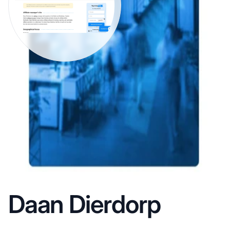
Daan Dierdorp