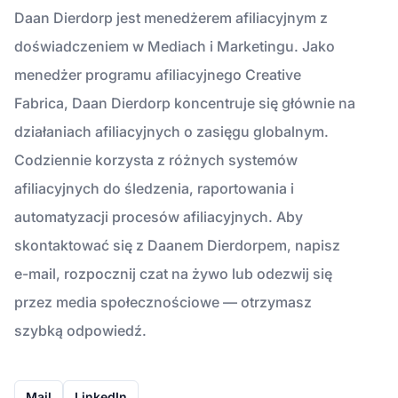
Daan Dierdorp jest menedżerem afiliacyjnym z
doświadczeniem w Mediach i Marketingu. Jako
menedżer programu afiliacyjnego Creative
Fabrica, Daan Dierdorp koncentruje się głównie na
działaniach afiliacyjnych o zasięgu globalnym.
Codziennie korzysta z różnych systemów
afiliacyjnych do śledzenia, raportowania i
automatyzacji procesów afiliacyjnych. Aby
skontaktować się z Daanem Dierdorpem, napisz
e-mail, rozpocznij czat na żywo lub odezwij się
przez media społecznościowe — otrzymasz
szybką odpowiedź.
Mail
LinkedIn