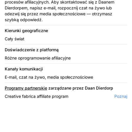
procesów afiliacyjnych. Aby skontaktować się z Daanem
Dierdorpem, napisz e-mail, rozpocznij czat na żywo lub
odezwij się przez media społecznościowe — otrzymasz
szybką odpowiedź.
Kierunki geograficzne
Cały świat
Doświadczenie z platformą
Różne oprogramowanie afiliacyjne
Kanały komunikacji
E-mail, czat na żywo, media społecznościowe
Programy partnerskie
zarządzane przez Daan Dierdorp
Creative fabrica affiliate program
Poznaj