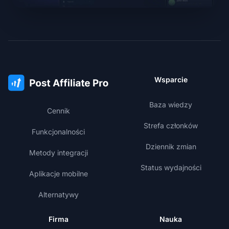
Wsparcie
Baza wiedzy
Cennik
Strefa członków
Funkcjonalności
Dziennik zmian
Metody integracji
Status wydajności
Aplikacje mobilne
Alternatywy
Firma
Nauka