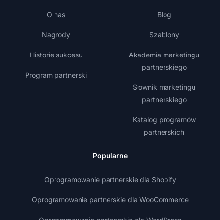
O nas
Blog
Nagrody
Szablony
Historie sukcesu
Akademia marketingu
partnerskiego
Program partnerski
Słownik marketingu
partnerskiego
Katalog programów
partnerskich
Popularne
Oprogramowanie partnerskie dla Shopify
Oprogramowanie partnerskie dla WooCommerce
Oprogramowanie partnerskie dla WordPress