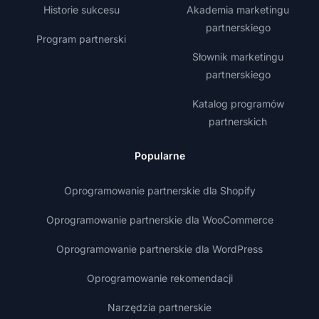
Historie sukcesu
Akademia marketingu
partnerskiego
Program partnerski
Słownik marketingu
partnerskiego
Katalog programów
partnerskich
Popularne
Oprogramowanie partnerskie dla Shopify
Oprogramowanie partnerskie dla WooCommerce
Oprogramowanie partnerskie dla WordPress
Oprogramowanie rekomendacji
Narzędzia partnerskie