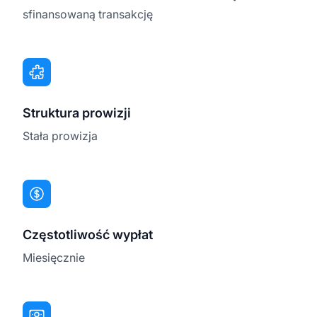
sfinansowaną transakcję
Struktura prowizji
Stała prowizja
Częstotliwość wypłat
Miesięcznie