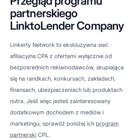
Przegląd programu
partnerskiego
LinktoLender Company
Linkerty Network to ekskluzywna sieć
afiliacyjna CPA z ofertami wyłącznie od
bezpośrednich reklamodawców, skupiająca
się na randkach, konkursach, zakładach,
finansach, ubezpieczeniach lub produktach
nutra. Jeśli więc jesteś zainteresowany
dodatkowym dochodem z mediów i
marketingu, sprawdź poniżej ich
program
partnerski
CPL.