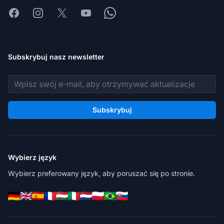
Facebook
Instagram
X
Youtube
Whatsapp
Subskrybuj nasz newsletter
Adres e-mail
Subskrybuj
Wybierz język
Wybierz preferowany język, aby poruszać się po stronie.