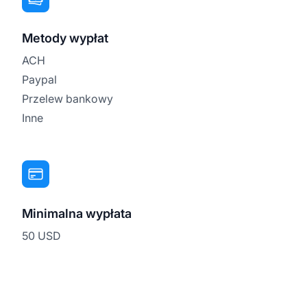
Metody wypłat
ACH
Paypal
Przelew bankowy
Inne
Minimalna wypłata
50 USD