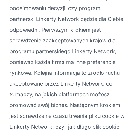
podejmowaniu decyzji, czy program
partnerski Linkerty Network będzie dla Ciebie
odpowiedni. Pierwszym krokiem jest
sprawdzenie zaakceptowanych krajów dla
programu partnerskiego Linkerty Network,
ponieważ każda firma ma inne preferencje
rynkowe. Kolejna informacja to źródło ruchu
akceptowane przez Linkerty Network, co
tłumaczy, na jakich platformach możesz
promować swój biznes. Następnym krokiem
jest sprawdzenie czasu trwania pliku cookie w
Linkerty Network, czyli jak długo plik cookie