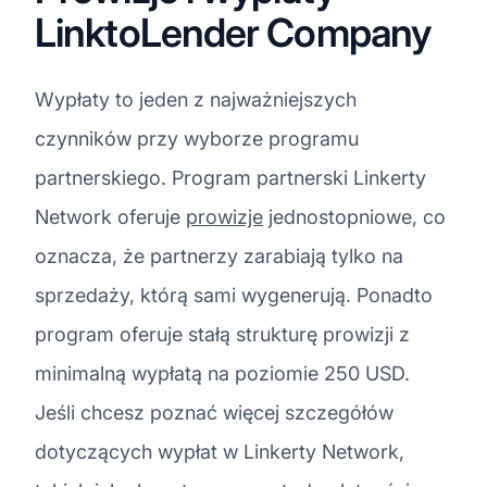
LinktoLender Company
Wypłaty to jeden z najważniejszych
czynników przy wyborze programu
partnerskiego. Program partnerski Linkerty
Network oferuje
prowizje
jednostopniowe, co
oznacza, że partnerzy zarabiają tylko na
sprzedaży, którą sami wygenerują. Ponadto
program oferuje stałą strukturę prowizji z
minimalną wypłatą na poziomie 250 USD.
Jeśli chcesz poznać więcej szczegółów
dotyczących wypłat w Linkerty Network,