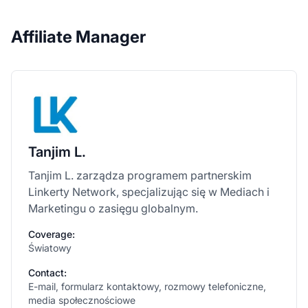
Affiliate Manager
Tanjim L.
Tanjim L. zarządza programem partnerskim
Linkerty Network, specjalizując się w Mediach i
Marketingu o zasięgu globalnym.
Coverage:
Światowy
Contact:
E-mail, formularz kontaktowy, rozmowy telefoniczne,
media społecznościowe