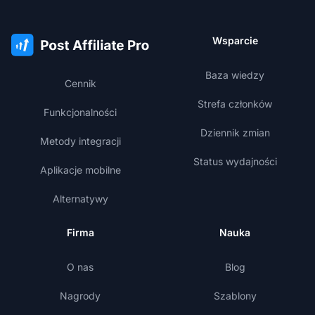
Wsparcie
Baza wiedzy
Cennik
Strefa członków
Funkcjonalności
Dziennik zmian
Metody integracji
Status wydajności
Aplikacje mobilne
Alternatywy
Firma
Nauka
O nas
Blog
Nagrody
Szablony