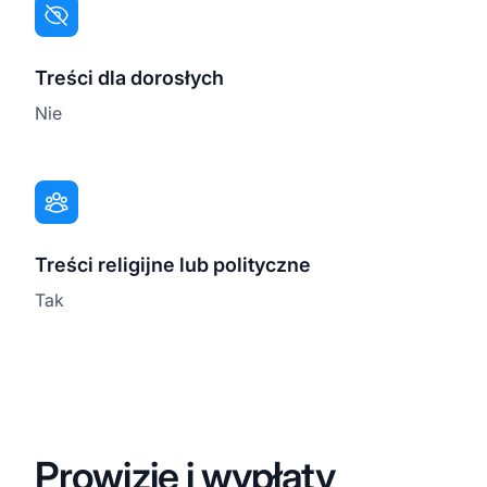
Treści dla dorosłych
Nie
Treści religijne lub polityczne
Tak
Prowizje i wypłaty