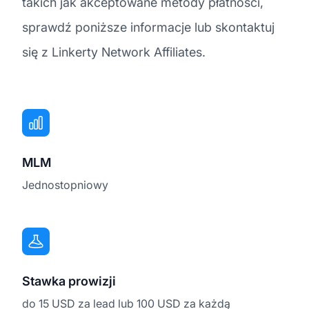
takich jak akceptowane metody płatności,
sprawdź poniższe informacje lub skontaktuj
się z Linkerty Network Affiliates.
MLM
Jednostopniowy
Stawka prowizji
do 15 USD za lead lub 100 USD za każdą