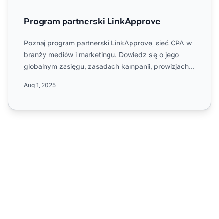
Program partnerski LinkApprove
Poznaj program partnerski LinkApprove, sieć CPA w
branży mediów i marketingu. Dowiedz się o jego
globalnym zasięgu, zasadach kampanii, prowizjach
jednostopniowy...
Aug 1, 2025