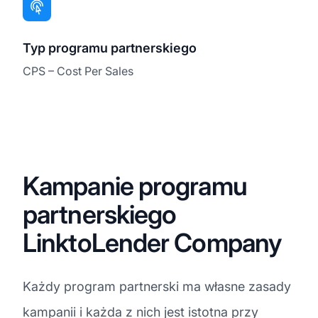
Typ programu partnerskiego
CPS – Cost Per Sales
Kampanie programu
partnerskiego
LinktoLender Company
Każdy program partnerski ma własne zasady
kampanii i każda z nich jest istotna przy