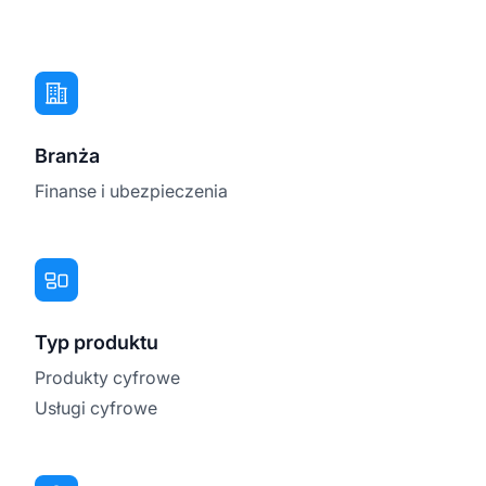
Branża
Finanse i ubezpieczenia
Typ produktu
Produkty cyfrowe
Usługi cyfrowe