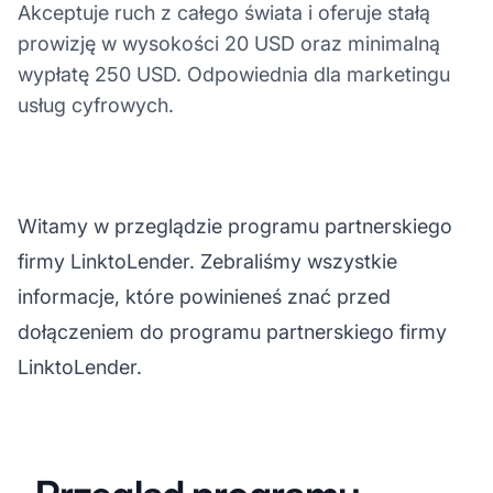
Akceptuje ruch z całego świata i oferuje stałą
prowizję w wysokości 20 USD oraz minimalną
wypłatę 250 USD. Odpowiednia dla marketingu
usług cyfrowych.
Witamy w przeglądzie programu partnerskiego
firmy LinktoLender. Zebraliśmy wszystkie
informacje, które powinieneś znać przed
dołączeniem do programu partnerskiego firmy
LinktoLender.