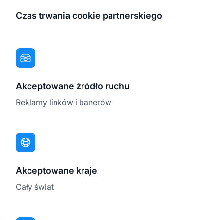
Czas trwania cookie partnerskiego
Akceptowane źródło ruchu
Reklamy linków i banerów
Akceptowane kraje
Cały świat