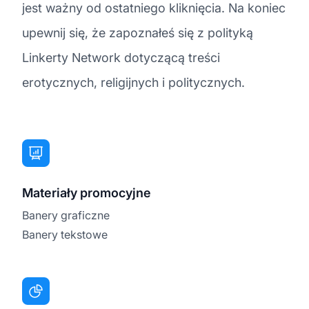
jest ważny od ostatniego kliknięcia. Na koniec
upewnij się, że zapoznałeś się z polityką
Linkerty Network dotyczącą treści
erotycznych, religijnych i politycznych.
Materiały promocyjne
Banery graficzne
Banery tekstowe