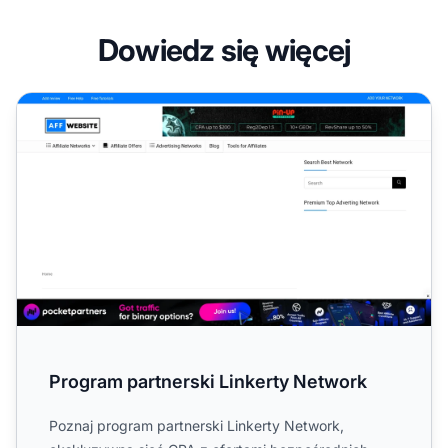
Dowiedz się więcej
Program partnerski Linkerty Network
Program partnerski Linkerty Network
Poznaj program partnerski Linkerty Network,