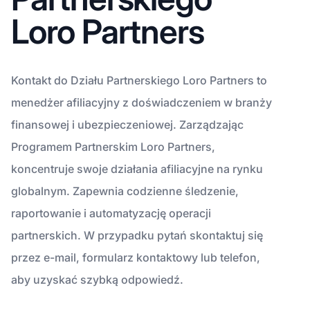
Loro Partners
Kontakt do Działu Partnerskiego Loro Partners to
menedżer afiliacyjny z doświadczeniem w branży
finansowej i ubezpieczeniowej. Zarządzając
Programem Partnerskim Loro Partners,
koncentruje swoje działania afiliacyjne na rynku
globalnym. Zapewnia codzienne śledzenie,
raportowanie i automatyzację operacji
partnerskich. W przypadku pytań skontaktuj się
przez e-mail, formularz kontaktowy lub telefon,
aby uzyskać szybką odpowiedź.