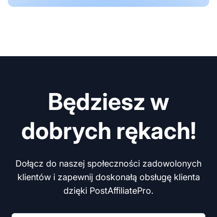
Będziesz w
dobrych rękach!
Dołącz do naszej społeczności zadowolonych
klientów i zapewnij doskonałą obsługę klienta
dzięki PostAffiliatePro.