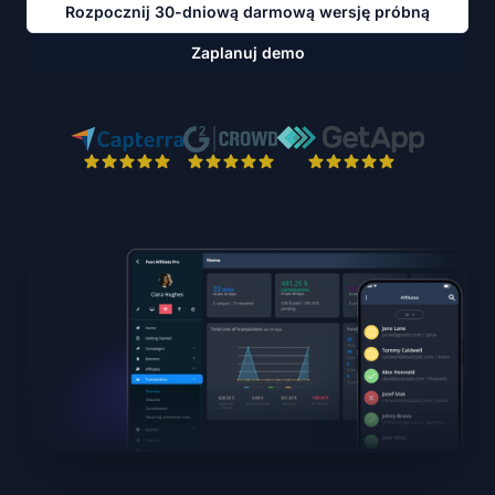
Rozpocznij 30-dniową darmową wersję próbną
Zaplanuj demo