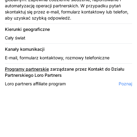
automatyzację operacji partnerskich. W przypadku pytań
skontaktuj się przez e-mail, formularz kontaktowy lub telefon,
aby uzyskać szybką odpowiedź.
Kierunki geograficzne
Cały świat
Kanały komunikacji
E-mail, formularz kontaktowy, rozmowy telefoniczne
Programy partnerskie
zarządzane przez Kontakt do Działu
Partnerskiego Loro Partners
Loro partners affiliate program
Poznaj