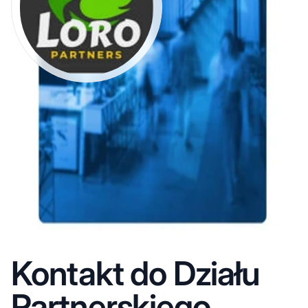
Kontakt do Działu
Partnerskiego