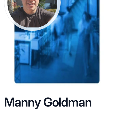
Manny Goldman