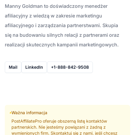
Manny Goldman to doświadczony menedżer
afiliacyjny z wiedzą w zakresie marketingu
afiliacyjnego i zarządzania partnerstwami. Skupia
się na budowaniu silnych relacji z partnerami oraz
realizacji skutecznych kampanii marketingowych.
Mail
LinkedIn
+1-888-842-9508
Ważna informacja
PostAffiliatePro oferuje obszerną listę kontaktów
partnerskich. Nie jesteśmy powiązani z żadną z
wymienionych firm. Skontaktuj się z nami, jeśli chcesz