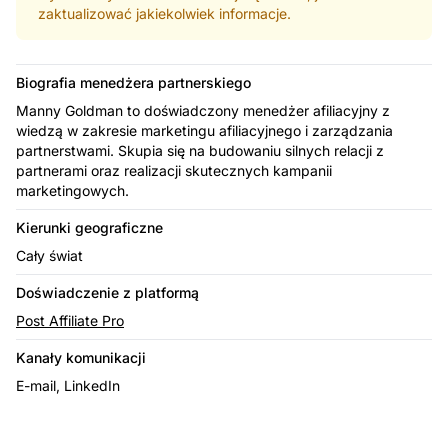
zaktualizować jakiekolwiek informacje.
Biografia menedżera partnerskiego
Manny Goldman to doświadczony menedżer afiliacyjny z
wiedzą w zakresie marketingu afiliacyjnego i zarządzania
partnerstwami. Skupia się na budowaniu silnych relacji z
partnerami oraz realizacji skutecznych kampanii
marketingowych.
Kierunki geograficzne
Cały świat
Doświadczenie z platformą
Post Affiliate Pro
Kanały komunikacji
E-mail, LinkedIn