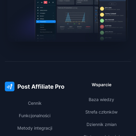
Wsparcie
Baza wiedzy
Cennik
Strefa członków
Funkcjonalności
Dziennik zmian
Metody integracji