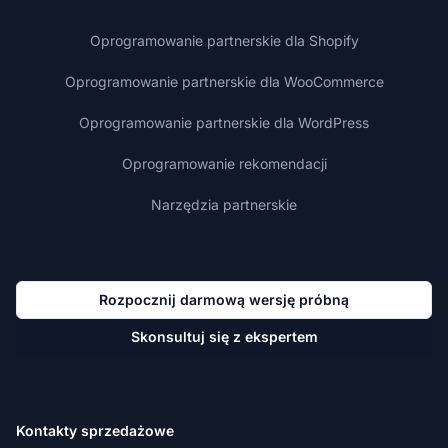
Oprogramowanie partnerskie dla Shopify
Oprogramowanie partnerskie dla WooCommerce
Oprogramowanie partnerskie dla WordPress
Oprogramowanie rekomendacji
Narzędzia partnerskie
Rozpocznij darmową wersję próbną
Skonsultuj się z ekspertem
Kontakty sprzedażowe