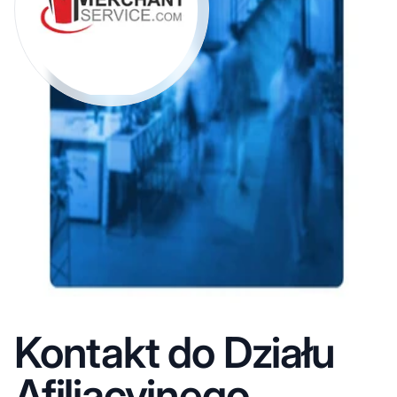
Kontakt do Działu
Afiliacyjnego