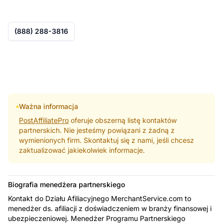
(888) 288-3816
Ważna informacja
PostAffiliatePro
oferuje obszerną listę kontaktów
partnerskich. Nie jesteśmy powiązani z żadną z
wymienionych firm. Skontaktuj się z nami, jeśli chcesz
zaktualizować jakiekolwiek informacje.
Biografia menedżera partnerskiego
Kontakt do Działu Afiliacyjnego MerchantService.com to
menedżer ds. afiliacji z doświadczeniem w branży finansowej i
ubezpieczeniowej. Menedżer Programu Partnerskiego