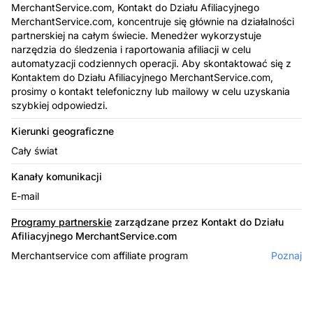
MerchantService.com, Kontakt do Działu Afiliacyjnego
MerchantService.com, koncentruje się głównie na działalności
partnerskiej na całym świecie. Menedżer wykorzystuje
narzędzia do śledzenia i raportowania afiliacji w celu
automatyzacji codziennych operacji. Aby skontaktować się z
Kontaktem do Działu Afiliacyjnego MerchantService.com,
prosimy o kontakt telefoniczny lub mailowy w celu uzyskania
szybkiej odpowiedzi.
Kierunki geograficzne
Cały świat
Kanały komunikacji
E-mail
Programy partnerskie
zarządzane przez Kontakt do Działu
Afiliacyjnego MerchantService.com
Merchantservice com affiliate program
Poznaj