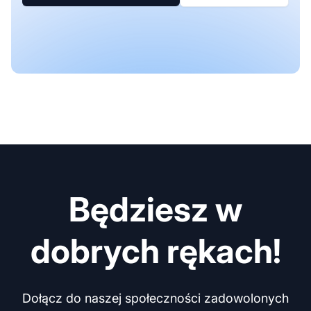
Będziesz w
dobrych rękach!
Dołącz do naszej społeczności zadowolonych