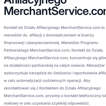
MerchantService.c
Kontakt do Działu Afiliacyjnego MerchantService.com to
menedżer ds. afiliacji z doświadczeniem w branży
finansowej i ubezpieczeniowej. Menedżer Programu
Partnerskiego MerchantService.com, Kontakt do Działu
Afiliacyjnego MerchantService.com, koncentruje się głó
na działalności partnerskiej na całym świecie. Menedżer
wykorzystuje narzędzia do śledzenia i raportowania afilia
w celu automatyzacji codziennych operacji. Aby
skontaktować się z Kontaktem do Działu Afiliacyjnego
MerchantService.com, prosimy o kontakt telefoniczny lu
mailowy w celu uzyskania szybkiej odpowiedzi.