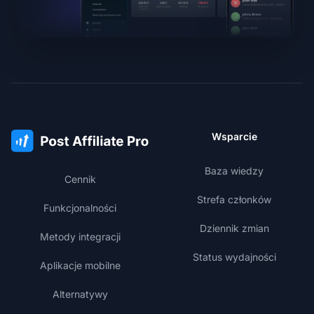
Wsparcie
Baza wiedzy
Cennik
Strefa członków
Funkcjonalności
Dziennik zmian
Metody integracji
Status wydajności
Aplikacje mobilne
Alternatywy