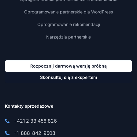
Oprogramowanie partnerskie dla WordPress
Oprogramowanie rekomendacji
Narzędzia partnerskie
Rozpocznij darmową wersję próbną
Skonsultuj się z ekspertem
Kontakty sprzedażowe
+421 2 33 456 826
+1-888-842-9508