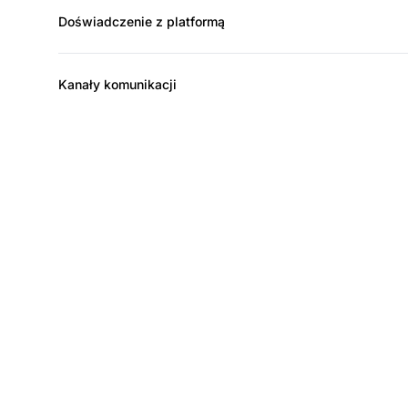
Doświadczenie z platformą
Kanały komunikacji