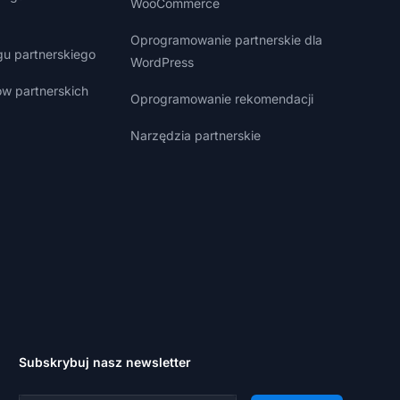
WooCommerce
Oprogramowanie partnerskie dla
gu partnerskiego
WordPress
w partnerskich
Oprogramowanie rekomendacji
Narzędzia partnerskie
Subskrybuj nasz newsletter