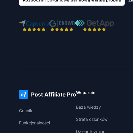
Wsparcie
Baza wiedzy
Cennik
Strefa członków
Funkcjonalności
Dziennik zmian