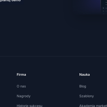
Firma
Nauka
O nas
Blog
Nagrody
Szablony
Historie sukcesu
Akademia market