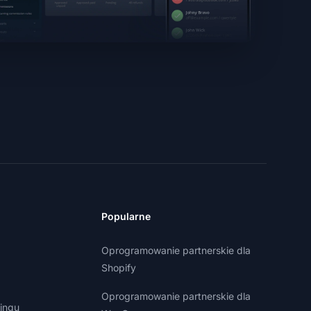
Popularne
Oprogramowanie partnerskie dla
Shopify
Oprogramowanie partnerskie dla
ingu