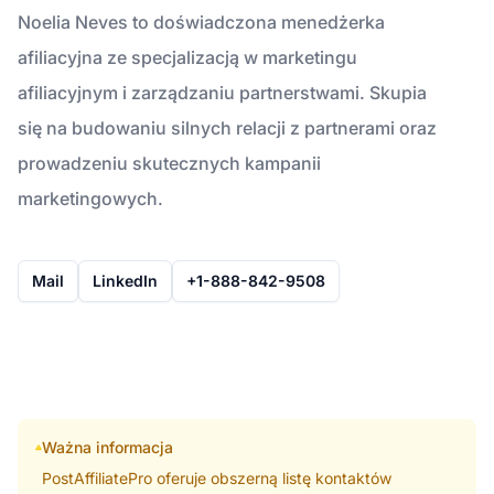
Noelia Neves to doświadczona menedżerka
afiliacyjna ze specjalizacją w marketingu
afiliacyjnym i zarządzaniu partnerstwami. Skupia
się na budowaniu silnych relacji z partnerami oraz
prowadzeniu skutecznych kampanii
marketingowych.
Mail
LinkedIn
+1-888-842-9508
Ważna informacja
PostAffiliatePro oferuje obszerną listę kontaktów