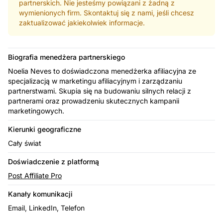
partnerskich. Nie jesteśmy powiązani z żadną z
wymienionych firm. Skontaktuj się z nami, jeśli chcesz
zaktualizować jakiekolwiek informacje.
Biografia menedżera partnerskiego
Noelia Neves to doświadczona menedżerka afiliacyjna ze
specjalizacją w marketingu afiliacyjnym i zarządzaniu
partnerstwami. Skupia się na budowaniu silnych relacji z
partnerami oraz prowadzeniu skutecznych kampanii
marketingowych.
Kierunki geograficzne
Cały świat
Doświadczenie z platformą
Post Affiliate Pro
Kanały komunikacji
Email, LinkedIn, Telefon