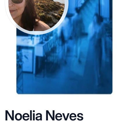
Noelia Neves