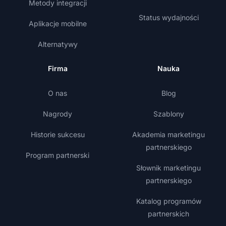
Metody integracji
Status wydajności
Aplikacje mobilne
Alternatywy
Firma
Nauka
O nas
Blog
Nagrody
Szablony
Historie sukcesu
Akademia marketingu
partnerskiego
Program partnerski
Słownik marketingu
partnerskiego
Katalog programów
partnerskich