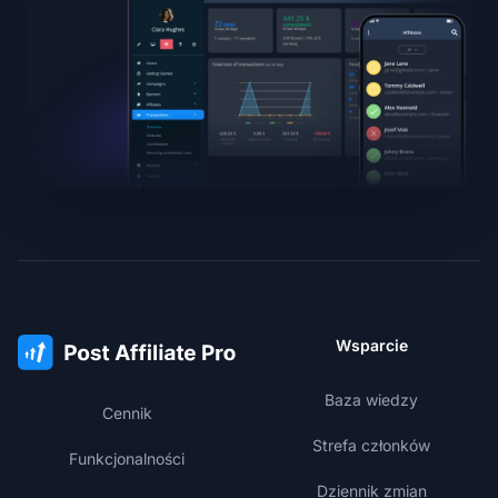
Wsparcie
Baza wiedzy
Cennik
Strefa członków
Funkcjonalności
Dziennik zmian