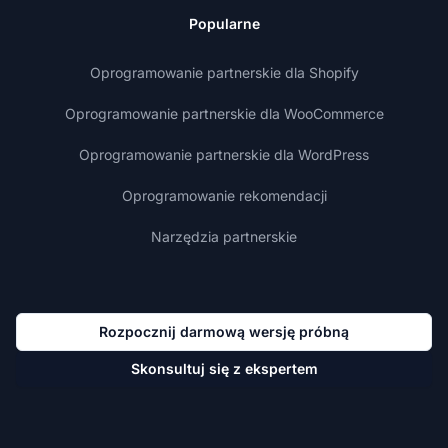
Popularne
Oprogramowanie partnerskie dla Shopify
Oprogramowanie partnerskie dla WooCommerce
Oprogramowanie partnerskie dla WordPress
Oprogramowanie rekomendacji
Narzędzia partnerskie
Rozpocznij darmową wersję próbną
Skonsultuj się z ekspertem